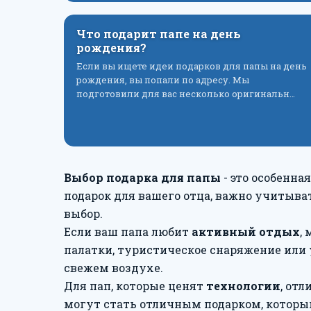
Что подарит папе на день
рождения?
Если вы ищете идеи подарков для папы на день
рождения, вы попали по адресу. Мы
подготовили для вас несколько оригинальн…
Выбор подарка для папы
- это особенна
подарок для вашего отца, важно учитыва
выбор.
Если ваш папа любит
активный отдых
,
палатки, туристическое снаряжение или
свежем воздухе.
Для пап, которые ценят
технологии
, от
могут стать отличным подарком, который