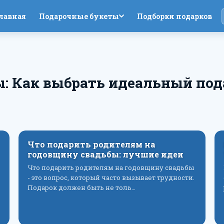
лавная
Подарочные букеты
Подборки подарков
ы: Как выбрать идеальный под
Что подарить родителям на
годовщину свадьбы: лучшие идеи
Что подарить родителям на годовщину свадьбы
- это вопрос, который часто вызывает трудности.
Подарок должен быть не толь…