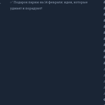
,
✅ Подарок парню на 14 февраля: идеи, которые
удивят и порадуют!