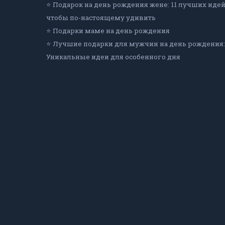
⭐ Подарок на день рождения жене: 11 лучших идей
чтобы по-настоящему удивить
⭐ Подарки маме на день рождения
⭐ Лучшие подарки для мужчин на день рождения:
Уникальные идеи для особенного дня