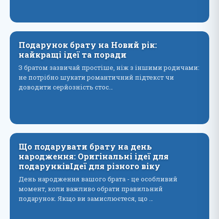
Подарунок брату на Новий рік:
найкращі ідеї та поради
З братом зазвичай простіше, ніж з іншими родичами:
не потрібно шукати романтичний підтекст чи
доводити серйозність стос…
Що подарувати брату на день
народження: Оригінальні ідеї для
подарунківІдеї для різного віку
День народження вашого брата - це особливий
момент, коли важливо обрати правильний
подарунок. Якщо ви замислюєтеся, що …