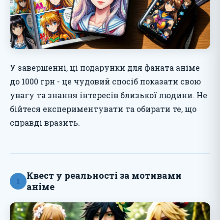
У завершенні, ці подарунки для фаната аніме
до 1000 грн - це чудовий спосіб показати свою
увагу та знання інтересів близької людини. Не
бійтеся експериментувати та обирати те, що
справді вразить.
Квест у реальності за мотивами
1
аніме