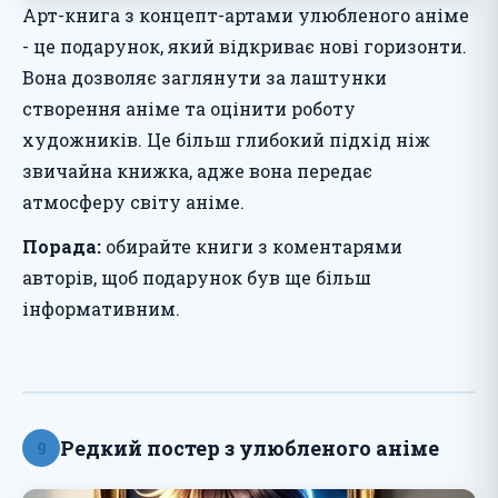
Арт-книга з концепт-артами улюбленого аніме
- це подарунок, який відкриває нові горизонти.
Вона дозволяє заглянути за лаштунки
створення аніме та оцінити роботу
художників. Це більш глибокий підхід ніж
звичайна книжка, адже вона передає
атмосферу світу аніме.
Порада:
обирайте книги з коментарями
авторів, щоб подарунок був ще більш
інформативним.
Редкий постер з улюбленого аніме
9