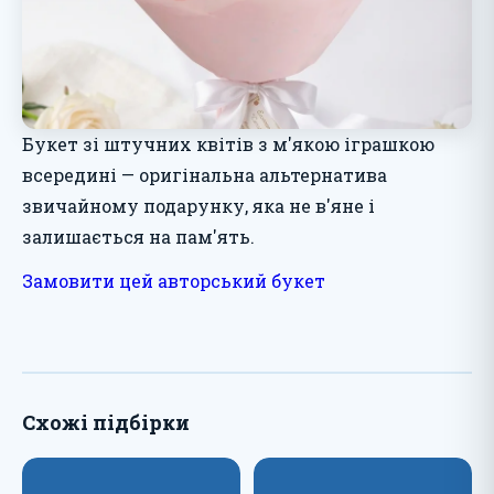
Букет зі штучних квітів з м'якою іграшкою
всередині — оригінальна альтернатива
звичайному подарунку, яка не в'яне і
залишається на пам'ять.
Замовити цей авторський букет
Схожі підбірки