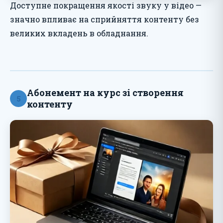
Доступне покращення якості звуку у відео —
значно впливає на сприйняття контенту без
великих вкладень в обладнання.
Абонемент на курс зі створення
5
контенту