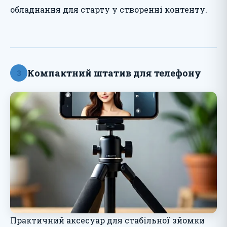
обладнання для старту у створенні контенту.
Компактний штатив для телефону
3
Практичний аксесуар для стабільної зйомки