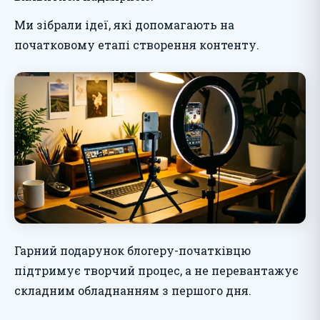
Ми зібрали ідеї, які допомагають на
початковому етапі створення контенту.
Гарний подарунок блогеру-початківцю
підтримує творчий процес, а не перевантажує
складним обладнанням з першого дня.