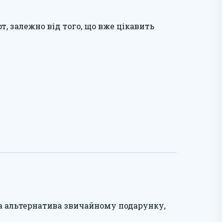
т, залежно від того, що вже цікавить
на альтернатива звичайному подарунку,