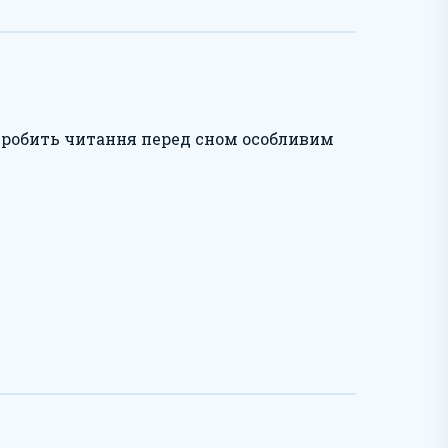
ий робить читання перед сном особливим