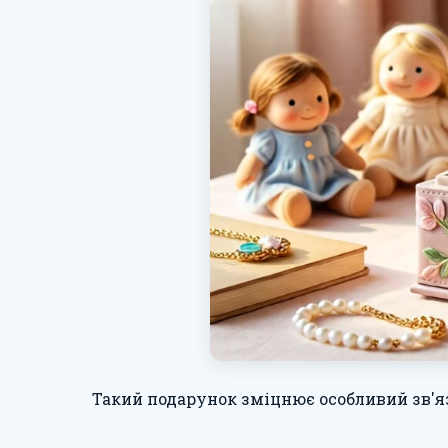
Такий подарунок зміцнює особливий зв'я