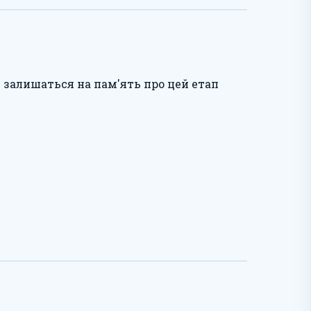
і залишаться на пам'ять про цей етап