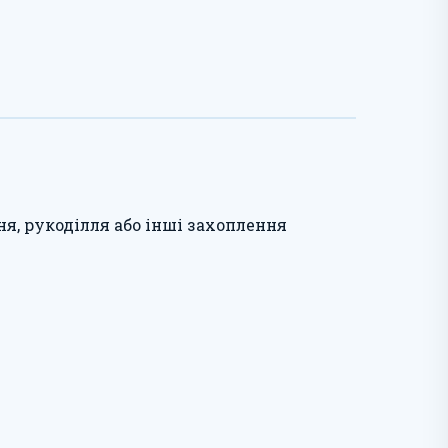
, рукоділля або інші захоплення