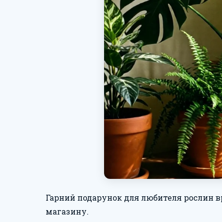
Гарний подарунок для любителя рослин вр
магазину.