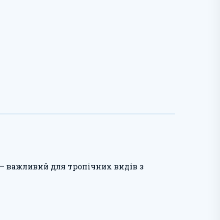
— важливий для тропічних видів з