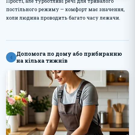
Прості, але турботливі речі для тривалого
постільного режиму — комфорт має значення,
коли людина проводить багато часу лежачи.
Допомога по дому або прибиранню
4
на кілька тижнів