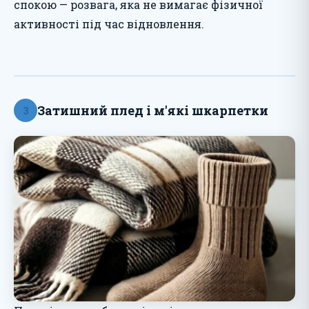
спокою — розвага, яка не вимагає фізичної
активності під час відновлення.
Затишний плед і м'які шкарпетки
3