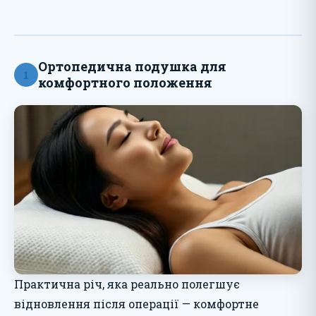
Ортопедична подушка для
1
комфортного положення
Практична річ, яка реально полегшує
відновлення після операції — комфортне