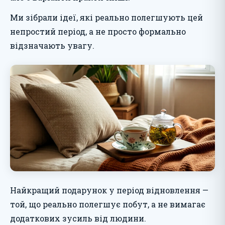
Ми зібрали ідеї, які реально полегшують цей
непростий період, а не просто формально
відзначають увагу.
Найкращий подарунок у період відновлення —
той, що реально полегшує побут, а не вимагає
додаткових зусиль від людини.