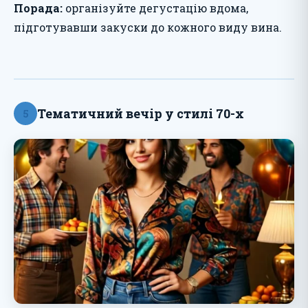
Порада:
організуйте дегустацію вдома,
підготувавши закуски до кожного виду вина.
Тематичний вечір у стилі 70-х
5