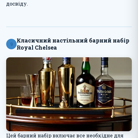
досвіду.
Класичний настільний барний набір
9
Royal Chelsea
Цей барний набір включає все необхідне для