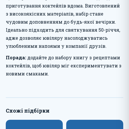
приготування коктейлів вдома. Виготовлений
з високоякісних матеріалів, набір стане
чудовим доповненням до будь-якої вечірки.
Ідеально підходить для святкування 50-річчя,
адже дозволяє ювіляру насолоджуватись
улюбленими напоями у компанії друзів.
Порада:
додайте до набору книгу з рецептами
коктейлів, щоб ювіляр міг експериментувати з
новими смаками.
Схожі підбірки