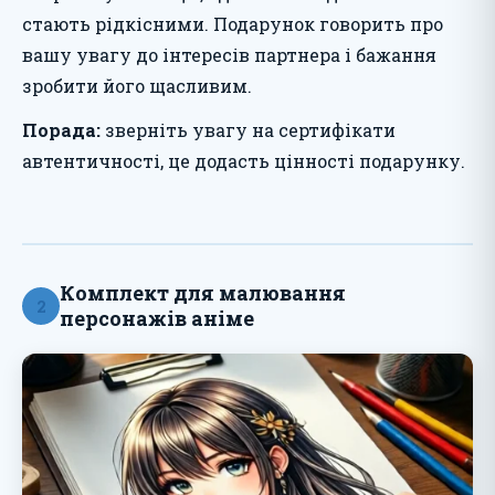
стають рідкісними. Подарунок говорить про
вашу увагу до інтересів партнера і бажання
зробити його щасливим.
Порада:
зверніть увагу на сертифікати
автентичності, це додасть цінності подарунку.
Комплект для малювання
2
персонажів аніме