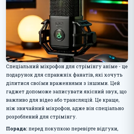
Спеціальний мікрофон для стрімінгу аніме - це
подарунок для справжніх фанатів, які хочуть
ділитися своїми враженнями з іншими. Цей
гаджет допоможе записувати якісний звук, що
важливо для відео або трансляцій. Це краще,
ніж звичайний мікрофон, адже він спеціально
розроблений для стрімінгу.
Порада:
перед покупкою перевірте відгуки,