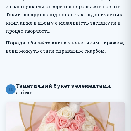
за лаштунками створення персонажів і світів.
Такий подарунок відрізняється від звичайних
книг, адже в ньому є можливість заглянути в
процес творчості.
Порада:
обирайте книги з невеликим тиражем,
вони можуть стати справжнім скарбом.
Тематичний букет з елементами
10
аніме