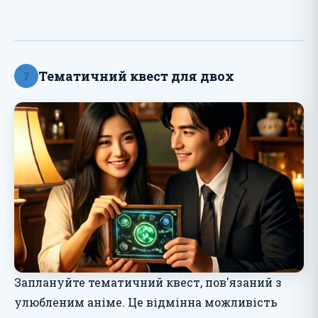
Тематичний квест для двох
7
Заплануйте тематичний квест, пов'язаний з
улюбленим аніме. Це відмінна можливість