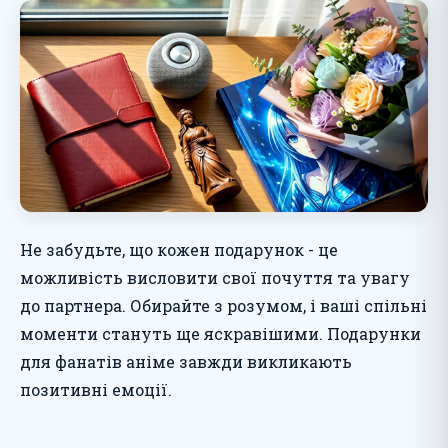
Не забудьте, що кожен подарунок - це
можливість висловити свої почуття та увагу
до партнера. Обирайте з розумом, і ваші спільні
моменти стануть ще яскравішими. Подарунки
для фанатів аніме завжди викликають
позитивні емоції.