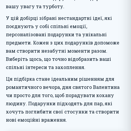
вашу увагу та турботу.
У цій добірці зібрані нестандартні ідеї, які
поєднують у собі спільні емоції,
персоналізовані подарунки та унікальні
предмети. Кожен з цих подарунків допоможе
вам створити незабутні моменти разом.
Виберіть щось, що точно відобразить ваші
спільні інтереси та захоплення.
Ця підбірка стане ідеальним рішенням для
романтичного вечора, дня святого Валентина
чи просто для того, щоб порадувати кохану
людину. Подарунки підходять для пар, які
хочуть поглибити свої стосунки та створити
нові емоційні враження.