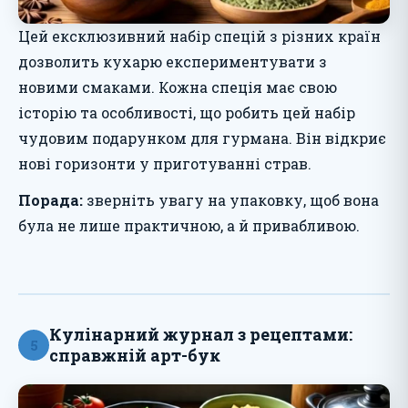
Цей ексклюзивний набір спецій з різних країн
дозволить кухарю експериментувати з
новими смаками. Кожна спеція має свою
історію та особливості, що робить цей набір
чудовим подарунком для гурмана. Він відкриє
нові горизонти у приготуванні страв.
Порада:
зверніть увагу на упаковку, щоб вона
була не лише практичною, а й привабливою.
Кулінарний журнал з рецептами:
5
справжній арт-бук