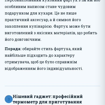
особливим написом стане чудовим
подарунком для кухаря. Це не лише
практичний аксесуар, а й символ його
захоплення кулінарією. Фартух може бути
виготовлений з якісних матеріалів, що робить
його довговічним.
Порада:
обирайте стиль фартуха, який
найбільше підходить до характеру
отримувача, щоб це було справжнім
відображенням його індивідуальності.
Нішевий гаджет: професійний
3
термометр для приготування