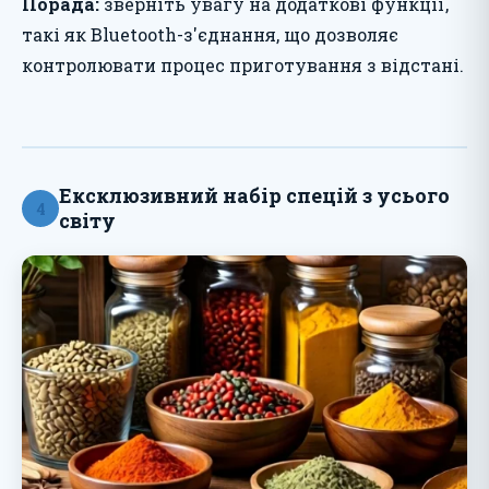
Порада:
зверніть увагу на додаткові функції,
такі як Bluetooth-з'єднання, що дозволяє
контролювати процес приготування з відстані.
Ексклюзивний набір спецій з усього
4
світу