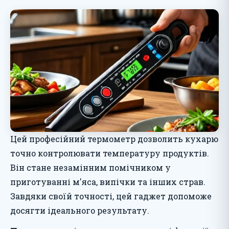
Цей професійний термометр дозволить кухарю
точно контролювати температуру продуктів.
Він стане незамінним помічником у
приготуванні м'яса, випічки та інших страв.
Завдяки своїй точності, цей гаджет допоможе
досягти ідеального результату.