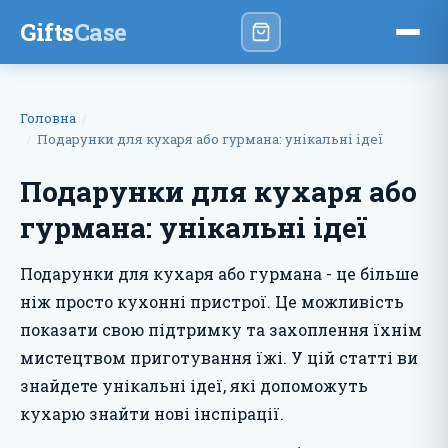
Gifts
Case
Головна
Подарунки для кухаря або гурмана: унікальні ідеї
Подарунки для кухаря або
гурмана: унікальні ідеї
Подарунки для кухаря або гурмана - це більше
ніж просто кухонні пристрої. Це можливість
показати свою підтримку та захоплення їхнім
мистецтвом приготування їжі. У цій статті ви
знайдете унікальні ідеї, які допоможуть
кухарю знайти нові інспірації.