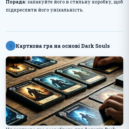
Порада:
запакуйте його в стильну коробку, щоб
підкреслити його унікальність.
Карткова гра на основі Dark Souls
8