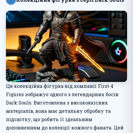
Ця колекційна фігурка від компанії First 4
Figures зображує одного з легендарних босів
Dark Souls. Виготовлена з високоякісних
матеріалів, вона має детальну обробку та
підсвітку, що робить її ідеальним
доповненням до колекції кожного фаната. Цей