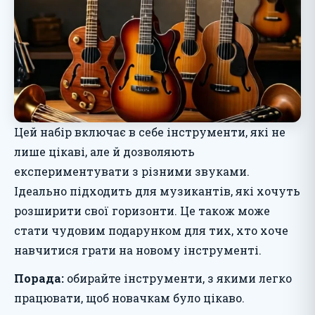
Цей набір включає в себе інструменти, які не
лише цікаві, але й дозволяють
експериментувати з різними звуками.
Ідеально підходить для музикантів, які хочуть
розширити свої горизонти. Це також може
стати чудовим подарунком для тих, хто хоче
навчитися грати на новому інструменті.
Порада:
обирайте інструменти, з якими легко
працювати, щоб новачкам було цікаво.