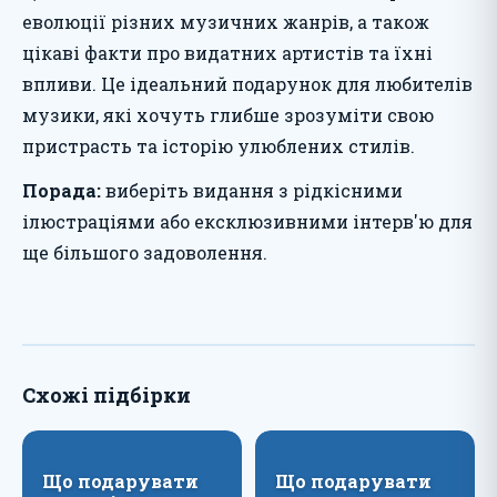
еволюції різних музичних жанрів, а також
цікаві факти про видатних артистів та їхні
впливи. Це ідеальний подарунок для любителів
музики, які хочуть глибше зрозуміти свою
пристрасть та історію улюблених стилів.
Порада:
виберіть видання з рідкісними
ілюстраціями або ексклюзивними інтерв'ю для
ще більшого задоволення.
Схожі підбірки
Що подарувати
Що подарувати