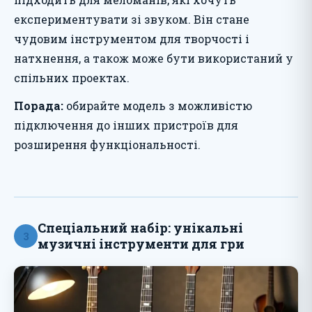
експериментувати зі звуком. Він стане
чудовим інструментом для творчості і
натхнення, а також може бути використаний у
спільних проектах.
Порада:
обирайте модель з можливістю
підключення до інших пристроїв для
розширення функціональності.
Спеціальний набір: унікальні
3
музичні інструменти для гри