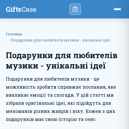
Gifts
Case
Головна
Подарунки для любителів музики - унікальні ідеї
Подарунки для любителів
музики - унікальні ідеї
Подарунки для любителів музики - це
можливість зробити справжнє послання, яке
викликає емоції та спогади. У цій статті ми
зібрали оригінальні ідеї, які підійдуть для
меломанів різних жанрів і віку. Кожен з цих
подарунків має свою історію та сенс.