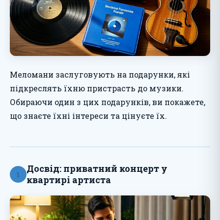
Меломани заслуговують на подарунки, які
підкреслять їхню пристрасть до музики.
Обираючи один з цих подарунків, ви покажете,
що знаєте їхні інтереси та цінуєте їх.
Досвід: приватний концерт у
1
квартирі артиста