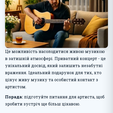
Це можливість насолодитися живою музикою
в затишній атмосфері. Приватний концерт - це
унікальний досвід, який залишить незабутні
враження. Ідеальний подарунок для тих, хто
цінує живу музику та особистий контакт з
артистом.
Порада:
підготуйте питання для артиста, щоб
зробити зустріч ще більш цікавою.