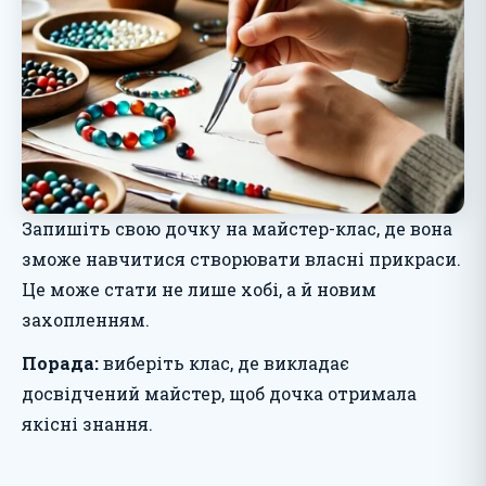
Запишіть свою дочку на майстер-клас, де вона
зможе навчитися створювати власні прикраси.
Це може стати не лише хобі, а й новим
захопленням.
Порада:
виберіть клас, де викладає
досвідчений майстер, щоб дочка отримала
якісні знання.