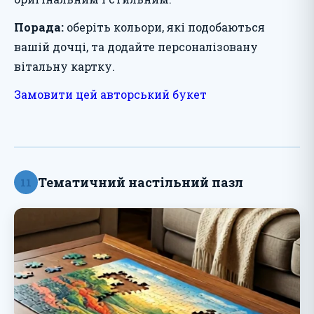
Порада:
оберіть кольори, які подобаються
вашій дочці, та додайте персоналізовану
вітальну картку.
Замовити цей авторський букет
Тематичний настільний пазл
11