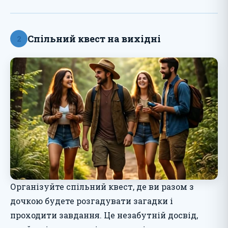
Спільний квест на вихідні
2
Організуйте спільний квест, де ви разом з
дочкою будете розгадувати загадки і
проходити завдання. Це незабутній досвід,