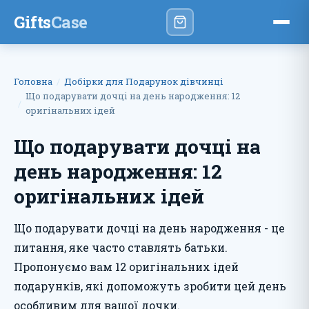
Gifts
Case
Головна
Добірки для Подарунок дівчинці
Що подарувати дочці на день народження: 12
оригінальних ідей
Що подарувати дочці на
день народження: 12
оригінальних ідей
Що подарувати дочці на день народження - це
питання, яке часто ставлять батьки.
Пропонуємо вам 12 оригінальних ідей
подарунків, які допоможуть зробити цей день
особливим для вашої дочки.