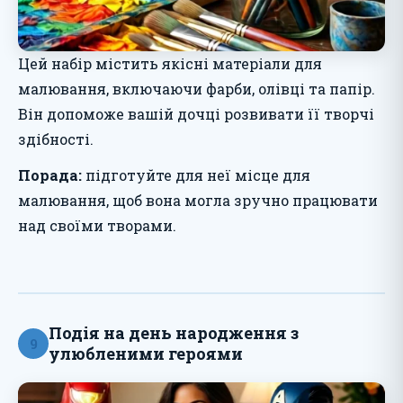
Цей набір містить якісні матеріали для
малювання, включаючи фарби, олівці та папір.
Він допоможе вашій дочці розвивати її творчі
здібності.
Порада:
підготуйте для неї місце для
малювання, щоб вона могла зручно працювати
над своїми творами.
Подія на день народження з
9
улюбленими героями