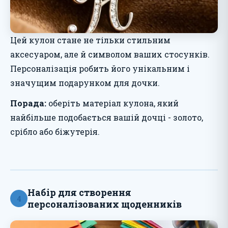
Цей кулон стане не тільки стильним
аксесуаром, але й символом ваших стосунків.
Персоналізація робить його унікальним і
значущим подарунком для дочки.
Порада:
оберіть матеріал кулона, який
найбільше подобається вашій дочці - золото,
срібло або біжутерія.
Набір для створення
4
персоналізованих щоденників