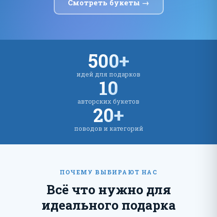
Смотреть букеты →
500+
идей для подарков
10
авторских букетов
20+
поводов и категорий
ПОЧЕМУ ВЫБИРАЮТ НАС
Всё что нужно для
идеального подарка