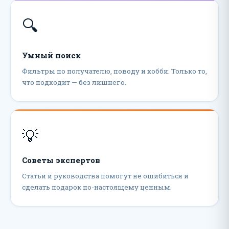
🔍
Умный поиск
Фильтры по получателю, поводу и хобби. Только то,
что подходит — без лишнего.
💡
Советы экспертов
Статьи и руководства помогут не ошибиться и
сделать подарок по-настоящему ценным.