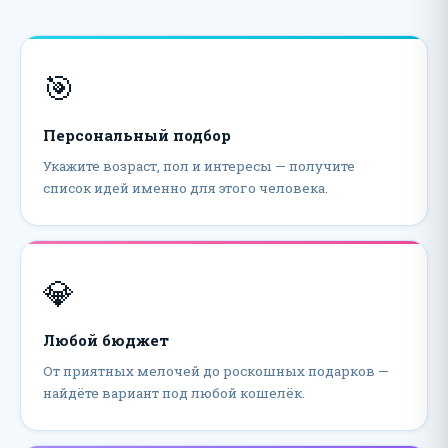
🎯
Персональный подбор
Укажите возраст, пол и интересы — получите
список идей именно для этого человека.
💎
Любой бюджет
От приятных мелочей до роскошных подарков —
найдёте вариант под любой кошелёк.