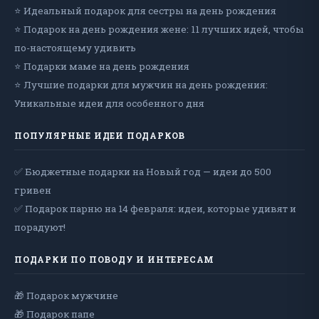
⭐ Идеальный подарок для сестры на день рождения
⭐ Подарок на день рождения жене: 11 лучших идей, чтобы
по-настоящему удивить
⭐ Подарки маме на день рождения
⭐ Лучшие подарки для мужчин на день рождения:
Уникальные идеи для особенного дня
ПОПУЛЯРНЫЕ ИДЕИ ПОДАРКОВ
✅ Бюджетные подарки на Новый год — идеи до 500
гривен
✅ Подарок парню на 14 февраля: идеи, которые удивят и
порадуют!
ПОДАРКИ ПО ПОВОДУ И ИНТЕРЕСАМ
🎁 Подарок мужчине
🎁 Подарок папе