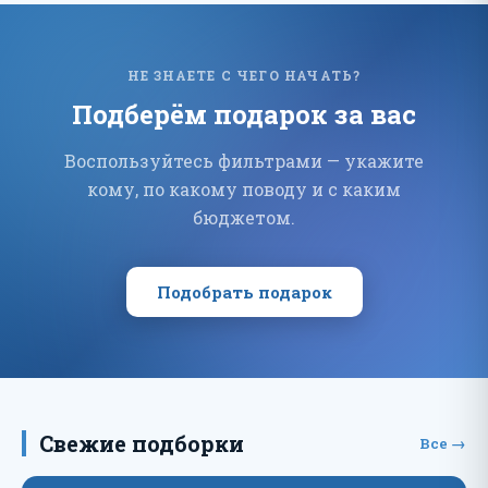
НЕ ЗНАЕТЕ С ЧЕГО НАЧАТЬ?
Подберём подарок за вас
Воспользуйтесь фильтрами — укажите
кому, по какому поводу и с каким
бюджетом.
Подобрать подарок
Свежие подборки
Все →