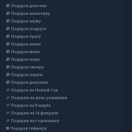
🎁 Подарок девочке
🎁 Подарок мальчику
🎁 Подарок мужу
🎁 Подарок подруге
🎁 Подарок брату
🎁 Подарок маме
🎁 Подарок жене
🎁 Подарок теще
🎁 Подарок свекру
🎁 Подарок парню
🎁 Подарок девушке
🎉 Подарок на Новый год
🎉 Подарки на день рождения
🎉 Подарок на 8 марта
🎉 Подарки на 14 февраля
🎉 Подарки на годовщину
⚽ Подарок геймеру