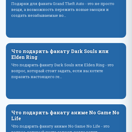
Подарки для фаната Grand Theft Auto - это не просто
вещи, а возможность пережить новые эмоции и
создать незабываемые во…
Что подарить фанату Dark Souls или
Elden Ring
Что подарить фанату Dark Souls или Elden Ring - это
вопрос, который стоит задать, если вы хотите
поразить настоящего ге…
Что подарить фанату аниме No Game No
Life
Что подарить фанату аниме No Game No Life - это