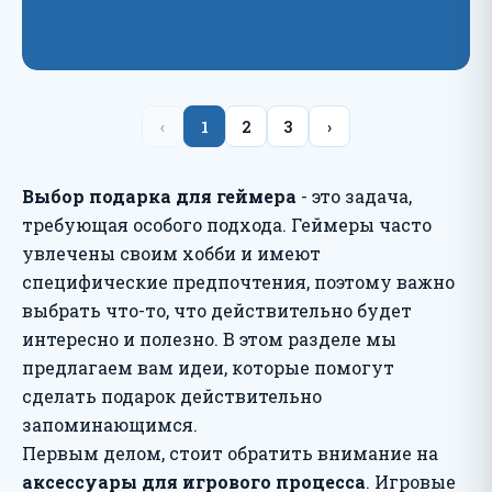
‹
1
2
3
›
Выбор подарка для геймера
- это задача,
требующая особого подхода. Геймеры часто
увлечены своим хобби и имеют
специфические предпочтения, поэтому важно
выбрать что-то, что действительно будет
интересно и полезно. В этом разделе мы
предлагаем вам идеи, которые помогут
сделать подарок действительно
запоминающимся.
Первым делом, стоит обратить внимание на
аксессуары для игрового процесса
. Игровые