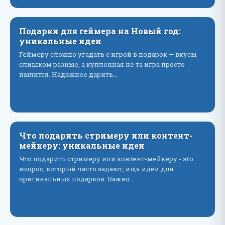
Подарки для геймера на Новый год:
уникальные идеи
Геймеру сложно угадать с игрой в подарок — вкусы
слишком разные, а купленная не та игра просто
пылится. Надёжнее дарить…
Что подарить стримеру или контент-
мейкеру: уникальные идеи
Что подарить стримеру или контент-мейкеру - это
вопрос, который часто задают, ищя идеи для
оригинальных подарков. Важно…