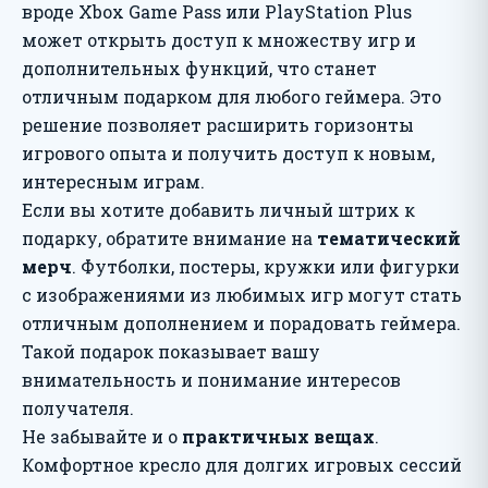
вроде Xbox Game Pass или PlayStation Plus
может открыть доступ к множеству игр и
дополнительных функций, что станет
отличным подарком для любого геймера. Это
решение позволяет расширить горизонты
игрового опыта и получить доступ к новым,
интересным играм.
Если вы хотите добавить личный штрих к
подарку, обратите внимание на
тематический
мерч
. Футболки, постеры, кружки или фигурки
с изображениями из любимых игр могут стать
отличным дополнением и порадовать геймера.
Такой подарок показывает вашу
внимательность и понимание интересов
получателя.
Не забывайте и о
практичных вещах
.
Комфортное кресло для долгих игровых сессий