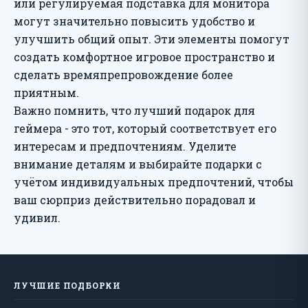
или регулируемая подставка для монитора
могут значительно повысить удобство и
улучшить общий опыт. Эти элементы помогут
создать комфортное игровое пространство и
сделать времяпрепровождение более
приятным.
Важно помнить, что лучший подарок для
геймера - это тот, который соответствует его
интересам и предпочтениям. Уделите
внимание деталям и выбирайте подарки с
учётом индивидуальных предпочтений, чтобы
ваш сюрприз действительно порадовал и
удивил.
ЛУЧШИЕ ПОДБОРКИ