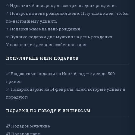
⭐ Идеальный подарок для сестры на день рождения
⭐ Подарок на день рождения жене: 11 лучших идей, чтобы
по-настоящему удивить
⭐ Подарки маме на день рождения
⭐ Лучшие подарки для мужчин на день рождения:
Уникальные идеи для особенного дня
ПОПУЛЯРНЫЕ ИДЕИ ПОДАРКОВ
✅ Бюджетные подарки на Новый год — идеи до 500
гривен
✅ Подарок парню на 14 февраля: идеи, которые удивят и
порадуют!
ПОДАРКИ ПО ПОВОДУ И ИНТЕРЕСАМ
🎁 Подарок мужчине
🎁 Подарок папе