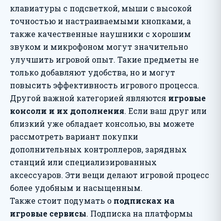
клавиатуры с подсветкой, мыши с высокой
точностью и настраиваемыми кнопками, а
также качественные наушники с хорошим
звуком и микрофоном могут значительно
улучшить игровой опыт. Такие предметы не
только добавляют удобства, но и могут
повысить эффективность игрового процесса.
Другой важной категорией являются
игровые
консоли и их дополнения
. Если ваш друг или
близкий уже обладает консолью, вы можете
рассмотреть вариант покупки
дополнительных контроллеров, зарядных
станций или специализированных
аксессуаров. Эти вещи делают игровой процесс
более удобным и насыщенным.
Также стоит подумать о
подписках на
игровые сервисы
. Подписка на платформы