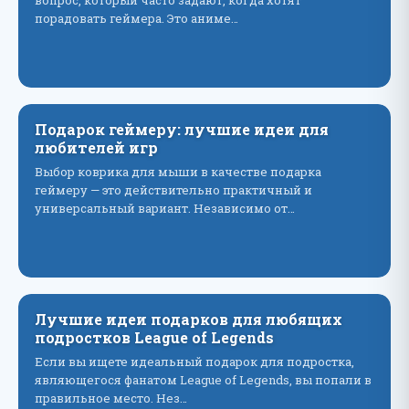
вопрос, который часто задают, когда хотят
порадовать геймера. Это аниме…
Подарок геймеру: лучшие идеи для
любителей игр
Выбор коврика для мыши в качестве подарка
геймеру — это действительно практичный и
универсальный вариант. Независимо от…
Лучшие идеи подарков для любящих
подростков League of Legends
Если вы ищете идеальный подарок для подростка,
являющегося фанатом League of Legends, вы попали в
правильное место. Нез…