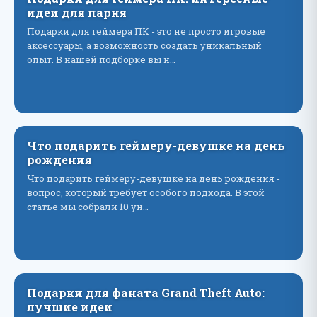
идеи для парня
Подарки для геймера ПК - это не просто игровые
аксессуары, а возможность создать уникальный
опыт. В нашей подборке вы н…
Что подарить геймеру-девушке на день
рождения
Что подарить геймеру-девушке на день рождения -
вопрос, который требует особого подхода. В этой
статье мы собрали 10 ун…
Подарки для фаната Grand Theft Auto:
лучшие идеи