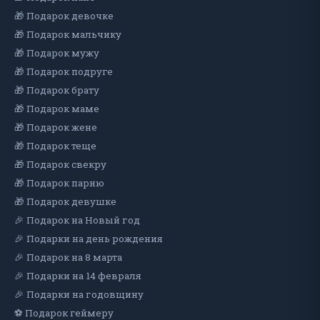
🎁 Подарок девочке
🎁 Подарок мальчику
🎁 Подарок мужу
🎁 Подарок подруге
🎁 Подарок брату
🎁 Подарок маме
🎁 Подарок жене
🎁 Подарок теще
🎁 Подарок свекру
🎁 Подарок парню
🎁 Подарок девушке
🎉 Подарок на Новый год
🎉 Подарки на день рождения
🎉 Подарок на 8 марта
🎉 Подарки на 14 февраля
🎉 Подарки на годовщину
⚽ Подарок геймеру