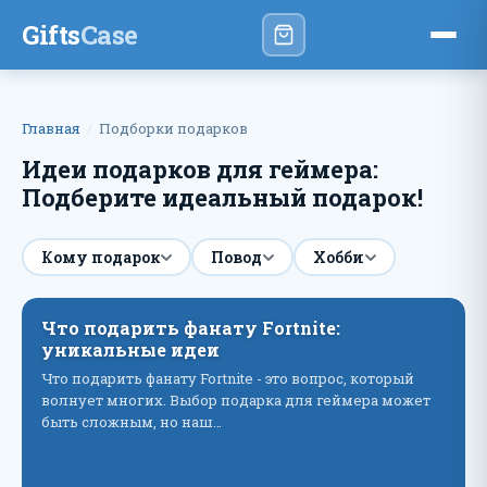
Gifts
Case
Главная
Подборки подарков
Идеи подарков для геймера:
Подберите идеальный подарок!
Кому подарок
Повод
Хобби
Что подарить фанату Fortnite:
уникальные идеи
Что подарить фанату Fortnite - это вопрос, который
волнует многих. Выбор подарка для геймера может
быть сложным, но наш…