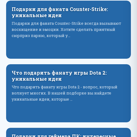
Подарки для фаната Counter-Strike:
уникальные идеи
Подарки для фаната Counter-Strike всегда вызывают
восхищение и эмоции. Хотите сделать приятный
сюрприз парню, который у…
Что подарить фанату игры Dota 2:
уникальные идеи
Что подарить фанату игры Dota 2 - вопрос, который
волнует многих. В нашей подборке вы найдете
уникальные идеи, которые …
Подарки для геймера ПК: интересные