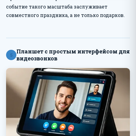
событие такого масштаба заслуживает
совместного праздника, а не только подарков.
Планшет с простым интерфейсом для
5
видеозвонков