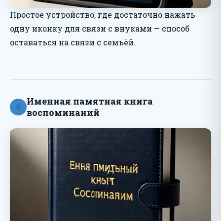
Простое устройство, где достаточно нажать
одну иконку для связи с внуками — способ
оставаться на связи с семьёй.
Именная памятная книга
6
воспоминаний