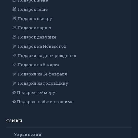
🎁 Подарок жене
🎁 Подарок теще
🎁 Подарок свекру
🎁 Подарок парню
🎁 Подарок девушке
🎉 Подарок на Новый год
🎉 Подарки на день рождения
🎉 Подарок на 8 марта
🎉 Подарки на 14 февраля
🎉 Подарки на годовщину
⚽ Подарок геймеру
⚽ Подарок любителю аниме
ЯЗЫКИ
Украинский