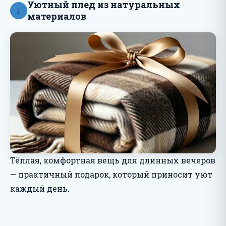
Уютный плед из натуральных
1
материалов
Тёплая, комфортная вещь для длинных вечеров
— практичный подарок, который приносит уют
каждый день.