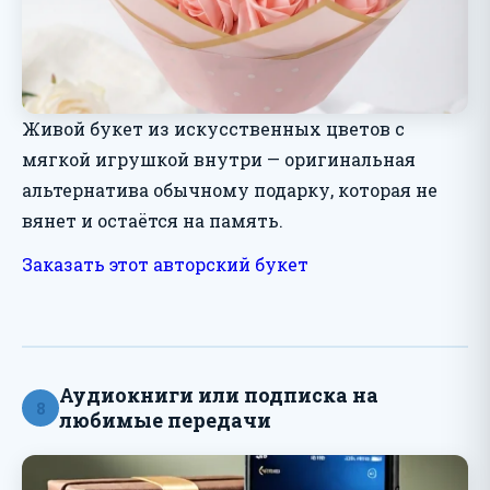
Живой букет из искусственных цветов с
мягкой игрушкой внутри — оригинальная
альтернатива обычному подарку, которая не
вянет и остаётся на память.
Заказать этот авторский букет
Аудиокниги или подписка на
8
любимые передачи