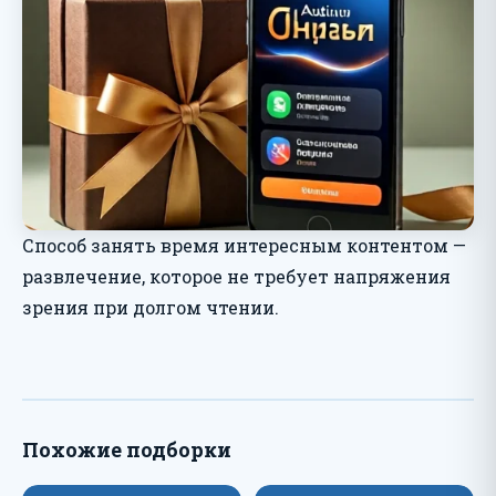
Способ занять время интересным контентом —
развлечение, которое не требует напряжения
зрения при долгом чтении.
Похожие подборки