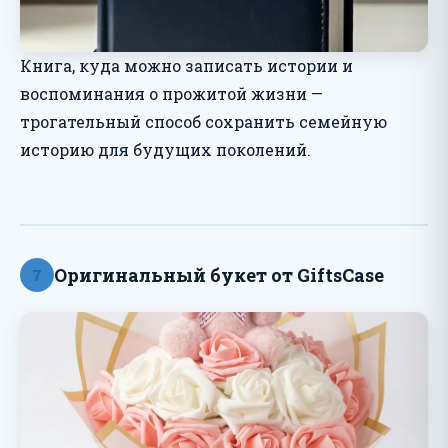
Книга, куда можно записать истории и
воспоминания о прожитой жизни —
трогательный способ сохранить семейную
историю для будущих поколений.
Оригинальный букет от GiftsCase
7