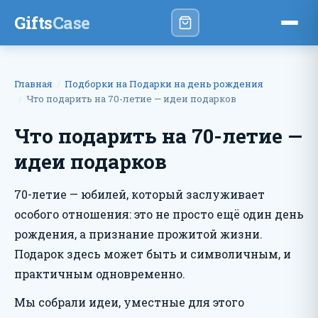
Gifts
Case
Главная
Подборки на Подарки на день рождения
Что подарить на 70-летие — идеи подарков
Что подарить на 70-летие —
идеи подарков
70-летие — юбилей, который заслуживает
особого отношения: это не просто ещё один день
рождения, а признание прожитой жизни.
Подарок здесь может быть и символичным, и
практичным одновременно.
Мы собрали идеи, уместные для этого