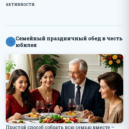
активности.
Семейный праздничный обед в честь
4
юбилея
Простой способ собрать всю семью вместе —