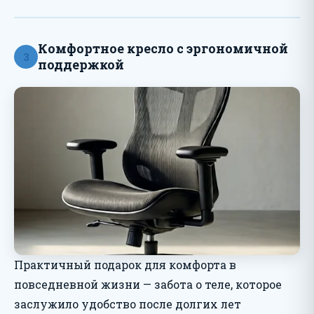
Комфортное кресло с эргономичной
3
поддержкой
Практичный подарок для комфорта в
повседневной жизни — забота о теле, которое
заслужило удобство после долгих лет