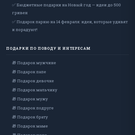
✅ Бюджетные подарки на Новый год — идеи до 500
гривен
✅ Подарок парню на 14 февраля: идеи, которые удивят
и порадуют!
ПОДАРКИ ПО ПОВОДУ И ИНТЕРЕСАМ
🎁 Подарок мужчине
🎁 Подарок папе
🎁 Подарок девочке
🎁 Подарок мальчику
🎁 Подарок мужу
🎁 Подарок подруге
🎁 Подарок брату
🎁 Подарок маме