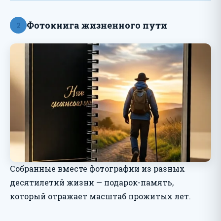
Фотокнига жизненного пути
2
Собранные вместе фотографии из разных
десятилетий жизни — подарок-память,
который отражает масштаб прожитых лет.