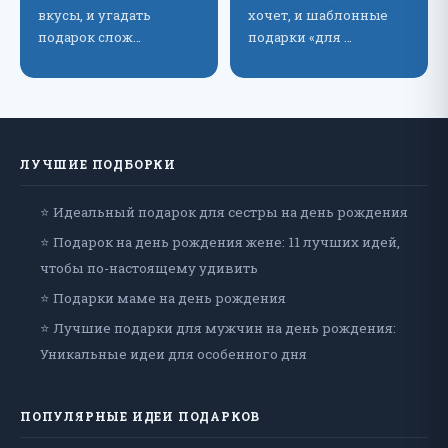
вкусы, и угадать
хочет, и шаблонные
подарок слож…
подарки «для …
ЛУЧШИЕ ПОДБОРКИ
⭐ Идеальный подарок для сестры на день рождения
⭐ Подарок на день рождения жене: 11 лучших идей,
чтобы по-настоящему удивить
⭐ Подарки маме на день рождения
⭐ Лучшие подарки для мужчин на день рождения:
Уникальные идеи для особенного дня
ПОПУЛЯРНЫЕ ИДЕИ ПОДАРКОВ