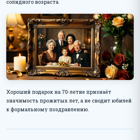
солидного возраста.
Хороший подарок на 70-летие признаёт
значимость прожитых лет, а не сводит юбилей
к формальному поздравлению.