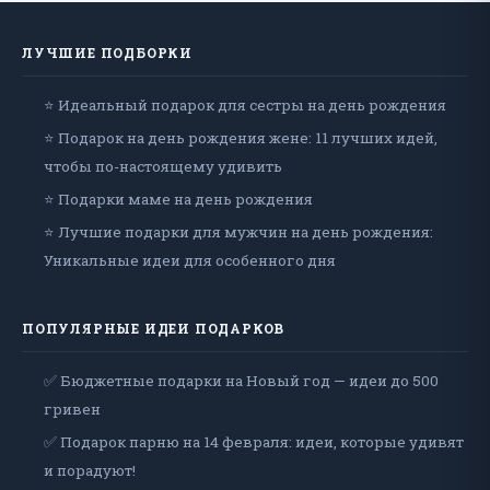
ЛУЧШИЕ ПОДБОРКИ
⭐ Идеальный подарок для сестры на день рождения
⭐ Подарок на день рождения жене: 11 лучших идей,
чтобы по-настоящему удивить
⭐ Подарки маме на день рождения
⭐ Лучшие подарки для мужчин на день рождения:
Уникальные идеи для особенного дня
ПОПУЛЯРНЫЕ ИДЕИ ПОДАРКОВ
✅ Бюджетные подарки на Новый год — идеи до 500
гривен
✅ Подарок парню на 14 февраля: идеи, которые удивят
и порадуют!