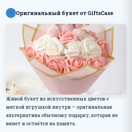
Оригинальный букет от GiftsCase
7
Живой букет из искусственных цветов с
мягкой игрушкой внутри — оригинальная
альтернатива обычному подарку, которая не
вянет и остаётся на память.