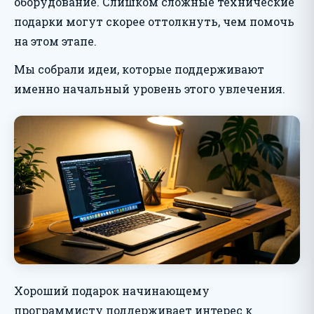
оборудование. Слишком сложные технические
подарки могут скорее оттолкнуть, чем помочь
на этом этапе.
Мы собрали идеи, которые поддерживают
именно начальный уровень этого увлечения.
Хороший подарок начинающему
программисту поддерживает интерес к