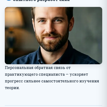
Персональная обратная связь от
практикующего специалиста — ускоряет
прогресс сильнее самостоятельного изучения
теории.