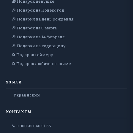
🎁 Подарок девушке
🎉 Подарок на Новый год
🎉 Подарки на день рождения
🎉 Подарок на 8 марта
🎉 Подарки на 14 февраля
🎉 Подарки на годовщину
⚽ Подарок геймеру
⚽ Подарок любителю аниме
ЯЗЫКИ
Украинский
КОНТАКТЫ
📞 +380 93 048 31 55