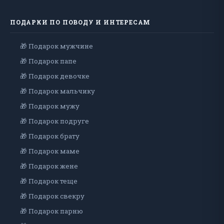
ПОДАРКИ ПО ПОВОДУ И ИНТЕРЕСАМ
🎁 Подарок мужчине
🎁 Подарок папе
🎁 Подарок девочке
🎁 Подарок мальчику
🎁 Подарок мужу
🎁 Подарок подруге
🎁 Подарок брату
🎁 Подарок маме
🎁 Подарок жене
🎁 Подарок теще
🎁 Подарок свекру
🎁 Подарок парню