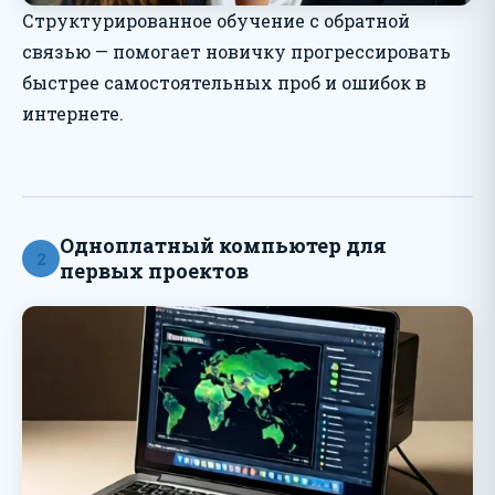
Структурированное обучение с обратной
связью — помогает новичку прогрессировать
быстрее самостоятельных проб и ошибок в
интернете.
Одноплатный компьютер для
2
первых проектов