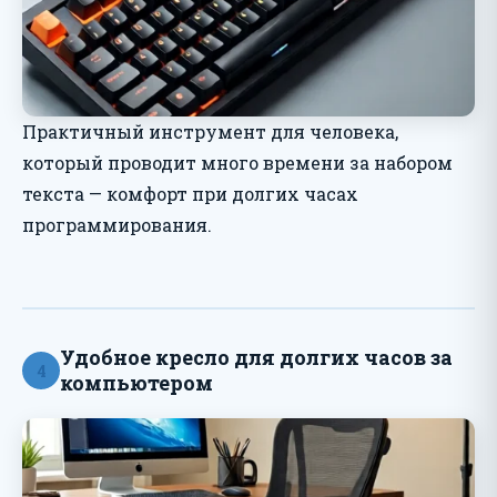
Практичный инструмент для человека,
который проводит много времени за набором
текста — комфорт при долгих часах
программирования.
Удобное кресло для долгих часов за
4
компьютером