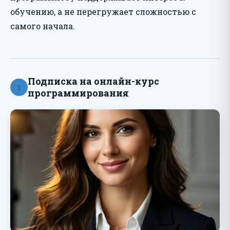
обучению, а не перегружает сложностью с
самого начала.
Подписка на онлайн-курс
1
программирования