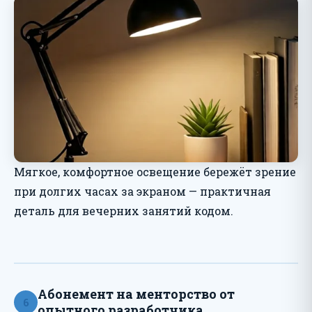
Мягкое, комфортное освещение бережёт зрение
при долгих часах за экраном — практичная
деталь для вечерних занятий кодом.
Абонемент на менторство от
6
опытного разработчика