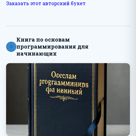
Заказать этот авторский букет
Книга по основам
программирования для
8
начинающих