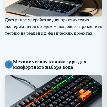
Доступное устройство для практических
экспериментов с кодом — позволяет применить
теорию на реальных, физических проектах.
Механическая клавиатура для
3
комфортного набора кода