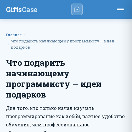
Gifts
Case
Главная
Что подарить начинающему программисту — идеи
подарков
Что подарить
начинающему
программисту — идеи
подарков
Для того, кто только начал изучать
программирование как хобби, важнее удобство
обучения, чем профессиональное