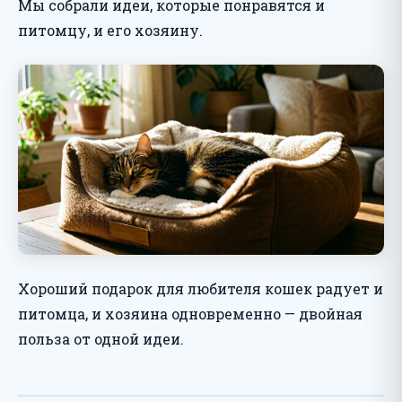
Мы собрали идеи, которые понравятся и
питомцу, и его хозяину.
Хороший подарок для любителя кошек радует и
питомца, и хозяина одновременно — двойная
польза от одной идеи.