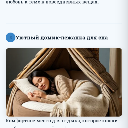
любовь к теме в повседневных вещах.
Уютный домик-лежанка для сна
3
Комфортное место для отдыха, которое кошки