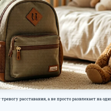
ревогу расставания, а не просто развлекает на оди