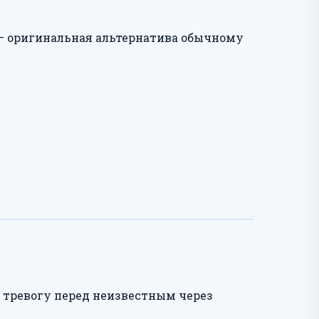
— оригинальная альтернатива обычному
т тревогу перед неизвестным через