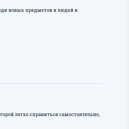
еди новых предметов и людей в
торой легко справиться самостоятельно,