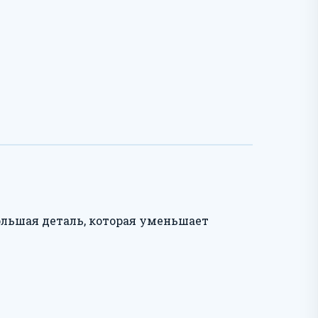
ольшая деталь, которая уменьшает