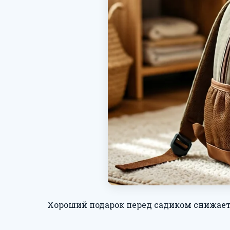
Хороший подарок перед садиком снижает т