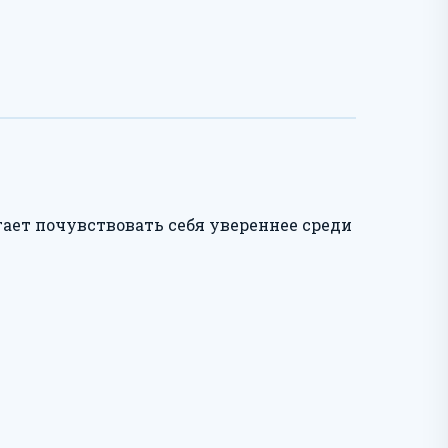
ает почувствовать себя увереннее среди