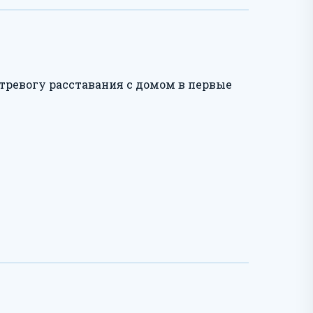
тревогу расставания с домом в первые