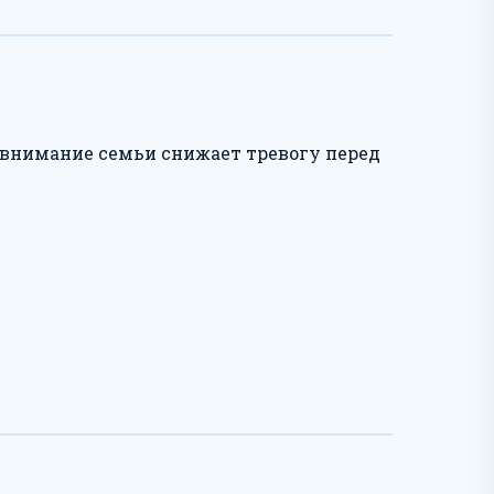
 внимание семьи снижает тревогу перед