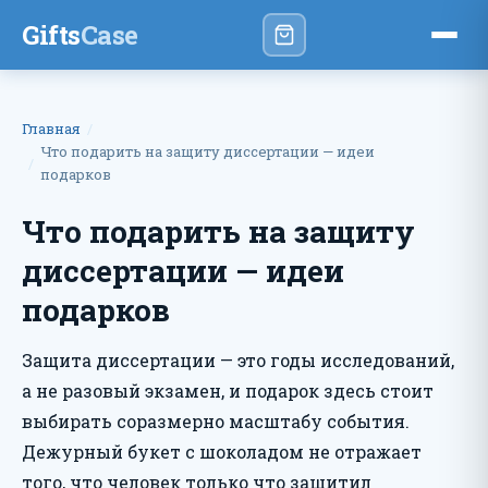
Gifts
Case
Главная
Что подарить на защиту диссертации — идеи
подарков
Что подарить на защиту
диссертации — идеи
подарков
Защита диссертации — это годы исследований,
а не разовый экзамен, и подарок здесь стоит
выбирать соразмерно масштабу события.
Дежурный букет с шоколадом не отражает
того, что человек только что защитил