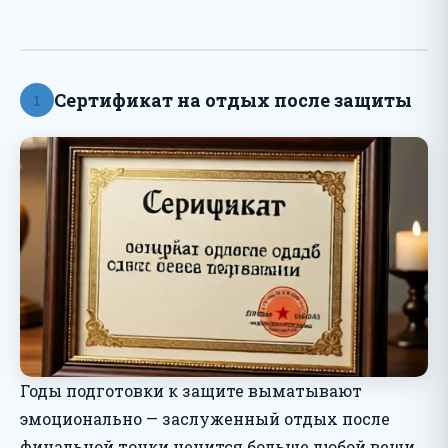
Сертификат на отдых после защиты
1
Годы подготовки к защите выматывают
эмоционально — заслуженный отдых после
финальной точки ценится больше любой вещи.