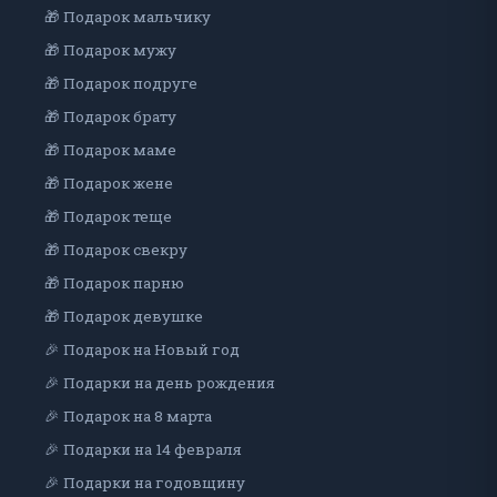
🎁 Подарок мальчику
🎁 Подарок мужу
🎁 Подарок подруге
🎁 Подарок брату
🎁 Подарок маме
🎁 Подарок жене
🎁 Подарок теще
🎁 Подарок свекру
🎁 Подарок парню
🎁 Подарок девушке
🎉 Подарок на Новый год
🎉 Подарки на день рождения
🎉 Подарок на 8 марта
🎉 Подарки на 14 февраля
🎉 Подарки на годовщину