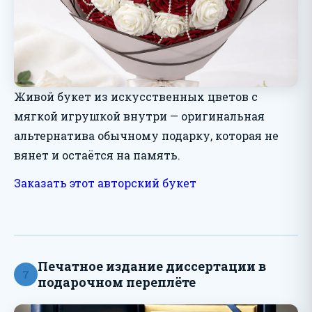
Живой букет из искусственных цветов с
мягкой игрушкой внутри — оригинальная
альтернатива обычному подарку, которая не
вянет и остаётся на память.
Заказать этот авторский букет
Печатное издание диссертации в
7
подарочном переплёте