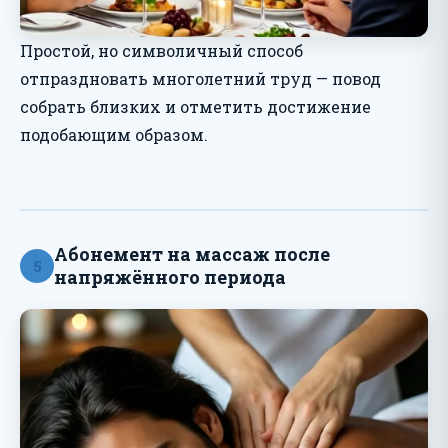
Простой, но символичный способ
отпраздновать многолетний труд — повод
собрать близких и отметить достижение
подобающим образом.
Абонемент на массаж после
5
напряжённого периода