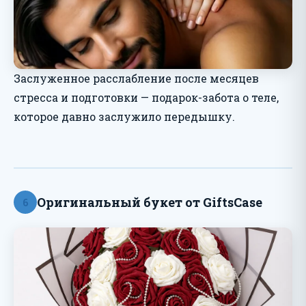
Заслуженное расслабление после месяцев
стресса и подготовки — подарок-забота о теле,
которое давно заслужило передышку.
Оригинальный букет от GiftsCase
6