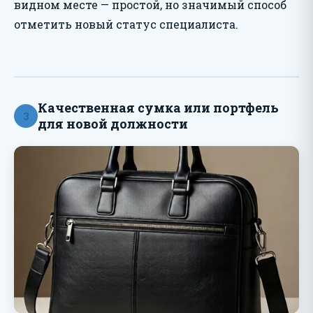
видном месте — простой, но значимый способ
отметить новый статус специалиста.
Качественная сумка или портфель
3
для новой должности