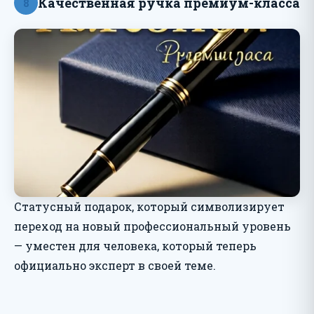
Качественная ручка премиум-класса
8
Статусный подарок, который символизирует
переход на новый профессиональный уровень
— уместен для человека, который теперь
официально эксперт в своей теме.