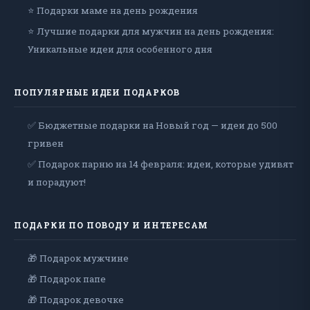
⭐ Подарки маме на день рождения
⭐ Лучшие подарки для мужчин на день рождения:
Уникальные идеи для особенного дня
ПОПУЛЯРНЫЕ ИДЕИ ПОДАРКОВ
✅ Бюджетные подарки на Новый год — идеи до 500
гривен
✅ Подарок парню на 14 февраля: идеи, которые удивят
и порадуют!
ПОДАРКИ ПО ПОВОДУ И ИНТЕРЕСАМ
🎁 Подарок мужчине
🎁 Подарок папе
🎁 Подарок девочке