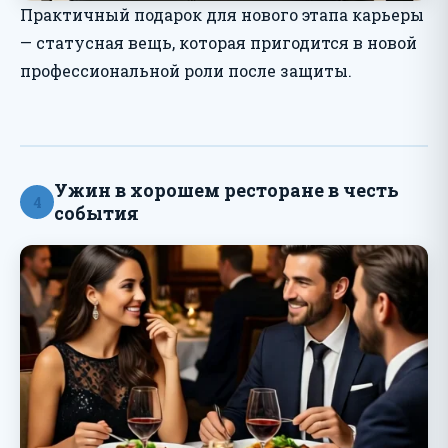
Практичный подарок для нового этапа карьеры
— статусная вещь, которая пригодится в новой
профессиональной роли после защиты.
Ужин в хорошем ресторане в честь
4
события