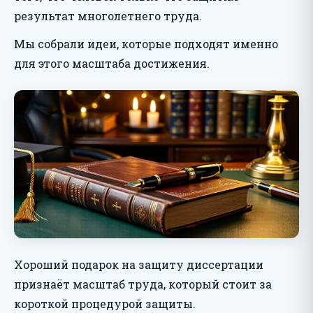
результат многолетнего труда.
Мы собрали идеи, которые подходят именно
для этого масштаба достижения.
Хороший подарок на защиту диссертации
признаёт масштаб труда, который стоит за
короткой процедурой защиты.