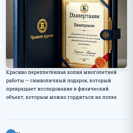
Красиво переплетённая копия многолетней
работы — символичный подарок, который
превращает исследование в физический
объект, которым можно гордиться на полке.