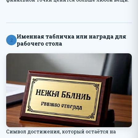
Именная табличка или награда для
2
рабочего стола
Символ достижения, который остаётся на