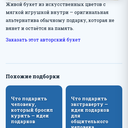
Живой букет из искусственных цветов с
мягкой игрушкой внутри — оригинальная
альтернатива обычному подарку, которая не
вянет и остаётся на память.
Заказать этот авторский букет
Похожие подборки
Что подарить
Что подарить
человеку,
экстраверту —
который бросил
идеи подарков
курить — идеи
для
подарков
общительного
человека