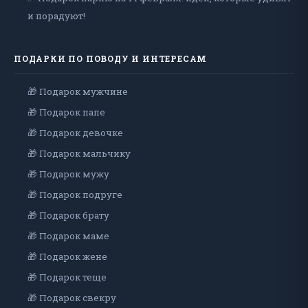
и порадуют!
ПОДАРКИ ПО ПОВОДУ И ИНТЕРЕСАМ
🎁 Подарок мужчине
🎁 Подарок папе
🎁 Подарок девочке
🎁 Подарок мальчику
🎁 Подарок мужу
🎁 Подарок подруге
🎁 Подарок брату
🎁 Подарок маме
🎁 Подарок жене
🎁 Подарок теще
🎁 Подарок свекру