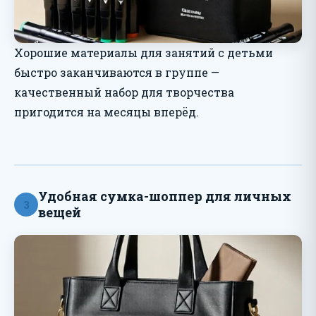
Хорошие материалы для занятий с детьми
быстро заканчиваются в группе —
качественный набор для творчества
пригодится на месяцы вперёд.
Удобная сумка-шоппер для личных
3
вещей