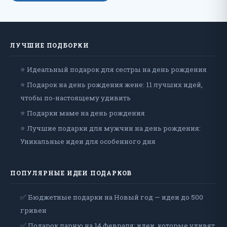
ЛУЧШИЕ ПОДБОРКИ
⭐ Идеальный подарок для сестры на день рождения
⭐ Подарок на день рождения жене: 11 лучших идей,
чтобы по-настоящему удивить
⭐ Подарки маме на день рождения
⭐ Лучшие подарки для мужчин на день рождения:
Уникальные идеи для особенного дня
ПОПУЛЯРНЫЕ ИДЕИ ПОДАРКОВ
✅ Бюджетные подарки на Новый год — идеи до 500
гривен
✅ Подарок парню на 14 февраля: идеи, которые удивят