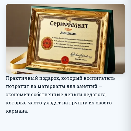
Практичный подарок, который воспитатель
потратит на материалы для занятий —
экономит собственные деньги педагога,
которые часто уходят на группу из своего
кармана.