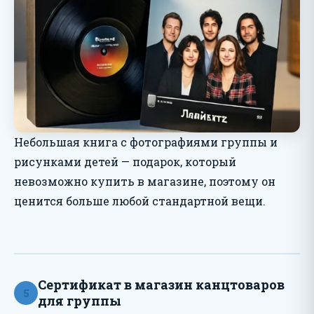
Небольшая книга с фотографиями группы и
рисунками детей — подарок, который
невозможно купить в магазине, поэтому он
ценится больше любой стандартной вещи.
Сертификат в магазин канцтоваров
5
для группы