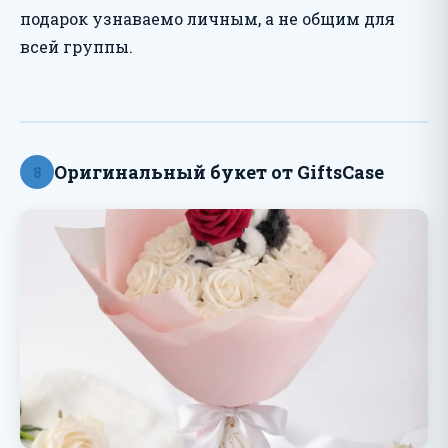
подарок узнаваемо личным, а не общим для
всей группы.
Оригинальный букет от GiftsCase
8