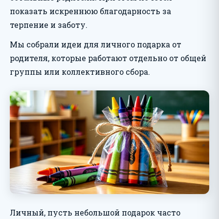
показать искреннюю благодарность за
терпение и заботу.
Мы собрали идеи для личного подарка от
родителя, которые работают отдельно от общей
группы или коллективного сбора.
Личный, пусть небольшой подарок часто