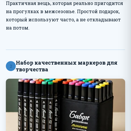
Практичная вещь, которая реально пригодится
на прогулках в межсезонье. Простой подарок,
который используют часто, а не откладывают
на потом.
Набор качественных маркеров для
2
творчества