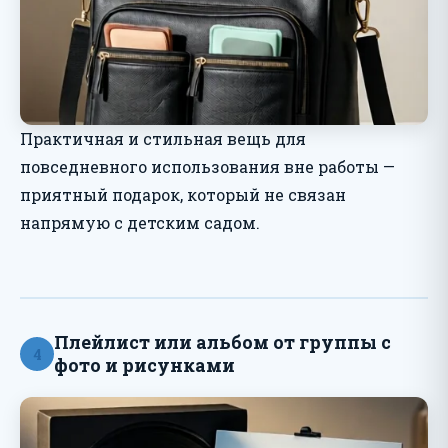
Практичная и стильная вещь для
повседневного использования вне работы —
приятный подарок, который не связан
напрямую с детским садом.
Плейлист или альбом от группы с
4
фото и рисунками