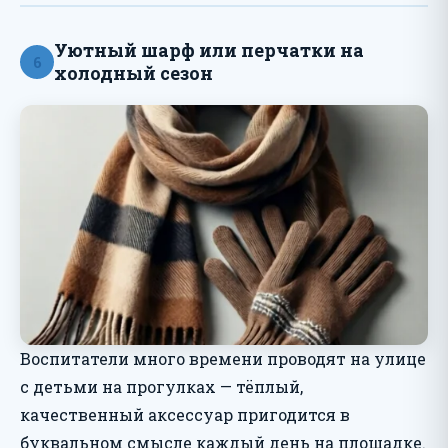
Уютный шарф или перчатки на
6
холодный сезон
Воспитатели много времени проводят на улице
с детьми на прогулках — тёплый,
качественный аксессуар пригодится в
буквальном смысле каждый день на площадке.