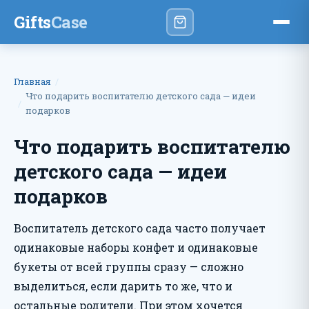
Gifts
Case
Главная
Что подарить воспитателю детского сада — идеи
подарков
Что подарить воспитателю
детского сада — идеи
подарков
Воспитатель детского сада часто получает
одинаковые наборы конфет и одинаковые
букеты от всей группы сразу — сложно
выделиться, если дарить то же, что и
остальные родители. При этом хочется