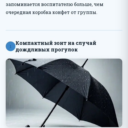
запоминается воспитателю больше, чем
очередная коробка конфет от группы.
Компактный зонт на случай
1
дождливых прогулок