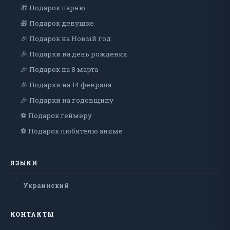
🎁 Подарок парню
🎁 Подарок девушке
🎉 Подарок на Новый год
🎉 Подарки на день рождения
🎉 Подарок на 8 марта
🎉 Подарки на 14 февраля
🎉 Подарки на годовщину
⚽ Подарок геймеру
⚽ Подарок любителю аниме
ЯЗЫКИ
Украинский
КОНТАКТЫ