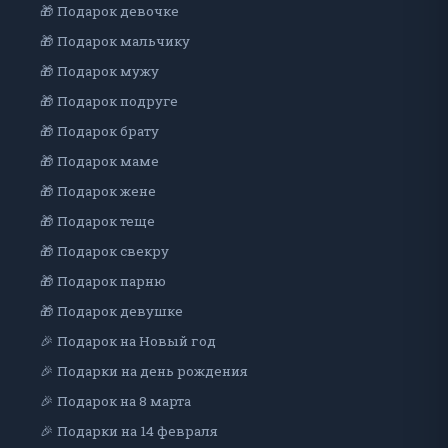
🎁 Подарок девочке
🎁 Подарок мальчику
🎁 Подарок мужу
🎁 Подарок подруге
🎁 Подарок брату
🎁 Подарок маме
🎁 Подарок жене
🎁 Подарок теще
🎁 Подарок свекру
🎁 Подарок парню
🎁 Подарок девушке
🎉 Подарок на Новый год
🎉 Подарки на день рождения
🎉 Подарок на 8 марта
🎉 Подарки на 14 февраля