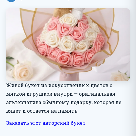
Живой букет из искусственных цветов с
мягкой игрушкой внутри — оригинальная
альтернатива обычному подарку, которая не
вянет и остаётся на память.
Заказать этот авторский букет