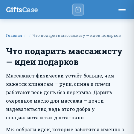
Gifts
Case
Главная
Что подарить массажисту — идеи подарков
Что подарить массажисту
— идеи подарков
Массажист физически устаёт больше, чем
кажется клиентам — руки, спина и плечи
работают весь день без перерыва. Дарить
очередное масло для массажа — почти
издевательство, ведь этого добра у
специалиста и так достаточно.
Мы собрали идеи, которые заботятся именно о