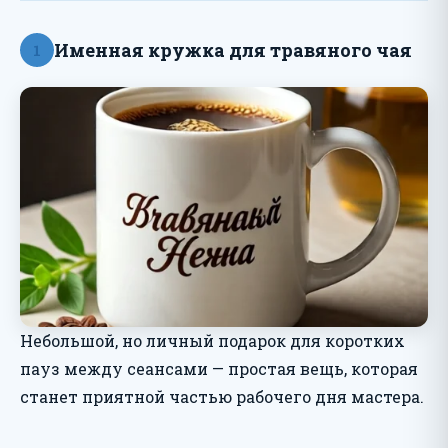
Именная кружка для травяного чая
1
Небольшой, но личный подарок для коротких
пауз между сеансами — простая вещь, которая
станет приятной частью рабочего дня мастера.