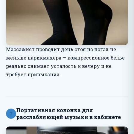
Массажист проводит день стоя на ногах не
меньше парикмахера — компрессионное бельё
реально снимает усталость к вечеру и не
требует привыкания.
Портативная колонка для
7
расслабляющей музыки в кабинете