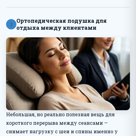
Ортопедическая подушка для
2
отдыха между клиентами
Небольшая, но реально полезная вещь для
короткого перерыва между сеансами —
снимает нагрузку с шеи и спины именно у