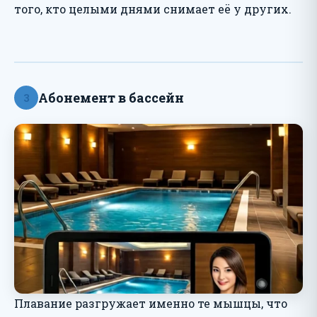
того, кто целыми днями снимает её у других.
Абонемент в бассейн
3
Плавание разгружает именно те мышцы, что