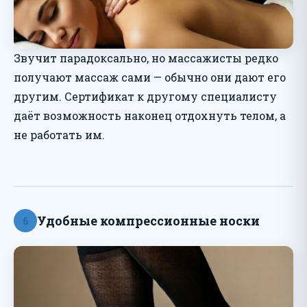
Звучит парадоксально, но массажисты редко
получают массаж сами — обычно они дают его
другим. Сертификат к другому специалисту
даёт возможность наконец отдохнуть телом, а
не работать им.
Удобные компрессионные носки
6