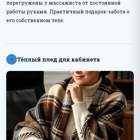
перегружены у массажиста от постоянной
работы руками. Практичный подарок-забота о
его собственном теле.
Тёплый плед для кабинета
4