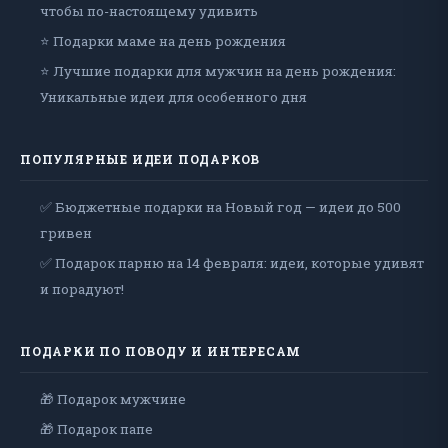
чтобы по-настоящему удивить
⭐ Подарки маме на день рождения
⭐ Лучшие подарки для мужчин на день рождения:
Уникальные идеи для особенного дня
ПОПУЛЯРНЫЕ ИДЕИ ПОДАРКОВ
✅ Бюджетные подарки на Новый год — идеи до 500
гривен
✅ Подарок парню на 14 февраля: идеи, которые удивят
и порадуют!
ПОДАРКИ ПО ПОВОДУ И ИНТЕРЕСАМ
🎁 Подарок мужчине
🎁 Подарок папе