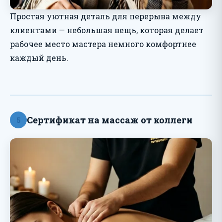
Простая уютная деталь для перерыва между
клиентами — небольшая вещь, которая делает
рабочее место мастера немного комфортнее
каждый день.
Сертификат на массаж от коллеги
5