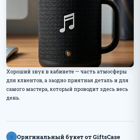
Хороший звук в кабинете — часть атмосферы
для клиентов, а заодно приятная деталь и для
самого мастера, который проводит здесь весь
день.
Оригинальный букет от GiftsCase
8