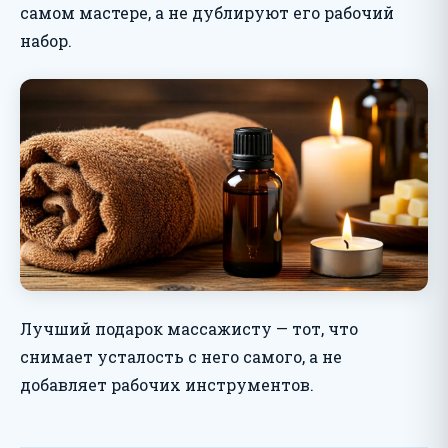
самом мастере, а не дублируют его рабочий
набор.
Лучший подарок массажисту — тот, что
снимает усталость с него самого, а не
добавляет рабочих инструментов.