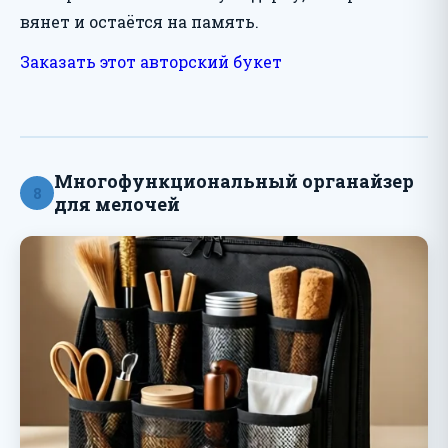
вянет и остаётся на память.
Заказать этот авторский букет
Многофункциональный органайзер
8
для мелочей