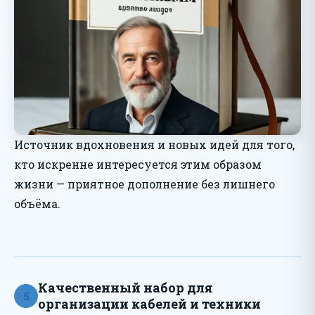
Источник вдохновения и новых идей для того,
кто искренне интересуется этим образом
жизни — приятное дополнение без лишнего
объёма.
Качественный набор для
5
организации кабелей и техники