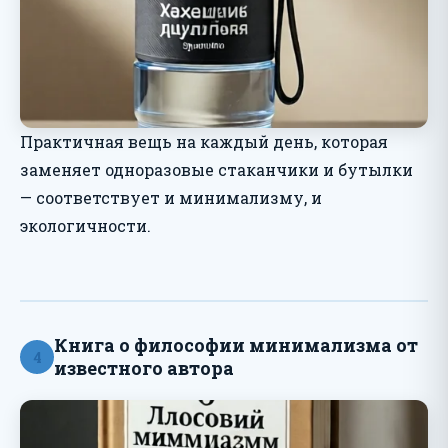
Практичная вещь на каждый день, которая
заменяет одноразовые стаканчики и бутылки
— соответствует и минимализму, и
экологичности.
Книга о философии минимализма от
4
известного автора