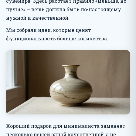
сувенира. Здесь работает правило «меньше, но
лучше» — вещь должна быть по-настоящему
нужной и качественной.
Мы собрали идеи, которые ценят
функциональность больше количества.
Хороший подарок для минималиста заменяет
несколько вещей одной качественной, а не