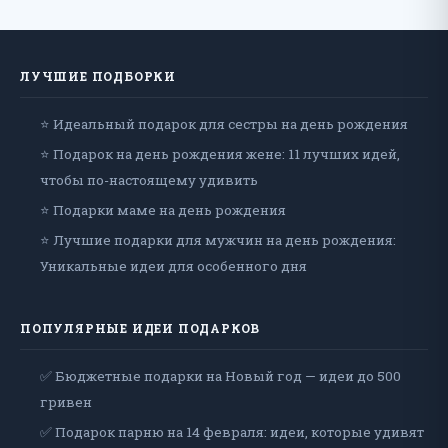
ЛУЧШИЕ ПОДБОРКИ
⭐ Идеальный подарок для сестры на день рождения
⭐ Подарок на день рождения жене: 11 лучших идей,
чтобы по-настоящему удивить
⭐ Подарки маме на день рождения
⭐ Лучшие подарки для мужчин на день рождения:
Уникальные идеи для особенного дня
ПОПУЛЯРНЫЕ ИДЕИ ПОДАРКОВ
✅ Бюджетные подарки на Новый год — идеи до 500
гривен
✅ Подарок парню на 14 февраля: идеи, которые удивят