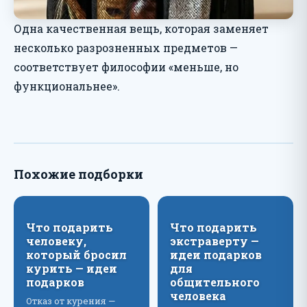
Одна качественная вещь, которая заменяет
несколько разрозненных предметов —
соответствует философии «меньше, но
функциональнее».
Похожие подборки
Что подарить
Что подарить
человеку,
экстраверту —
который бросил
идеи подарков
курить — идеи
для
подарков
общительного
человека
Отказ от курения —