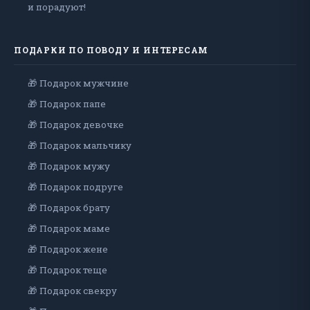
и порадуют!
ПОДАРКИ ПО ПОВОДУ И ИНТЕРЕСАМ
🎁 Подарок мужчине
🎁 Подарок папе
🎁 Подарок девочке
🎁 Подарок мальчику
🎁 Подарок мужу
🎁 Подарок подруге
🎁 Подарок брату
🎁 Подарок маме
🎁 Подарок жене
🎁 Подарок теще
🎁 Подарок свекру