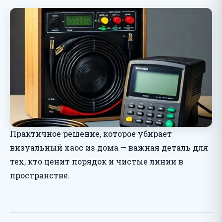
Практичное решение, которое убирает
визуальный хаос из дома — важная деталь для
тех, кто ценит порядок и чистые линии в
пространстве.