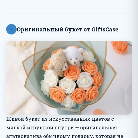
Оригинальный букет от GiftsCase
7
Живой букет из искусственных цветов с
мягкой игрушкой внутри — оригинальная
альтернатива обычному подарку, которая не