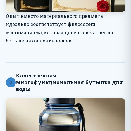
Опыт вместо материального предмета —
идеально соответствует философии
минимализма, которая ценит впечатления
больше накопления вещей.
Качественная
многофункциональная бутылка для
3
воды