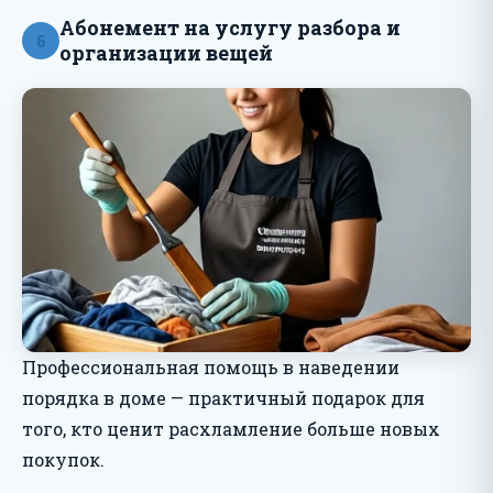
Абонемент на услугу разбора и
6
организации вещей
Профессиональная помощь в наведении
порядка в доме — практичный подарок для
того, кто ценит расхламление больше новых
покупок.