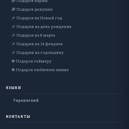
🎁 Подарок парню
🎁 Подарок девушке
🎉 Подарок на Новый год
🎉 Подарки на день рождения
🎉 Подарок на 8 марта
🎉 Подарки на 14 февраля
🎉 Подарки на годовщину
⚽ Подарок геймеру
⚽ Подарок любителю аниме
ЯЗЫКИ
Украинский
КОНТАКТЫ