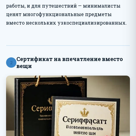
работы, и для путешествий — минималисты
ценят многофункциональные предметы
вместо нескольких узкоспециализированных.
Сертификат на впечатление вместо
2
вещи