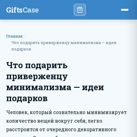
Gifts
Case
Главная
Что подарить приверженцу минимализма — идеи
подарков
Что подарить
приверженцу
минимализма — идеи
подарков
Человек, который сознательно минимизирует
количество вещей вокруг себя, легко
расстроится от очередного декоративного