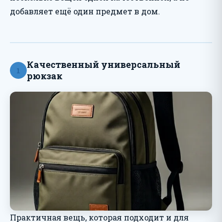
добавляет ещё один предмет в дом.
Качественный универсальный
1
рюкзак
Практичная вещь, которая подходит и для