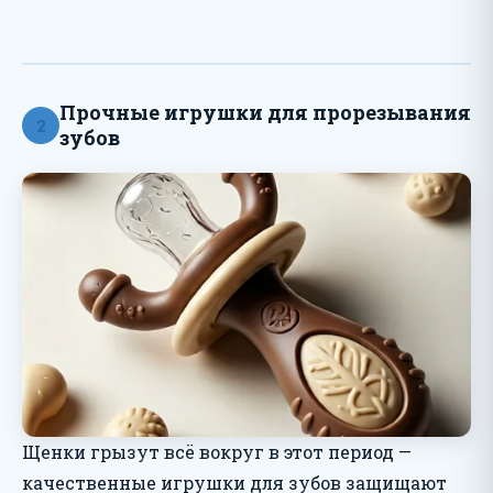
Прочные игрушки для прорезывания
2
зубов
Щенки грызут всё вокруг в этот период —
качественные игрушки для зубов защищают