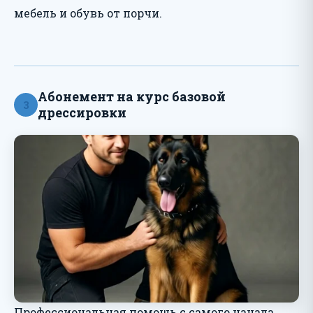
мебель и обувь от порчи.
Абонемент на курс базовой
3
дрессировки
Профессиональная помощь с самого начала