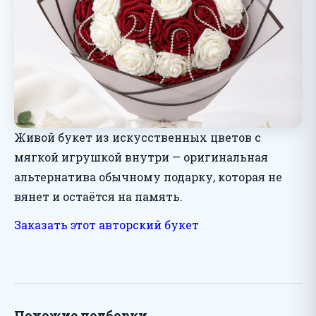
Живой букет из искусственных цветов с
мягкой игрушкой внутри — оригинальная
альтернатива обычному подарку, которая не
вянет и остаётся на память.
Заказать этот авторский букет
Похожие подборки