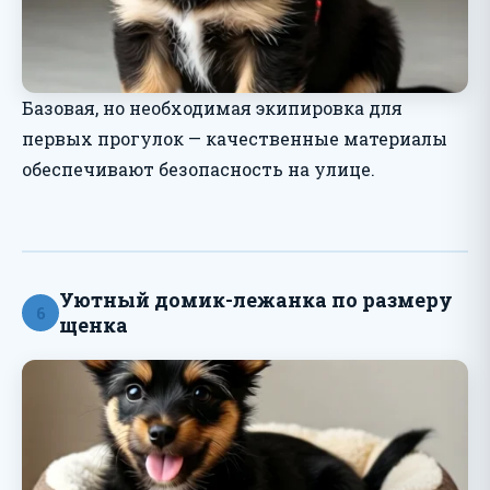
Базовая, но необходимая экипировка для
первых прогулок — качественные материалы
обеспечивают безопасность на улице.
Уютный домик-лежанка по размеру
6
щенка