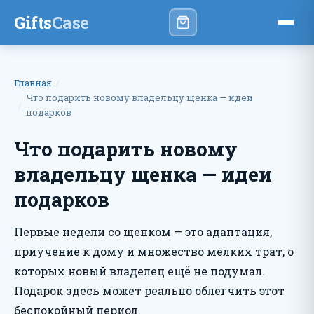
Gifts
Case
Главная
Что подарить новому владельцу щенка — идеи
подарков
Что подарить новому
владельцу щенка — идеи
подарков
Первые недели со щенком — это адаптация,
приучение к дому и множество мелких трат, о
которых новый владелец ещё не подумал.
Подарок здесь может реально облегчить этот
беспокойный период.