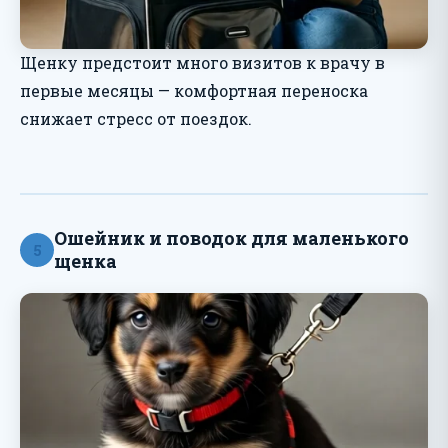
Щенку предстоит много визитов к врачу в
первые месяцы — комфортная переноска
снижает стресс от поездок.
Ошейник и поводок для маленького
5
щенка