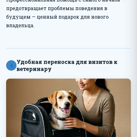
предотвращает проблемы поведения в
будущем — ценный подарок для нового
владельца.
Удобная переноска для визитов к
4
ветеринару