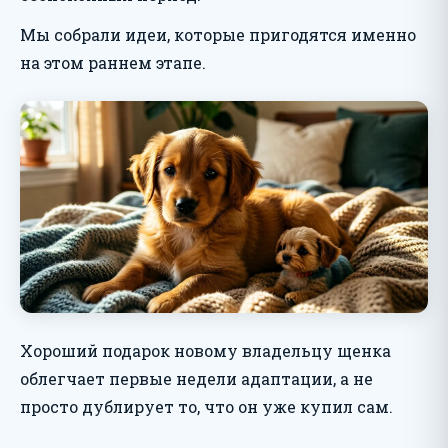
Мы собрали идеи, которые пригодятся именно
на этом раннем этапе.
Хороший подарок новому владельцу щенка
облегчает первые недели адаптации, а не
просто дублирует то, что он уже купил сам.