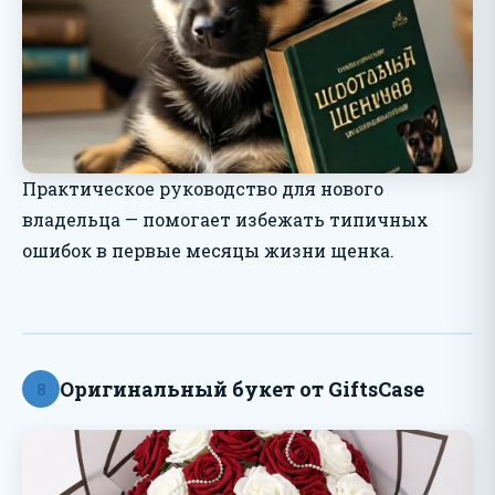
Практическое руководство для нового
владельца — помогает избежать типичных
ошибок в первые месяцы жизни щенка.
Оригинальный букет от GiftsCase
8