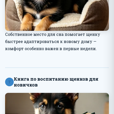
Собственное место для сна помогает щенку
быстрее адаптироваться к новому дому —
комфорт особенно важен в первые недели.
Книга по воспитанию щенков для
7
новичков