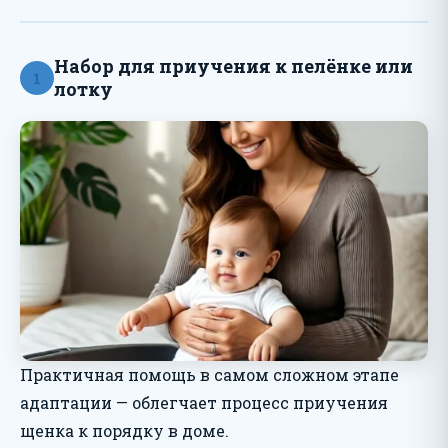
Набор для приучения к пелёнке или
1
лотку
Практичная помощь в самом сложном этапе
адаптации — облегчает процесс приучения
щенка к порядку в доме.