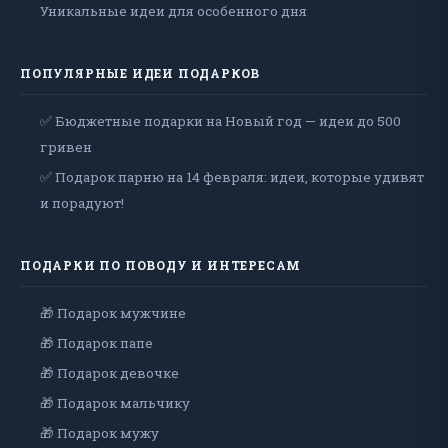
Уникальные идеи для особенного дня
ПОПУЛЯРНЫЕ ИДЕИ ПОДАРКОВ
✅ Бюджетные подарки на Новый год — идеи до 500
гривен
✅ Подарок парню на 14 февраля: идеи, которые удивят
и порадуют!
ПОДАРКИ ПО ПОВОДУ И ИНТЕРЕСАМ
🎁 Подарок мужчине
🎁 Подарок папе
🎁 Подарок девочке
🎁 Подарок мальчику
🎁 Подарок мужу