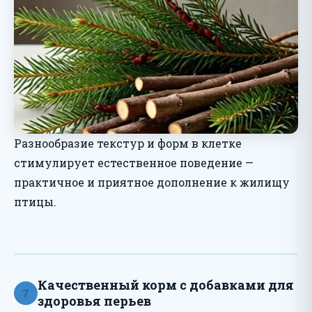
Разнообразие текстур и форм в клетке
стимулирует естественное поведение —
практичное и приятное дополнение к жилищу
птицы.
Качественный корм с добавками для
7
здоровья перьев