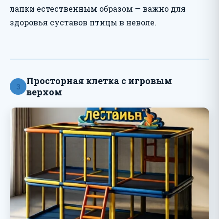
лапки естественным образом — важно для
здоровья суставов птицы в неволе.
Просторная клетка с игровым
3
верхом