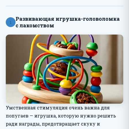
Развивающая игрушка-головоломка
1
с лакомством
Умственная стимуляция очень важна для
попугаев — игрушка, которую нужно решить
ради награды, предотвращает скуку и