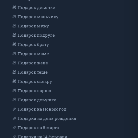
🎁 Подарок девочке
🎁 Подарок мальчику
🎁 Подарок мужу
🎁 Подарок подруге
🎁 Подарок брату
🎁 Подарок маме
🎁 Подарок жене
🎁 Подарок теще
🎁 Подарок свекру
🎁 Подарок парню
🎁 Подарок девушке
🎉 Подарок на Новый год
🎉 Подарки на день рождения
🎉 Подарок на 8 марта
🎉 Подарки на 14 февраля