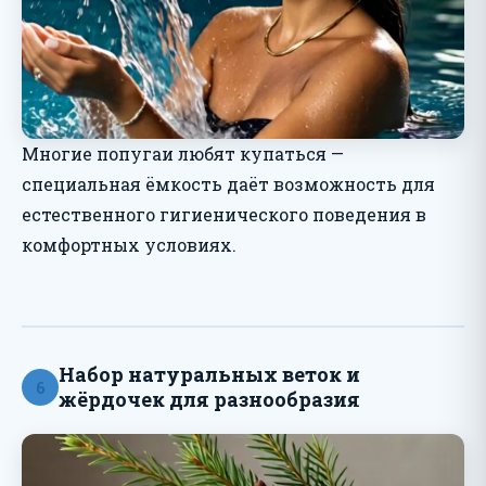
Многие попугаи любят купаться —
специальная ёмкость даёт возможность для
естественного гигиенического поведения в
комфортных условиях.
Набор натуральных веток и
6
жёрдочек для разнообразия