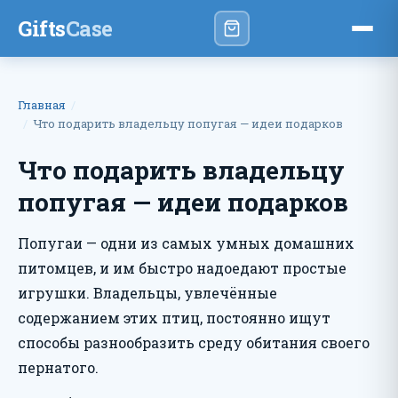
Gifts
Case
Главная
Что подарить владельцу попугая — идеи подарков
Что подарить владельцу
попугая — идеи подарков
Попугаи — одни из самых умных домашних
питомцев, и им быстро надоедают простые
игрушки. Владельцы, увлечённые
содержанием этих птиц, постоянно ищут
способы разнообразить среду обитания своего
пернатого.