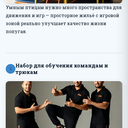
Умным птицам нужно много пространства для
движения и игр — просторное жильё с игровой
зоной реально улучшает качество жизни
попугая.
Набор для обучения командам и
4
трюкам