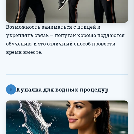
Возможность заниматься с птицей и
укреплять связь — попугаи хорошо поддаются
обучению, и это отличный способ провести
время вместе.
Купалка для водных процедур
5