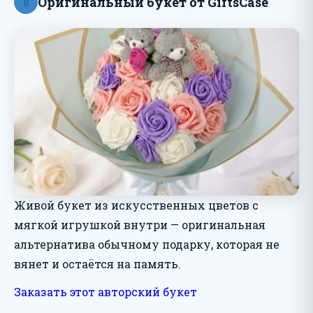
Оригинальный букет от GiftsCase
8
Живой букет из искусственных цветов с
мягкой игрушкой внутри — оригинальная
альтернатива обычному подарку, которая не
вянет и остаётся на память.
Заказать этот авторский букет