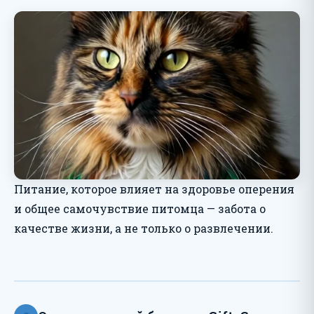
Питание, которое влияет на здоровье оперения
и общее самочувствие питомца — забота о
качестве жизни, а не только о развлечении.