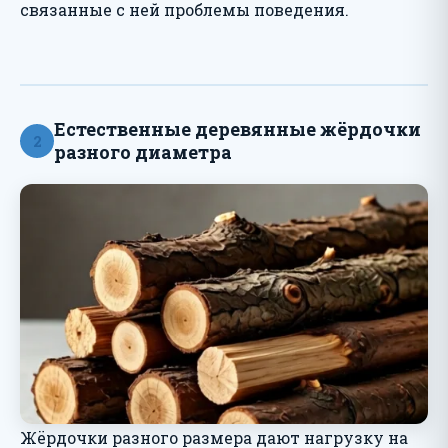
связанные с ней проблемы поведения.
Естественные деревянные жёрдочки
2
разного диаметра
Жёрдочки разного размера дают нагрузку на