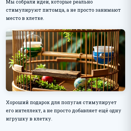
Мы собрали идеи, которые реально
стимулируют питомца, а не просто занимают
место в клетке.
Хороший подарок для попугая стимулирует
его интеллект, а не просто добавляет ещё одну
игрушку в клетку.