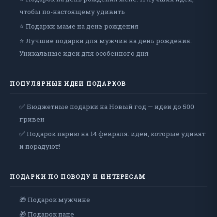
чтобы по-настоящему удивить
⭐ Подарки маме на день рождения
⭐ Лучшие подарки для мужчин на день рождения:
Уникальные идеи для особенного дня
ПОПУЛЯРНЫЕ ИДЕИ ПОДАРКОВ
✅ Бюджетные подарки на Новый год — идеи до 500
гривен
✅ Подарок парню на 14 февраля: идеи, которые удивят
и порадуют!
ПОДАРКИ ПО ПОВОДУ И ИНТЕРЕСАМ
🎁 Подарок мужчине
🎁 Подарок папе