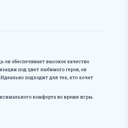
дь он обеспечивает высокое качество
изации под цвет любимого героя, он
Идеально подходит для тех, кто хочет
симального комфорта во время игры.