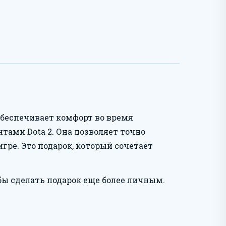
обеспечивает комфорт во время
тами Dota 2. Она позволяет точно
ре. Это подарок, который сочетает
ы сделать подарок еще более личным.