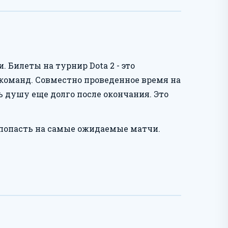
 Билеты на турнир Dota 2 - это
оманд. Совместно проведенное время на
 душу еще долго после окончания. Это
 попасть на самые ожидаемые матчи.