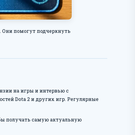
2. Они помогут подчеркнуть
нзии на игры и интервью с
остей Dota 2 и других игр. Регулярные
обы получать самую актуальную