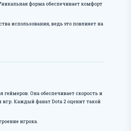
Уникальная форма обеспечивает комфорт
ва использования, ведь это повлияет на
я геймеров. Она обеспечивает скорость и
я игр. Каждый фанат Dota 2 оценит такой
роение игрока.