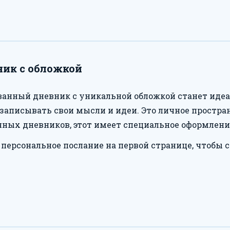
ик с обложкой
анный дневник с уникальной обложкой станет идеа
записывать свои мысли и идеи. Это личное простра
чных дневников, этот имеет специальное оформление
 персональное послание на первой странице, чтобы 