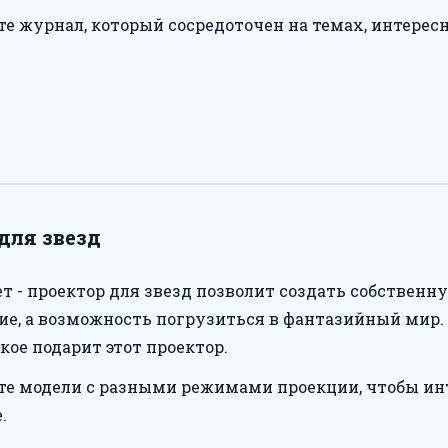
е журнал, который сосредоточен на темах, интерес
для звезд
 - проектор для звезд позволит создать собственну
ие, а возможность погрузиться в фантазийный мир.
кое подарит этот проектор.
е модели с разными режимами проекции, чтобы инт
.