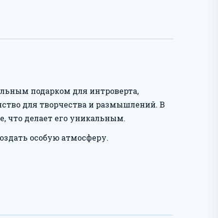
льным подарком для интроверта,
нство для творчества и размышлений. В
, что делает его уникальным.
создать особую атмосферу.