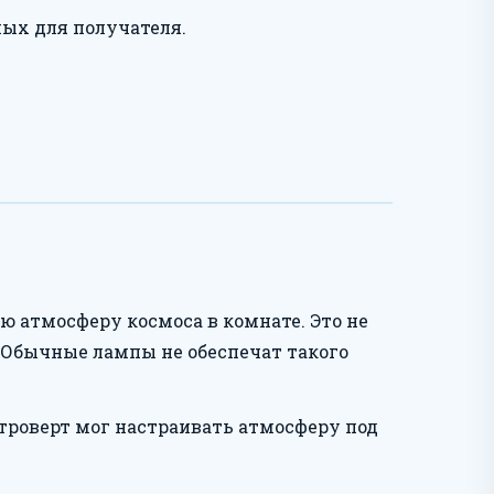
ных для получателя.
ю атмосферу космоса в комнате. Это не
 Обычные лампы не обеспечат такого
роверт мог настраивать атмосферу под