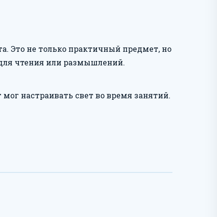
а. Это не только практичный предмет, но
 для чтения или размышлений.
мог настраивать свет во время занятий.