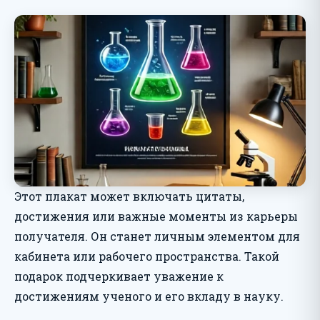
Этот плакат может включать цитаты,
достижения или важные моменты из карьеры
получателя. Он станет личным элементом для
кабинета или рабочего пространства. Такой
подарок подчеркивает уважение к
достижениям ученого и его вкладу в науку.