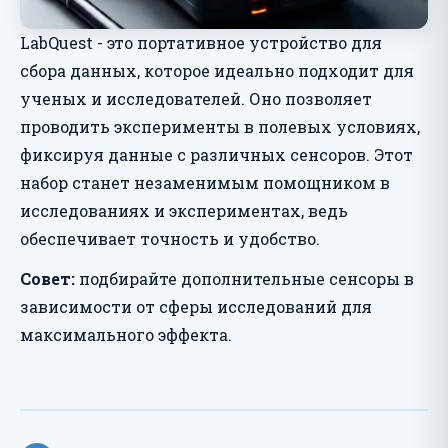
LabQuest - это портативное устройство для
сбора данных, которое идеально подходит для
ученых и исследователей. Оно позволяет
проводить эксперименты в полевых условиях,
фиксируя данные с различных сенсоров. Этот
набор станет незаменимым помощником в
исследованиях и экспериментах, ведь
обеспечивает точность и удобство.
Совет:
подбирайте дополнительные сенсоры в
зависимости от сферы исследований для
максимального эффекта.