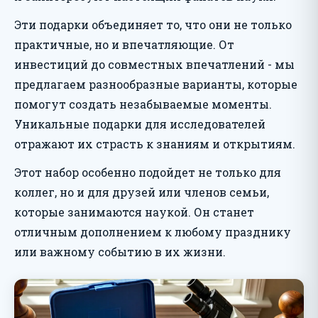
Эти подарки объединяет то, что они не только
практичные, но и впечатляющие. От
инвестиций до совместных впечатлений - мы
предлагаем разнообразные варианты, которые
помогут создать незабываемые моменты.
Уникальные подарки для исследователей
отражают их страсть к знаниям и открытиям.
Этот набор особенно подойдет не только для
коллег, но и для друзей или членов семьи,
которые занимаются наукой. Он станет
отличным дополнением к любому празднику
или важному событию в их жизни.