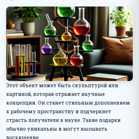
Этот объект может быть скульптурой или
картиной, которая отражает научные
концепции. Он станет стильным дополнением
к рабочему пространству и подчеркнет
страсть получателя к науке. Такие подарки
обычно уникальны и могут вызывать
восхищение.