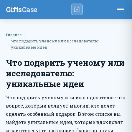
Gifts
Case
Главная
Что подарить ученому или исследователю:
уникальные идеи
Что подарить ученому или
исследователю:
уникальные идеи
Что подарить ученому или исследователю - это
вопрос, который волнует многих, кто хочет
сделать особенный подарок. В этом списке вы
найдете уникальные идеи, которые вдохновят
и заинтересуют настоящих фанатов науки.