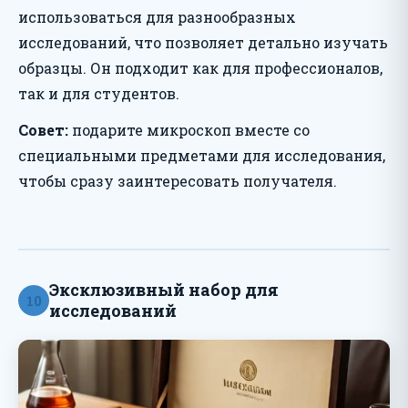
использоваться для разнообразных
исследований, что позволяет детально изучать
образцы. Он подходит как для профессионалов,
так и для студентов.
Совет:
подарите микроскоп вместе со
специальными предметами для исследования,
чтобы сразу заинтересовать получателя.
Эксклюзивный набор для
10
исследований