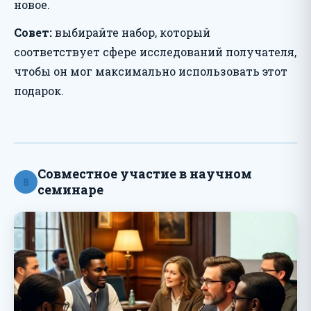
новое.
Совет:
выбирайте набор, который
соответствует сфере исследований получателя,
чтобы он мог максимально использовать этот
подарок.
Совместное участие в научном
8
семинаре