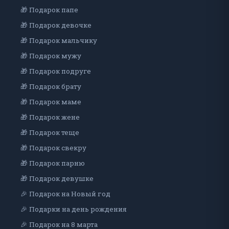
🎁 Подарок папе
🎁 Подарок девочке
🎁 Подарок мальчику
🎁 Подарок мужу
🎁 Подарок подруге
🎁 Подарок брату
🎁 Подарок маме
🎁 Подарок жене
🎁 Подарок теще
🎁 Подарок свекру
🎁 Подарок парню
🎁 Подарок девушке
🎉 Подарок на Новый год
🎉 Подарки на день рождения
🎉 Подарок на 8 марта