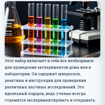
Этот набор включает в себя все необходимое
для проведения экспериментов дома или в
лаборатории. Он содержит микроскоп,
реактивы и инструкции для проведения
различных научных исследований. Это
идеальный подарок, ведь ученые всегда
стремятся экспериментировать и открывать