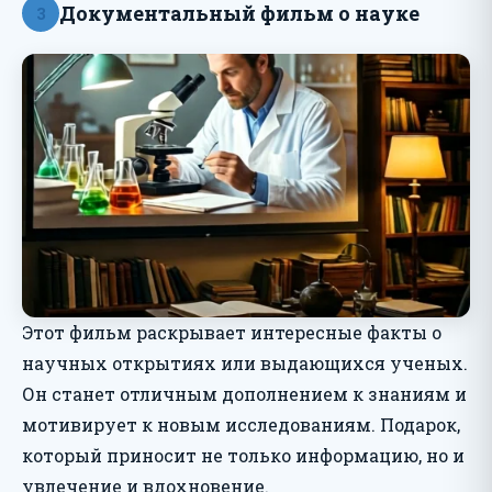
Документальный фильм о науке
3
Этот фильм раскрывает интересные факты о
научных открытиях или выдающихся ученых.
Он станет отличным дополнением к знаниям и
мотивирует к новым исследованиям. Подарок,
который приносит не только информацию, но и
увлечение и вдохновение.