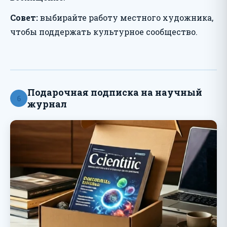
Совет:
выбирайте работу местного художника,
чтобы поддержать культурное сообщество.
Подарочная подписка на научный
6
журнал