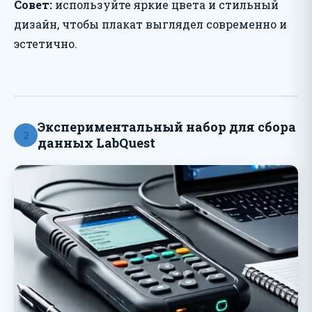
Совет:
используйте яркие цвета и стильный
дизайн, чтобы плакат выглядел современно и
эстетично.
Экспериментальный набор для сбора
2
данных LabQuest