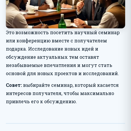
Это возможность посетить научный семинар
или конференцию вместе с получателем
подарка. Исследование новых идей и
обсуждение актуальных тем оставят
незабываемые впечатления и могут стать
основой для новых проектов и исследований.
Совет:
выбирайте семинар, который касается
интересов получателя, чтобы максимально
привлечь его к обсуждению.