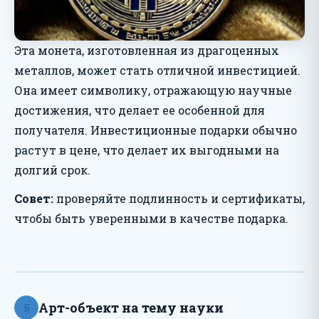
Эта монета, изготовленная из драгоценных
металлов, может стать отличной инвестицией.
Она имеет символику, отражающую научные
достижения, что делает ее особенной для
получателя. Инвестиционные подарки обычно
растут в цене, что делает их выгодными на
долгий срок.
Совет:
проверяйте подлинность и сертификаты,
чтобы быть уверенными в качестве подарка.
Арт-объект на тему науки
5