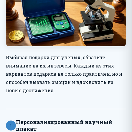
Выбирая подарки для ученых, обратите
внимание на их интересы. Каждый из этих
вариантов подарков не только практичен, но и
способен вызвать эмоции и вдохновить на
новые достижения.
Персонализированный научный
1
плакат