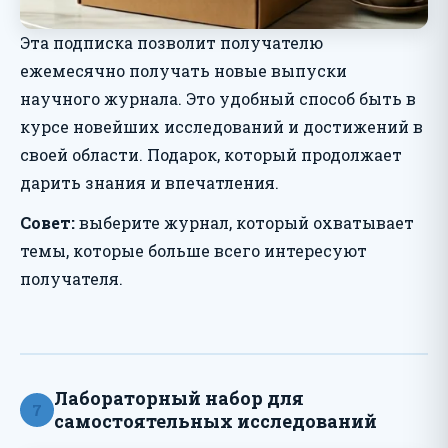
Эта подписка позволит получателю
ежемесячно получать новые выпуски
научного журнала. Это удобный способ быть в
курсе новейших исследований и достижений в
своей области. Подарок, который продолжает
дарить знания и впечатления.
Совет:
выберите журнал, который охватывает
темы, которые больше всего интересуют
получателя.
Лабораторный набор для
7
самостоятельных исследований