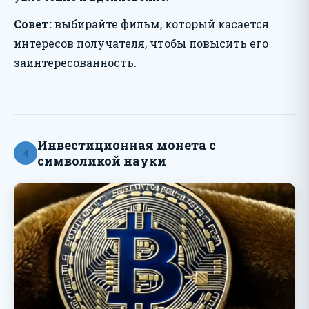
Совет:
выбирайте фильм, который касается
интересов получателя, чтобы повысить его
заинтересованность.
Инвестиционная монета с
4
символикой науки