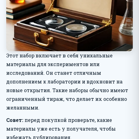
Этот набор включает в себя уникальные
материалы для экспериментов или
исследований. Он станет отличным
дополнением к лаборатории и вдохновит на
новые открытия. Такие наборы обычно имеют
ограниченный тираж, что делает их особенно
желанными.
Совет:
перед покупкой проверьте, какие
материалы уже есть у получателя, чтобы
избежать дублирования.