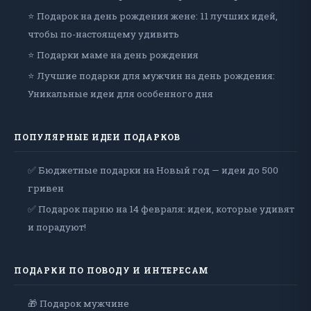
⭐ Подарок на день рождения жене: 11 лучших идей,
чтобы по-настоящему удивить
⭐ Подарки маме на день рождения
⭐ Лучшие подарки для мужчин на день рождения:
Уникальные идеи для особенного дня
ПОПУЛЯРНЫЕ ИДЕИ ПОДАРКОВ
✅ Бюджетные подарки на Новый год — идеи до 500
гривен
✅ Подарок парню на 14 февраля: идеи, которые удивят
и порадуют!
ПОДАРКИ ПО ПОВОДУ И ИНТЕРЕСАМ
🎁 Подарок мужчине