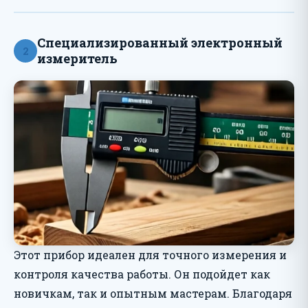
Специализированный электронный
2
измеритель
Этот прибор идеален для точного измерения и
контроля качества работы. Он подойдет как
новичкам, так и опытным мастерам. Благодаря