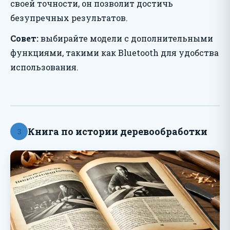
своей точности, он позволит достичь
безупречных результатов.
Совет:
выбирайте модели с дополнительными
функциями, такими как Bluetooth для удобства
использования.
Книга по истории деревообработки
3