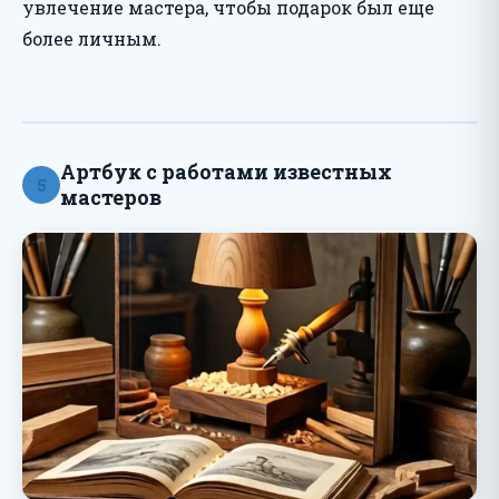
увлечение мастера, чтобы подарок был еще
более личным.
Артбук с работами известных
5
мастеров