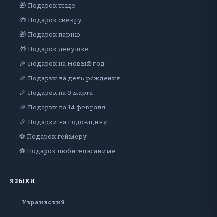
🎁 Подарок теще
🎁 Подарок свекру
🎁 Подарок парню
🎁 Подарок девушке
🎉 Подарок на Новый год
🎉 Подарки на день рождения
🎉 Подарок на 8 марта
🎉 Подарки на 14 февраля
🎉 Подарки на годовщину
⚽ Подарок геймеру
⚽ Подарок любителю аниме
ЯЗЫКИ
Украинский