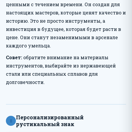
ценными с течением времени. Он создан для
настоящих мастеров, которые ценят качество и
историю. Это не просто инструменты, а
инвестиция в будущее, которая будет расти в
цене. Они станут незаменимыми в арсенале
каждого умельца.
Совет:
обратите внимание на материалы
инструментов, выбирайте из нержавеющей
стали или специальных сплавов для
долговечности.
Персонализированный
8
рустикальный знак