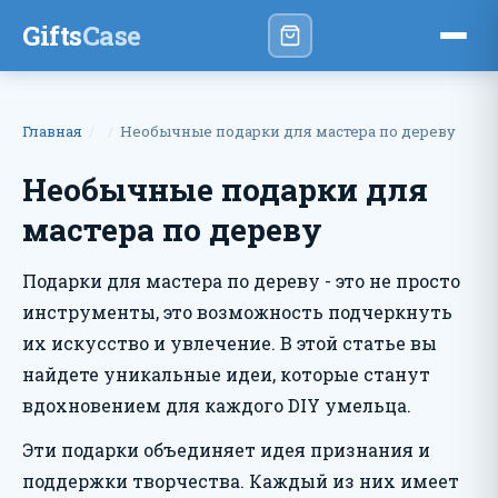
Gifts
Case
Главная
Необычные подарки для мастера по дереву
Необычные подарки для
мастера по дереву
Подарки для мастера по дереву - это не просто
инструменты, это возможность подчеркнуть
их искусство и увлечение. В этой статье вы
найдете уникальные идеи, которые станут
вдохновением для каждого DIY умельца.
Эти подарки объединяет идея признания и
поддержки творчества. Каждый из них имеет