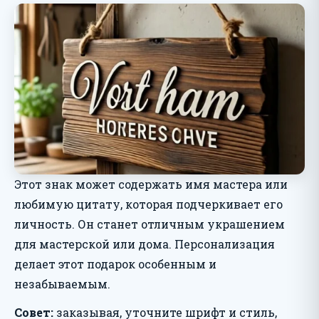
Этот знак может содержать имя мастера или
любимую цитату, которая подчеркивает его
личность. Он станет отличным украшением
для мастерской или дома. Персонализация
делает этот подарок особенным и
незабываемым.
Совет:
заказывая, уточните шрифт и стиль,