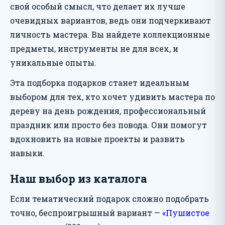
свой особый смысл, что делает их лучше
очевидных вариантов, ведь они подчеркивают
личность мастера. Вы найдете коллекционные
предметы, инструменты не для всех, и
уникальные опыты.
Эта подборка подарков станет идеальным
выбором для тех, кто хочет удивить мастера по
дереву на день рождения, профессиональный
праздник или просто без повода. Они помогут
вдохновить на новые проекты и развить
навыки.
Наш выбор из каталога
Если тематический подарок сложно подобрать
точно, беспроигрышный вариант —
«Пушистое