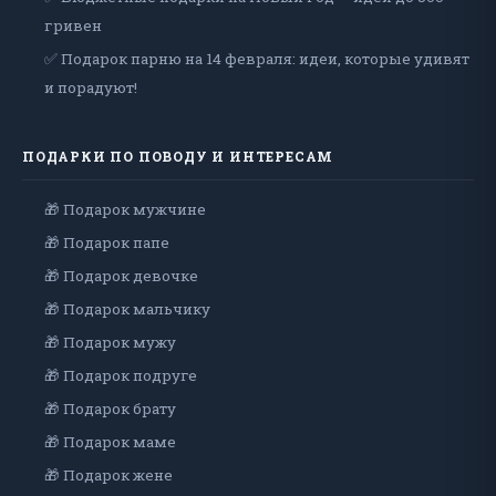
гривен
✅ Подарок парню на 14 февраля: идеи, которые удивят
и порадуют!
ПОДАРКИ ПО ПОВОДУ И ИНТЕРЕСАМ
🎁 Подарок мужчине
🎁 Подарок папе
🎁 Подарок девочке
🎁 Подарок мальчику
🎁 Подарок мужу
🎁 Подарок подруге
🎁 Подарок брату
🎁 Подарок маме
🎁 Подарок жене