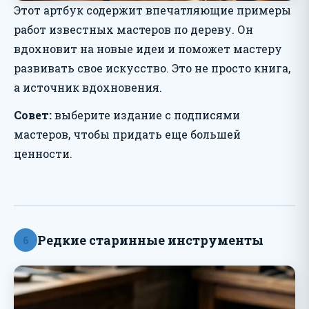
Этот артбук содержит впечатляющие примеры
работ известных мастеров по дереву. Он
вдохновит на новые идеи и поможет мастеру
развивать свое искусство. Это не просто книга,
а источник вдохновения.
Совет:
выберите издание с подписями
мастеров, чтобы придать еще большей
ценности.
Редкие старинные инструменты
6