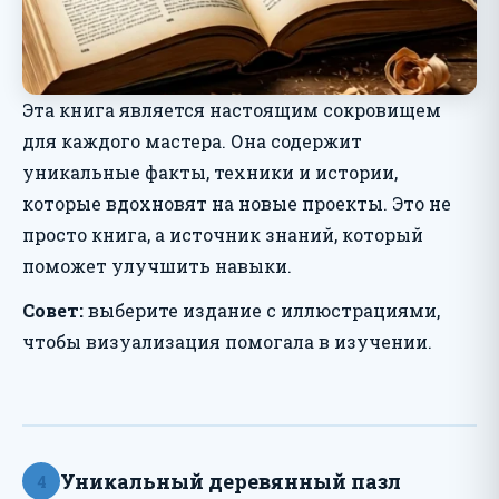
Эта книга является настоящим сокровищем
для каждого мастера. Она содержит
уникальные факты, техники и истории,
которые вдохновят на новые проекты. Это не
просто книга, а источник знаний, который
поможет улучшить навыки.
Совет:
выберите издание с иллюстрациями,
чтобы визуализация помогала в изучении.
Уникальный деревянный пазл
4