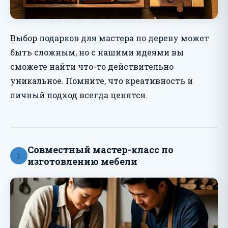
Выбор подарков для мастера по дереву может
быть сложным, но с нашими идеями вы
сможете найти что-то действительно
уникальное. Помните, что креативность и
личный подход всегда ценятся.
Совместный мастер-класс по
1
изготовлению мебели