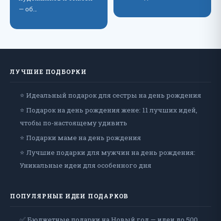
— об…
ЛУЧШИЕ ПОДБОРКИ
⭐ Идеальный подарок для сестры на день рождения
⭐ Подарок на день рождения жене: 11 лучших идей,
чтобы по-настоящему удивить
⭐ Подарки маме на день рождения
⭐ Лучшие подарки для мужчин на день рождения:
Уникальные идеи для особенного дня
ПОПУЛЯРНЫЕ ИДЕИ ПОДАРКОВ
✅ Бюджетные подарки на Новый год — идеи до 500