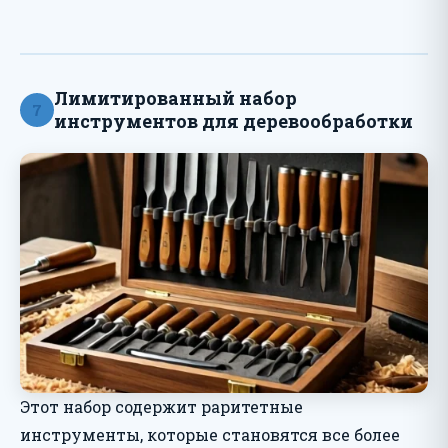
Лимитированный набор
7
инструментов для деревообработки
Этот набор содержит раритетные
инструменты, которые становятся все более