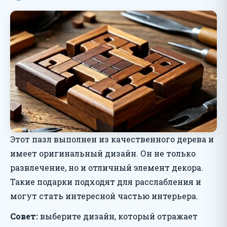
Этот пазл выполнен из качественного дерева и
имеет оригинальный дизайн. Он не только
развлечение, но и отличный элемент декора.
Такие подарки подходят для расслабления и
могут стать интересной частью интерьера.
Совет:
выберите дизайн, который отражает