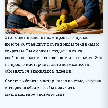
Этот опыт позволит вам провести время
вместе, обучая друг друга новым техникам и
секретам. Вы сможете создать что-то
особенное вместе, что останется на память. Это
не просто мастер-класс, это возможность
обменяться знаниями и идеями.
Совет:
выберите мастер-класс по теме, которая
интересна обоим, чтобы получить
максимальное удовольствие.