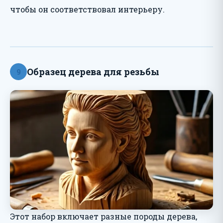
чтобы он соответствовал интерьеру.
Образец дерева для резьбы
9
Этот набор включает разные породы дерева,