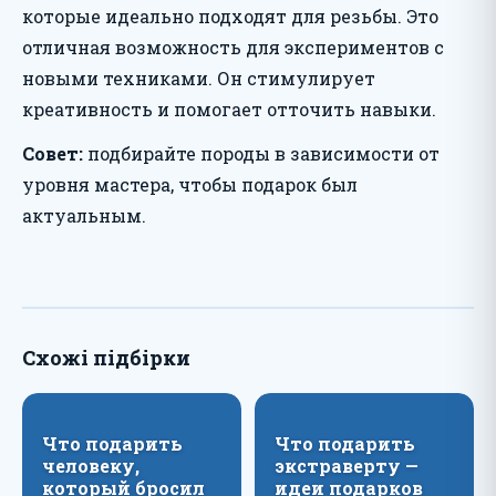
которые идеально подходят для резьбы. Это
отличная возможность для экспериментов с
новыми техниками. Он стимулирует
креативность и помогает отточить навыки.
Совет:
подбирайте породы в зависимости от
уровня мастера, чтобы подарок был
актуальным.
Схожі підбірки
Что подарить
Что подарить
человеку,
экстраверту —
который бросил
идеи подарков