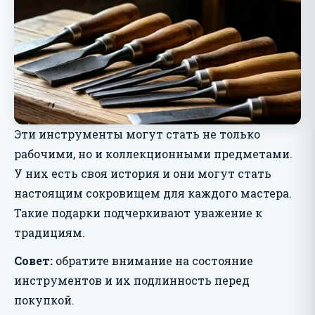
Эти инструменты могут стать не только
рабочими, но и коллекционными предметами.
У них есть своя история и они могут стать
настоящим сокровищем для каждого мастера.
Такие подарки подчеркивают уважение к
традициям.
Совет:
обратите внимание на состояние
инструментов и их подлинность перед
покупкой.