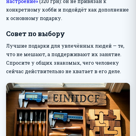
настроение»
(320 грн): он не привязан к
конкретному хобби и подойдёт как дополнение
к основному подарку.
Совет по выбору
Лучшие подарки для увлечённых людей — те,
что не мешают, а поддерживают их занятие.
Спросите у общих знакомых, чего человеку
сейчас действительно не хватает в его деле.