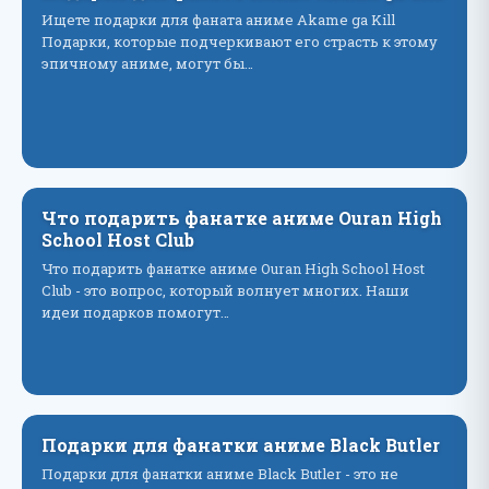
Ищете подарки для фаната аниме Akame ga Kill
Подарки, которые подчеркивают его страсть к этому
эпичному аниме, могут бы…
Что подарить фанатке аниме Ouran High
School Host Club
Что подарить фанатке аниме Ouran High School Host
Club - это вопрос, который волнует многих. Наши
идеи подарков помогут…
Подарки для фанатки аниме Black Butler
Подарки для фанатки аниме Black Butler - это не