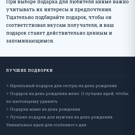
При выборе подарка для любителя аниме важно
учитывать их интересы и предпочтения.
Тщательно подбирайте подарок, чтобы он
соответствовал вкусам получателя, и ваш
подарок станет действительно ценным и
запоминающимся.
ЛУЧШИЕ ПОДБОРКИ
⭐ Идеальный подарок для сестры на день рождения
⭐ Подарок на день рождения жене: 11 лучших идей, чтобы
по-настоящему удивить
⭐ Подарки маме на день рождения
⭐ Лучшие подарки для мужчин на день рождения:
Уникальные идеи для особенного дня