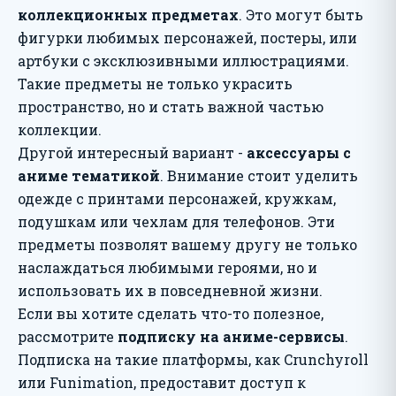
коллекционных предметах
. Это могут быть
фигурки любимых персонажей, постеры, или
артбуки с эксклюзивными иллюстрациями.
Такие предметы не только украсить
пространство, но и стать важной частью
коллекции.
Другой интересный вариант -
аксессуары с
аниме тематикой
. Внимание стоит уделить
одежде с принтами персонажей, кружкам,
подушкам или чехлам для телефонов. Эти
предметы позволят вашему другу не только
наслаждаться любимыми героями, но и
использовать их в повседневной жизни.
Если вы хотите сделать что-то полезное,
рассмотрите
подписку на аниме-сервисы
.
Подписка на такие платформы, как Crunchyroll
или Funimation, предоставит доступ к