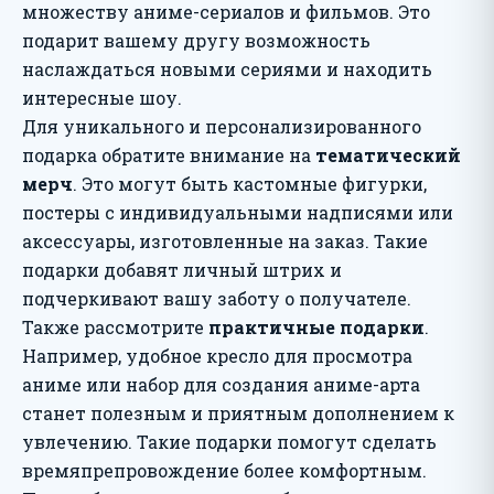
множеству аниме-сериалов и фильмов. Это
подарит вашему другу возможность
наслаждаться новыми сериями и находить
интересные шоу.
Для уникального и персонализированного
подарка обратите внимание на
тематический
мерч
. Это могут быть кастомные фигурки,
постеры с индивидуальными надписями или
аксессуары, изготовленные на заказ. Такие
подарки добавят личный штрих и
подчеркивают вашу заботу о получателе.
Также рассмотрите
практичные подарки
.
Например, удобное кресло для просмотра
аниме или набор для создания аниме-арта
станет полезным и приятным дополнением к
увлечению. Такие подарки помогут сделать
времяпрепровождение более комфортным.