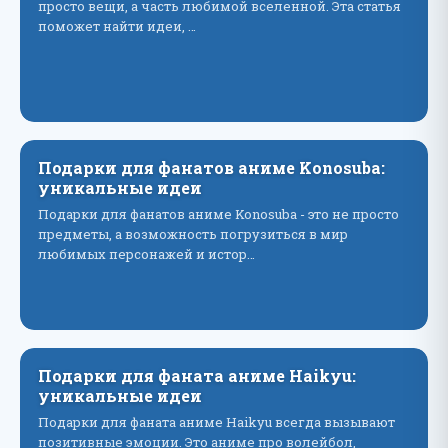
просто вещи, а часть любимой вселенной. Эта статья
поможет найти идеи, …
Подарки для фанатов аниме Konosuba:
уникальные идеи
Подарки для фанатов аниме Konosuba - это не просто
предметы, а возможность погрузиться в мир
любимых персонажей и истор…
Подарки для фаната аниме Haikyu:
уникальные идеи
Подарки для фаната аниме Haikyu всегда вызывают
позитивные эмоции. Это аниме про волейбол,