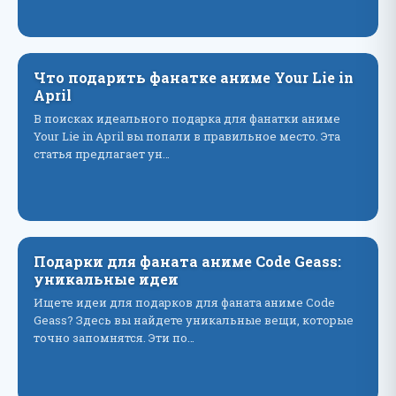
Что подарить фанатке аниме Your Lie in
April
В поисках идеального подарка для фанатки аниме
Your Lie in April вы попали в правильное место. Эта
статья предлагает ун…
Подарки для фаната аниме Code Geass:
уникальные идеи
Ищете идеи для подарков для фаната аниме Code
Geass? Здесь вы найдете уникальные вещи, которые
точно запомнятся. Эти по…