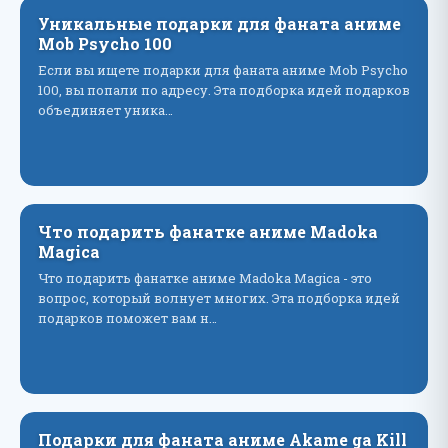
Уникальные подарки для фаната аниме
Mob Psycho 100
Если вы ищете подарки для фаната аниме Mob Psycho
100, вы попали по адресу. Эта подборка идей подарков
объединяет уника…
Что подарить фанатке аниме Madoka
Magica
Что подарить фанатке аниме Madoka Magica - это
вопрос, который волнует многих. Эта подборка идей
подарков поможет вам н…
Подарки для фаната аниме Akame ga Kill