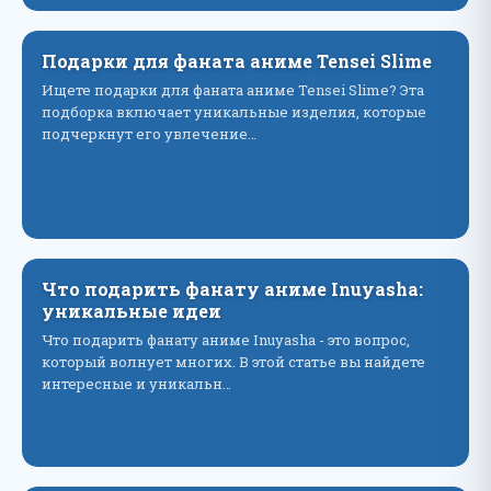
Подарки для фаната аниме Tensei Slime
Ищете подарки для фаната аниме Tensei Slime? Эта
подборка включает уникальные изделия, которые
подчеркнут его увлечение…
Что подарить фанату аниме Inuyasha:
уникальные идеи
Что подарить фанату аниме Inuyasha - это вопрос,
который волнует многих. В этой статье вы найдете
интересные и уникальн…