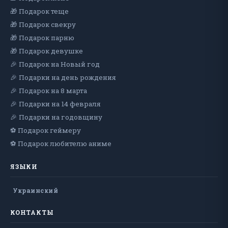
🎁 Подарок теще
🎁 Подарок свекру
🎁 Подарок парню
🎁 Подарок девушке
🎉 Подарок на Новый год
🎉 Подарки на день рождения
🎉 Подарок на 8 марта
🎉 Подарки на 14 февраля
🎉 Подарки на годовщину
⚽ Подарок геймеру
⚽ Подарок любителю аниме
ЯЗЫКИ
Украинский
КОНТАКТЫ