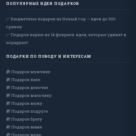
ПОПУЛЯРНЫЕ ИДЕИ ПОДАРКОВ
✅ Бюджетные подарки на Новый год — идеи до 500
гривен
✅ Подарок парню на 14 февраля: идеи, которые удивят и
порадуют!
ПОДАРКИ ПО ПОВОДУ И ИНТЕРЕСАМ
🎁 Подарок мужчине
🎁 Подарок папе
🎁 Подарок девочке
🎁 Подарок мальчику
🎁 Подарок мужу
🎁 Подарок подруге
🎁 Подарок брату
🎁 Подарок маме
🎁 Подарок жене