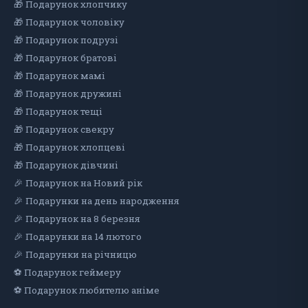
🎁 Подарунок хлопчику
🎁 Подарунок чоловіку
🎁 Подарунок подрузі
🎁 Подарунок братові
🎁 Подарунок мамі
🎁 Подарунок дружині
🎁 Подарунок тещі
🎁 Подарунок свекру
🎁 Подарунок хлопцеві
🎁 Подарунок дiвчинi
🎉 Подарунок на Новий рік
🎉 Подарунки на день народження
🎉 Подарунок на 8 березня
🎉 Подарунки на 14 лютого
🎉 Подарунки на річницю
⚽ Подарунок геймеру
⚽ Подарунок любителю аніме