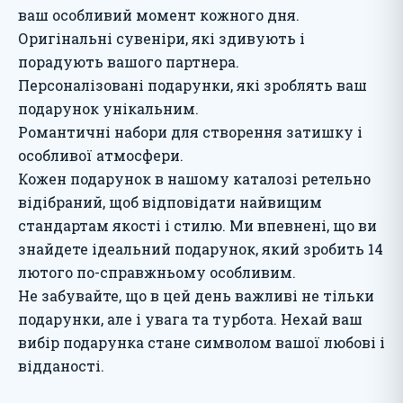
ваш особливий момент кожного дня.
Оригінальні сувеніри, які здивують і
порадують вашого партнера.
Персоналізовані подарунки, які зроблять ваш
подарунок унікальним.
Романтичні набори для створення затишку і
особливої атмосфери.
Кожен подарунок в нашому каталозі ретельно
відібраний, щоб відповідати найвищим
стандартам якості і стилю. Ми впевнені, що ви
знайдете ідеальний подарунок, який зробить 14
лютого по-справжньому особливим.
Не забувайте, що в цей день важливі не тільки
подарунки, але і увага та турбота. Нехай ваш
вибір подарунка стане символом вашої любові і
відданості.