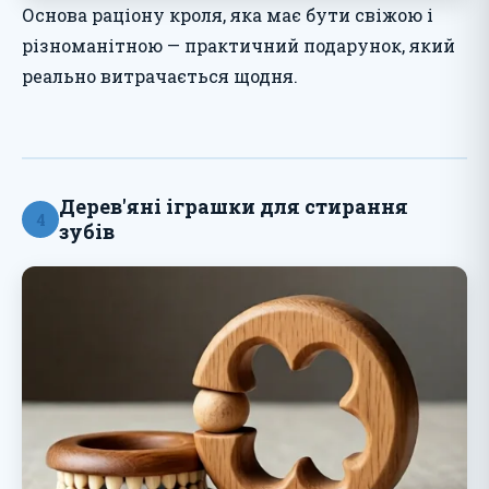
Основа раціону кроля, яка має бути свіжою і
різноманітною — практичний подарунок, який
реально витрачається щодня.
Дерев'яні іграшки для стирання
4
зубів