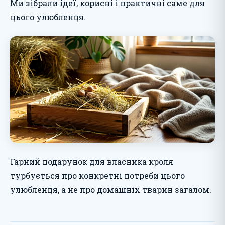
Ми зібрали ідеї, корисні і практичні саме для
цього улюбленця.
Гарний подарунок для власника кроля
турбується про конкретні потреби цього
улюбленця, а не про домашніх тварин загалом.