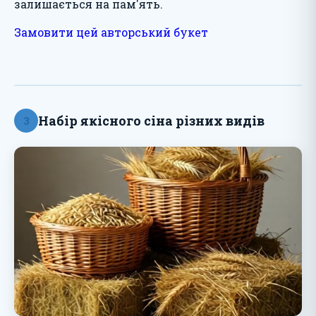
залишається на пам'ять.
Замовити цей авторський букет
Набір якісного сіна різних видів
3