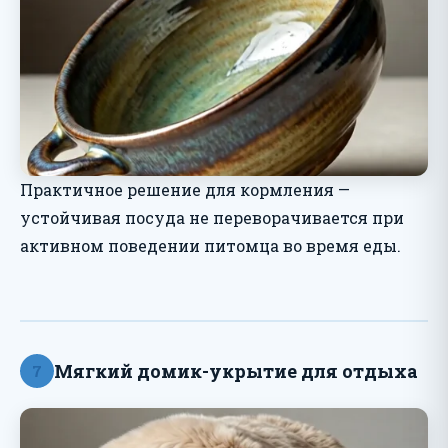
Практичное решение для кормления —
устойчивая посуда не переворачивается при
активном поведении питомца во время еды.
Мягкий домик-укрытие для отдыха
7