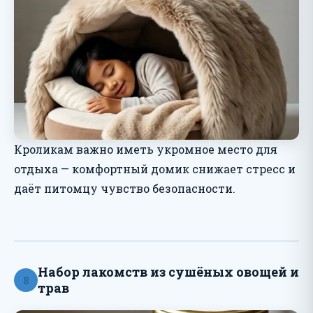
Кроликам важно иметь укромное место для
отдыха — комфортный домик снижает стресс и
даёт питомцу чувство безопасности.
Набор лакомств из сушёных овощей и
8
трав