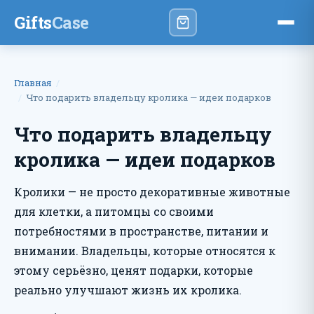
Gifts
Case
Главная
Что подарить владельцу кролика — идеи подарков
Что подарить владельцу
кролика — идеи подарков
Кролики — не просто декоративные животные
для клетки, а питомцы со своими
потребностями в пространстве, питании и
внимании. Владельцы, которые относятся к
этому серьёзно, ценят подарки, которые
реально улучшают жизнь их кролика.