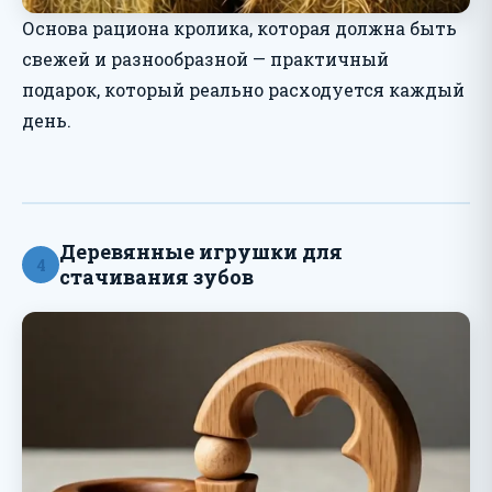
Основа рациона кролика, которая должна быть
свежей и разнообразной — практичный
подарок, который реально расходуется каждый
день.
Деревянные игрушки для
4
стачивания зубов