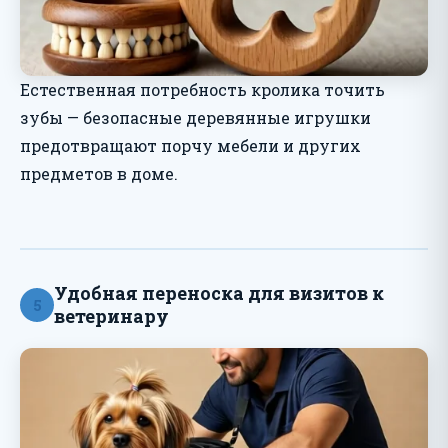
Естественная потребность кролика точить
зубы — безопасные деревянные игрушки
предотвращают порчу мебели и других
предметов в доме.
Удобная переноска для визитов к
5
ветеринару