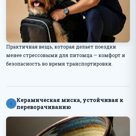
Практичная вещь, которая делает поездки
менее стрессовыми для питомца — комфорт и
безопасность во время транспортировки.
Керамическая миска, устойчивая к
6
переворачиванию