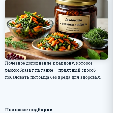
Полезное дополнение к рациону, которое
разнообразит питание — приятный способ
побаловать питомца без вреда для здоровья.
Похожие подборки