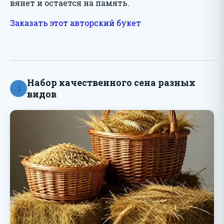
вянет и остаётся на память.
Заказать этот авторский букет
Набор качественного сена разных
3
видов