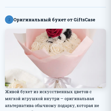
Оригинальный букет от GiftsCase
2
Живой букет из искусственных цветов с
мягкой игрушкой внутри — оригинальная
альтернатива обычному подарку, которая не