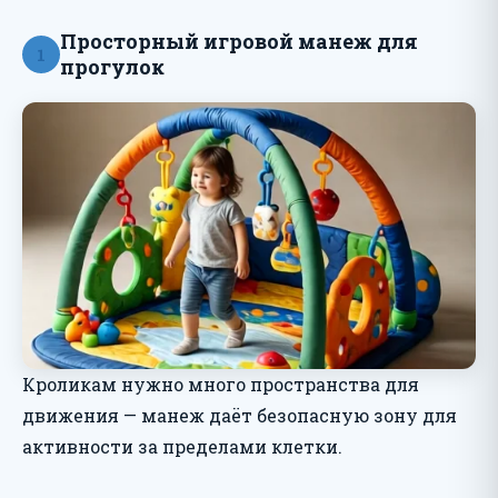
Просторный игровой манеж для
1
прогулок
Кроликам нужно много пространства для
движения — манеж даёт безопасную зону для
активности за пределами клетки.