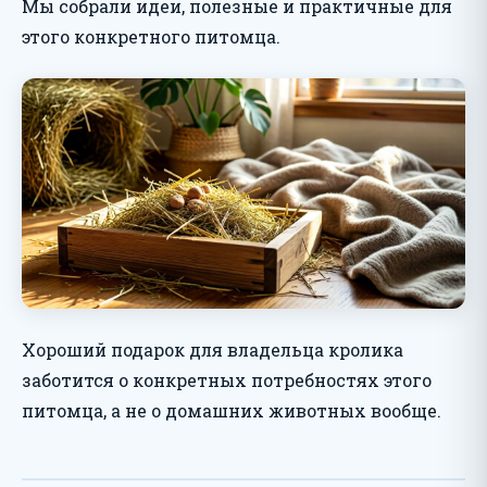
Мы собрали идеи, полезные и практичные для
этого конкретного питомца.
Хороший подарок для владельца кролика
заботится о конкретных потребностях этого
питомца, а не о домашних животных вообще.