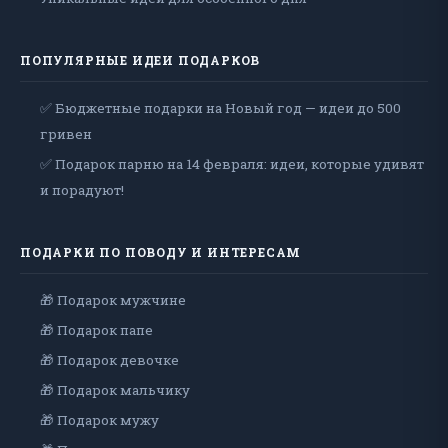
ПОПУЛЯРНЫЕ ИДЕИ ПОДАРКОВ
✅ Бюджетные подарки на Новый год — идеи до 500
гривен
✅ Подарок парню на 14 февраля: идеи, которые удивят
и порадуют!
ПОДАРКИ ПО ПОВОДУ И ИНТЕРЕСАМ
🎁 Подарок мужчине
🎁 Подарок папе
🎁 Подарок девочке
🎁 Подарок мальчику
🎁 Подарок мужу