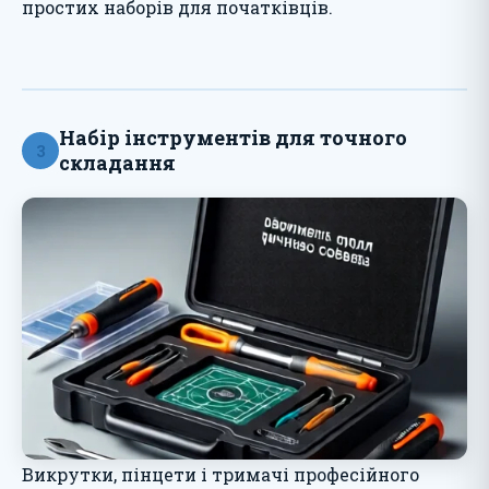
простих наборів для початківців.
Набір інструментів для точного
3
складання
Викрутки, пінцети і тримачі професійного