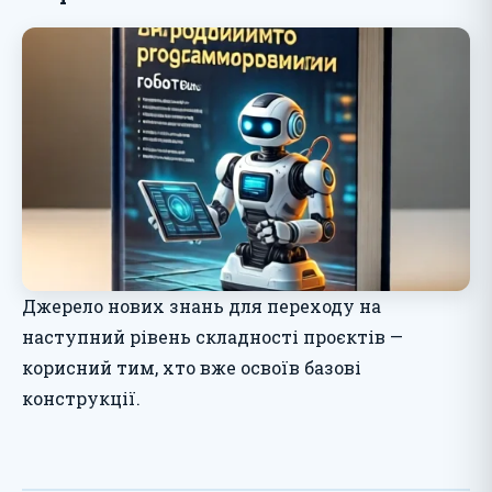
Джерело нових знань для переходу на
наступний рівень складності проєктів —
корисний тим, хто вже освоїв базові
конструкції.