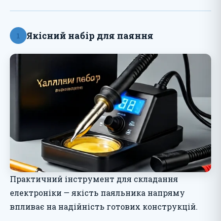
Якісний набір для паяння
1
Практичний інструмент для складання
електроніки — якість паяльника напряму
впливає на надійність готових конструкцій.