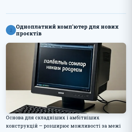
Одноплатний комп'ютер для нових
2
проєктів
Основа для складніших і амбітніших
конструкцій — розширює можливості за межі