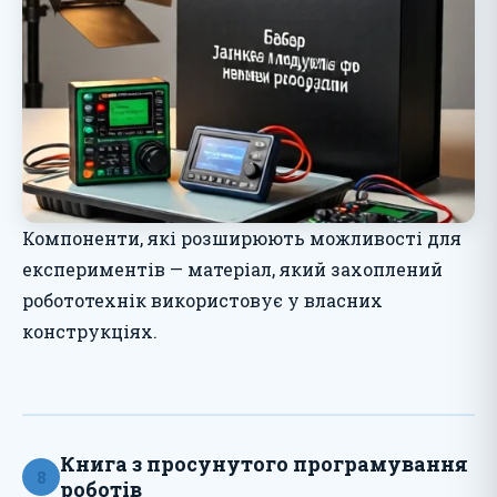
Компоненти, які розширюють можливості для
експериментів — матеріал, який захоплений
робототехнік використовує у власних
конструкціях.
Книга з просунутого програмування
8
роботів