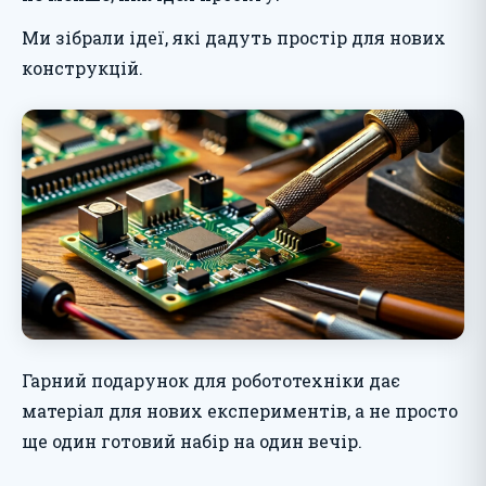
Ми зібрали ідеї, які дадуть простір для нових
конструкцій.
Гарний подарунок для робототехніки дає
матеріал для нових експериментів, а не просто
ще один готовий набір на один вечір.