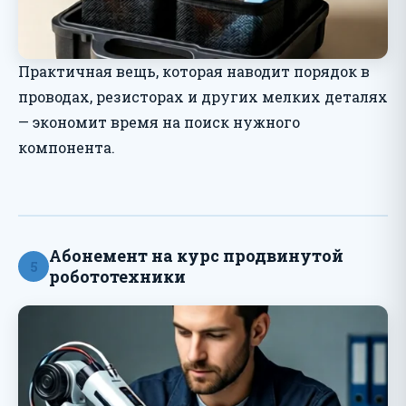
Практичная вещь, которая наводит порядок в
проводах, резисторах и других мелких деталях
— экономит время на поиск нужного
компонента.
Абонемент на курс продвинутой
5
робототехники