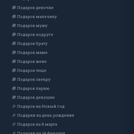
🎁 Подарок девочке
🎁 Подарок мальчику
🎁 Подарок мужу
🎁 Подарок подруге
🎁 Подарок брату
🎁 Подарок маме
🎁 Подарок жене
🎁 Подарок теще
🎁 Подарок свекру
🎁 Подарок парню
🎁 Подарок девушке
🎉 Подарок на Новый год
🎉 Подарки на день рождения
🎉 Подарок на 8 марта
🎉 Подарки на 14 февраля