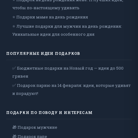
чтобы по-настоящему удивить
⭐ Подарки маме на день рождения
⭐ Лучшие подарки для мужчин на день рождения:
Уникальные идеи для особенного дня
ПОПУЛЯРНЫЕ ИДЕИ ПОДАРКОВ
✅ Бюджетные подарки на Новый год — идеи до 500
гривен
✅ Подарок парню на 14 февраля: идеи, которые удивят
и порадуют!
ПОДАРКИ ПО ПОВОДУ И ИНТЕРЕСАМ
🎁 Подарок мужчине
🎁 Подарок папе