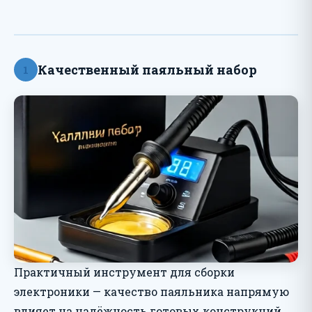
Качественный паяльный набор
1
Практичный инструмент для сборки
электроники — качество паяльника напрямую
влияет на надёжность готовых конструкций.