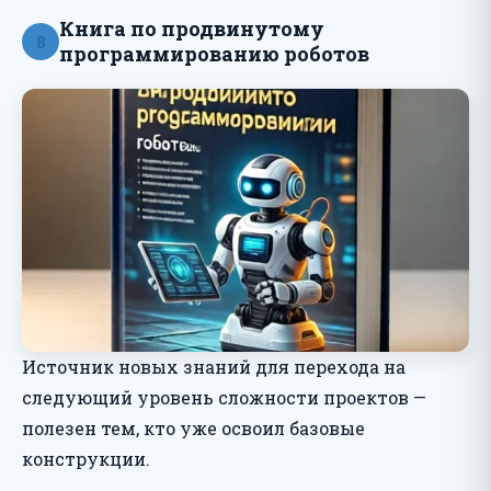
Книга по продвинутому
8
программированию роботов
Источник новых знаний для перехода на
следующий уровень сложности проектов —
полезен тем, кто уже освоил базовые
конструкции.