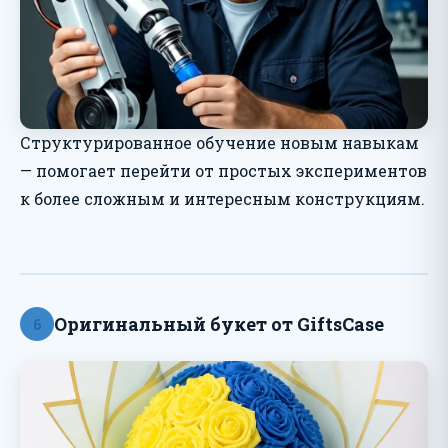
Структурированное обучение новым навыкам
— помогает перейти от простых экспериментов
к более сложным и интересным конструкциям.
Оригинальный букет от GiftsCase
6