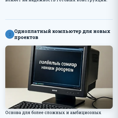
Одноплатный компьютер для новых
2
проектов
Основа для более сложных и амбициозных