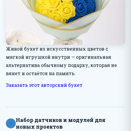
Живой букет из искусственных цветов с
мягкой игрушкой внутри — оригинальная
альтернатива обычному подарку, которая не
вянет и остаётся на память.
Заказать этот авторский букет
Набор датчиков и модулей для
7
новых проектов