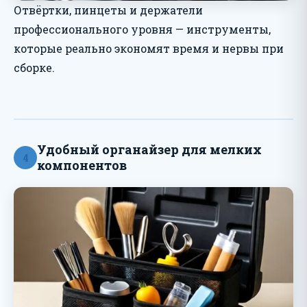
Отвёртки, пинцеты и держатели
профессионального уровня — инструменты,
которые реально экономят время и нервы при
сборке.
Удобный органайзер для мелких
4
компонентов