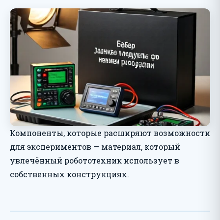
Компоненты, которые расширяют возможности
для экспериментов — материал, который
увлечённый робототехник использует в
собственных конструкциях.