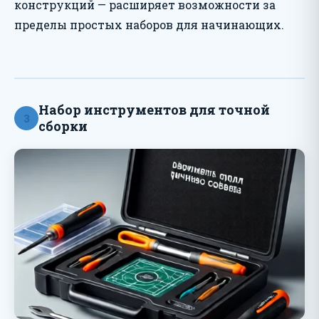
конструкций — расширяет возможности за
пределы простых наборов для начинающих.
Набор инструментов для точной
3
сборки