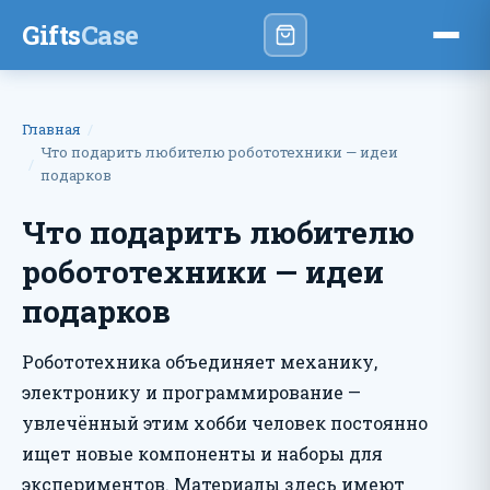
Gifts
Case
Главная
Что подарить любителю робототехники — идеи
подарков
Что подарить любителю
робототехники — идеи
подарков
Робототехника объединяет механику,
электронику и программирование —
увлечённый этим хобби человек постоянно
ищет новые компоненты и наборы для
экспериментов. Материалы здесь имеют