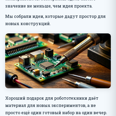
значение не меньше, чем идея проекта.
Мы собрали идеи, которые дадут простор для
новых конструкций.
Хороший подарок для робототехники даёт
материал для новых экспериментов, а не
просто ещё один готовый набор на один вечер.