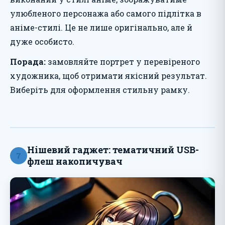
улюбленого персонажа або самого підлітка в
аніме-стилі. Це не лише оригінально, але й
дуже особисто.
Порада:
замовляйте портрет у перевіреного
художника, щоб отримати якісний результат.
Виберіть для оформлення стильну рамку.
Нішевий гаджет: тематичний USB-
7
флеш накопичувач