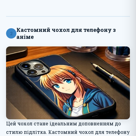
Кастомний чохол для телефону з
2
аніме
Цей чохол стане ідеальним доповненням до
стилю підлітка. Кастомний чохол для телефону