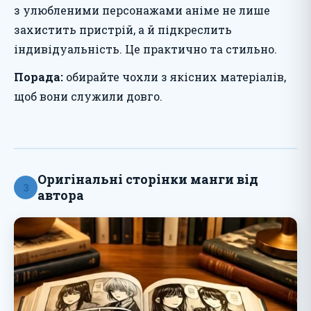
з улюбленими персонажами аніме не лише
захистить пристрій, а й підкреслить
індивідуальність. Це практично та стильно.
Порада:
обирайте чохли з якісних матеріалів,
щоб вони служили довго.
Оригінальні сторінки манги від
3
автора