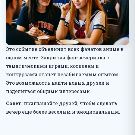
Это событие объединит всех фанатов аниме в
одном месте. Закрытая фан-вечеринка с
тематическими играми, косплеем и
конкурсами станет незабываемым опытом.
Это возможность найти новых друзей и
поделиться общими интересами.
Совет:
приглашайте друзей, чтобы сделать
вечер еще более веселым и эмоциональным.