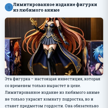
Лимитированное издание фигурки
5
из любимого аниме
Эта фигурка – настоящая инвестиция, которая
со временем только вырастет в цене.
Лимитированное издание из любимого аниме
не только украсит комнату подростка, но и
станет предметом гордости. Она обязательно