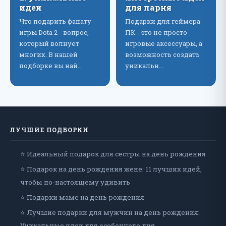
идеи
для парня
Что подарить фанату
Подарки для геймера
игры Dota 2 - вопрос,
ПК - это не просто
который волнует
игровые аксессуары, а
многих. В нашей
возможность создать
подборке вы най…
уникальн…
ЛУЧШИЕ ПОДБОРКИ
⭐ Идеальный подарок для сестры на день рождения
⭐ Подарок на день рождения жене: 11 лучших идей,
чтобы по-настоящему удивить
⭐ Подарки маме на день рождения
⭐ Лучшие подарки для мужчин на день рождения:
Уникальные идеи для особенного дня