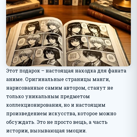
Этот подарок – настоящая находка для фаната
аниме. Оригинальные страницы манги,
нарисованные самим автором, станут не
только уникальным предметом
коллекционирования, но и настоящим
произведением искусства, которое можно
обсуждать. Это не просто вещь, а часть
истории, вызывающая эмоции.