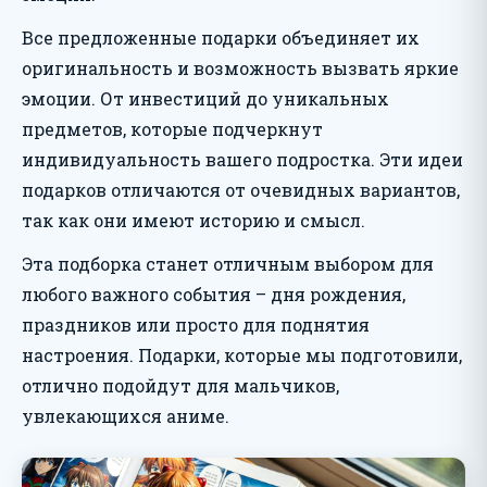
Все предложенные подарки объединяет их
оригинальность и возможность вызвать яркие
эмоции. От инвестиций до уникальных
предметов, которые подчеркнут
индивидуальность вашего подростка. Эти идеи
подарков отличаются от очевидных вариантов,
так как они имеют историю и смысл.
Эта подборка станет отличным выбором для
любого важного события – дня рождения,
праздников или просто для поднятия
настроения. Подарки, которые мы подготовили,
отлично подойдут для мальчиков,
увлекающихся аниме.