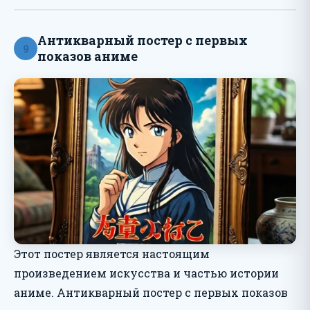
Антикварный постер с первых
9
показов аниме
Этот постер является настоящим
произведением искусства и частью истории
аниме. Антикварный постер с первых показов