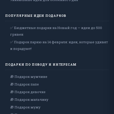
ПОПУЛЯРНЫЕ ИДЕИ ПОДАРКОВ
✅ Бюджетные подарки на Новый год — идеи до 500
гривен
✅ Подарок парню на 14 февраля: идеи, которые удивят
и порадуют!
ПОДАРКИ ПО ПОВОДУ И ИНТЕРЕСАМ
🎁 Подарок мужчине
🎁 Подарок папе
🎁 Подарок девочке
🎁 Подарок мальчику
🎁 Подарок мужу