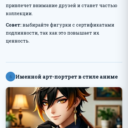
привлечет внимание друзей и станет частью
коллекции.
Совет:
выбирайте фигурки с сертификатами
подлинности, так как это повышает их
ценность.
Именной арт-портрет в стиле аниме
6