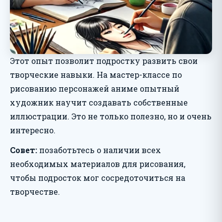
Этот опыт позволит подростку развить свои
творческие навыки. На мастер-классе по
рисованию персонажей аниме опытный
художник научит создавать собственные
иллюстрации. Это не только полезно, но и очень
интересно.
Совет:
позаботьтесь о наличии всех
необходимых материалов для рисования,
чтобы подросток мог сосредоточиться на
творчестве.