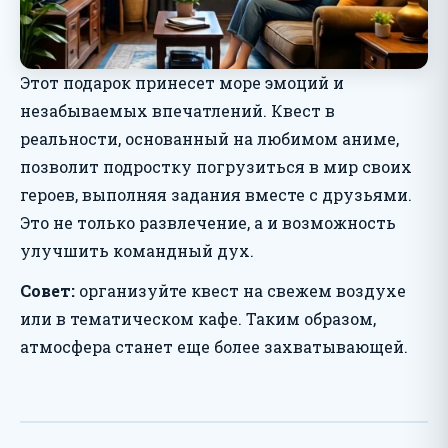
Этот подарок принесет море эмоций и
незабываемых впечатлений. Квест в
реальности, основанный на любимом аниме,
позволит подростку погрузиться в мир своих
героев, выполняя задания вместе с друзьями.
Это не только развлечение, а и возможность
улучшить командный дух.
Совет:
организуйте квест на свежем воздухе
или в тематическом кафе. Таким образом,
атмосфера станет еще более захватывающей.