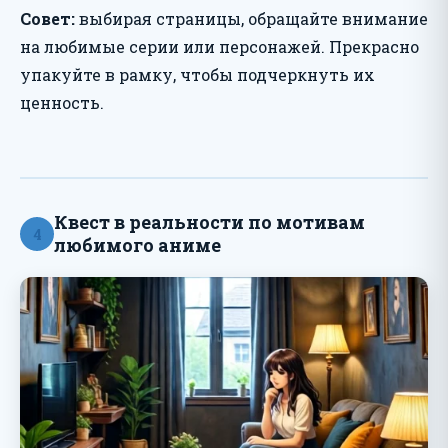
Совет:
выбирая страницы, обращайте внимание
на любимые серии или персонажей. Прекрасно
упакуйте в рамку, чтобы подчеркнуть их
ценность.
Квест в реальности по мотивам
4
любимого аниме