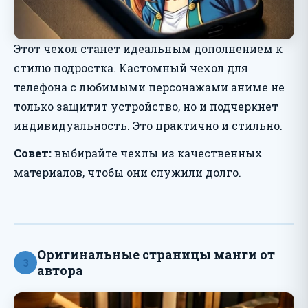
Этот чехол станет идеальным дополнением к
стилю подростка. Кастомный чехол для
телефона с любимыми персонажами аниме не
только защитит устройство, но и подчеркнет
индивидуальность. Это практично и стильно.
Совет:
выбирайте чехлы из качественных
материалов, чтобы они служили долго.
Оригинальные страницы манги от
3
автора