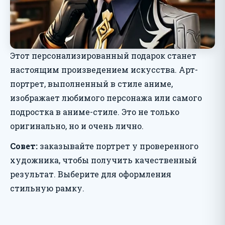
Этот персонализированный подарок станет
настоящим произведением искусства. Арт-
портрет, выполненный в стиле аниме,
изображает любимого персонажа или самого
подростка в аниме-стиле. Это не только
оригинально, но и очень лично.
Совет:
заказывайте портрет у проверенного
художника, чтобы получить качественный
результат. Выберите для оформления
стильную рамку.