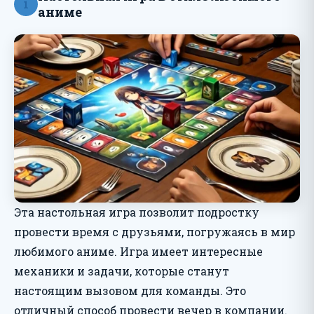
1
аниме
Эта настольная игра позволит подростку
провести время с друзьями, погружаясь в мир
любимого аниме. Игра имеет интересные
механики и задачи, которые станут
настоящим вызовом для команды. Это
отличный способ провести вечер в компании.