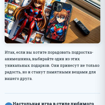
Итак, если вы хотите порадовать подростка-
анимешника, выбирайте один из этих
уникальных подарков. Они принесут не только
радость, но и станут памятными вещами для
вашего друга.
Настольная игра в стиле любимого