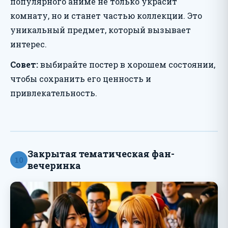
популярного аниме не только украсит
комнату, но и станет частью коллекции. Это
уникальный предмет, который вызывает
интерес.
Совет:
выбирайте постер в хорошем состоянии,
чтобы сохранить его ценность и
привлекательность.
Закрытая тематическая фан-
10
вечеринка