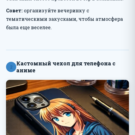
Совет:
организуйте вечеринку с
тематическими закусками, чтобы атмосфера
была еще веселее.
Кастомный чехол для телефона с
2
аниме