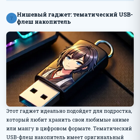
Нишевый гаджет: тематический USB-
7
флеш накопитель
Этот гаджет идеально подойдет для подростка,
который любит хранить свои любимые аниме
или мангу в цифровом формате. Тематический
USB-флеш накопитель имеет оригинальный