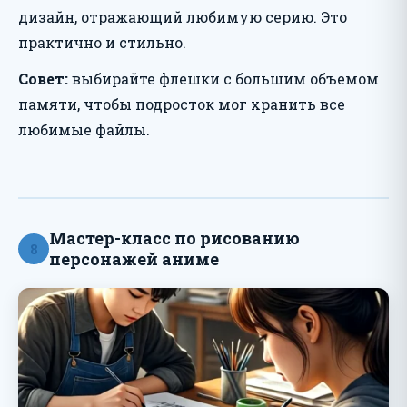
дизайн, отражающий любимую серию. Это
практично и стильно.
Совет:
выбирайте флешки с большим объемом
памяти, чтобы подросток мог хранить все
любимые файлы.
Мастер-класс по рисованию
8
персонажей аниме