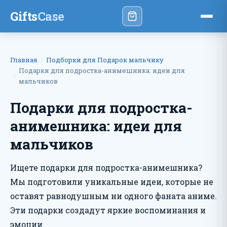
Gifts
Case
Главная
Подборки для Подарок мальчику
Подарки для подростка-анимешника: идеи для
мальчиков
Подарки для подростка-
анимешника: идеи для
мальчиков
Ищете подарки для подростка-анимешника?
Мы подготовили уникальные идеи, которые не
оставят равнодушным ни одного фаната аниме.
Эти подарки создадут яркие воспоминания и
эмоции.