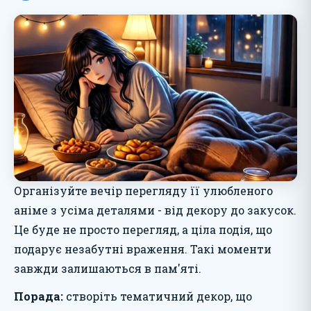
Організуйте вечір перегляду її улюбленого
аніме з усіма деталями - від декору до закусок.
Це буде не просто перегляд, а ціла подія, що
подарує незабутні враження. Такі моменти
завжди залишаються в пам'яті.
Порада:
створіть тематичний декор, що