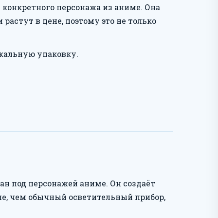
 конкретного персонажа из аниме. Она
растут в цене, поэтому это не только
кальную упаковку.
н под персонажей аниме. Он создаёт
ше, чем обычный осветительный прибор,