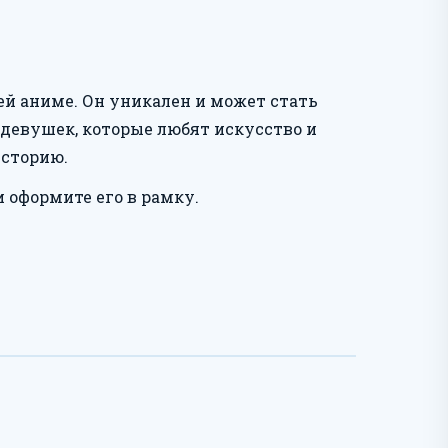
й аниме. Он уникален и может стать
 девушек, которые любят искусство и
историю.
и оформите его в рамку.