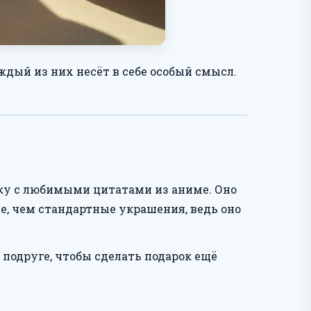
ждый из них несёт в себе особый смысл.
ку с любимыми цитатами из аниме. Оно
е, чем стандартные украшения, ведь оно
подруге, чтобы сделать подарок ещё