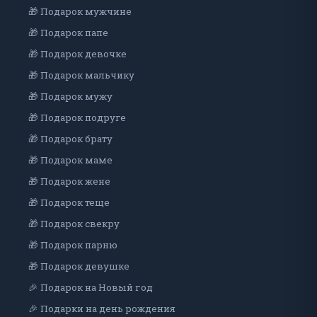
🎁 Подарок мужчине
🎁 Подарок папе
🎁 Подарок девочке
🎁 Подарок мальчику
🎁 Подарок мужу
🎁 Подарок подруге
🎁 Подарок брату
🎁 Подарок маме
🎁 Подарок жене
🎁 Подарок теще
🎁 Подарок свекру
🎁 Подарок парню
🎁 Подарок девушке
🎉 Подарок на Новый год
🎉 Подарки на день рождения