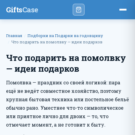
Gifts
Case
Главная
Подборки на Подарки на годовщину
Что подарить на помолвку — идеи подарков
Что подарить на помолвку
— идеи подарков
Помолвка — праздник со своей логикой: пара
ещё не ведёт совместное хозяйство, поэтому
крупная бытовая техника или постельное бельё
обычно рано. Уместнее что-то символическое
или приятное лично для двоих — то, что
отмечает момент, а не готовит к быту.