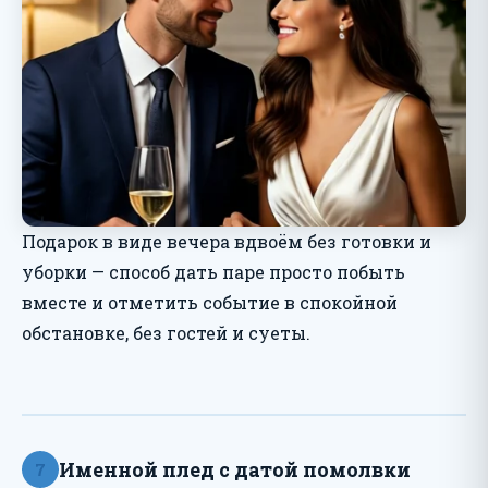
Подарок в виде вечера вдвоём без готовки и
уборки — способ дать паре просто побыть
вместе и отметить событие в спокойной
обстановке, без гостей и суеты.
Именной плед с датой помолвки
7