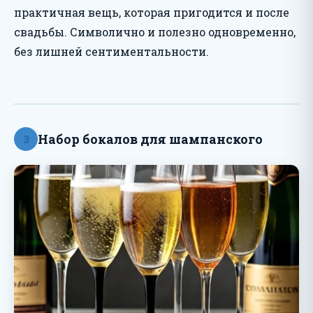
практичная вещь, которая пригодится и после
свадьбы. Символично и полезно одновременно,
без лишней сентиментальности.
Набор бокалов для шампанского
3