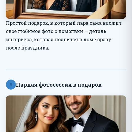
Простой подарок, в который пара сама вложит
своё любимое фото с помолвки — деталь
интерьера, которая появится в доме сразу
после праздника.
Парная фотосессия в подарок
5