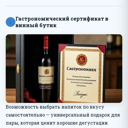
Гастрономический сертификат в
1
винный бутик
Возможность выбрать напиток по вкусу
самостоятельно — универсальный подарок для
пары, которая ценит хорошие дегустации