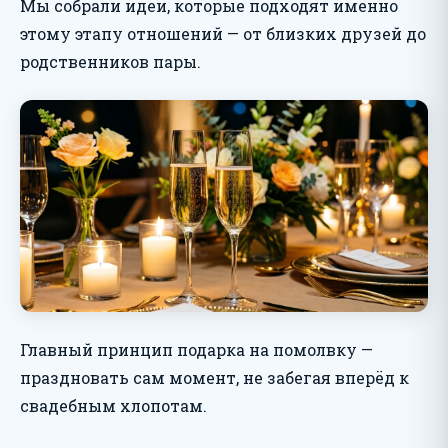
Мы собрали идеи, которые подходят именно
этому этапу отношений — от близких друзей до
родственников пары.
Главный принцип подарка на помолвку —
праздновать сам момент, не забегая вперёд к
свадебным хлопотам.