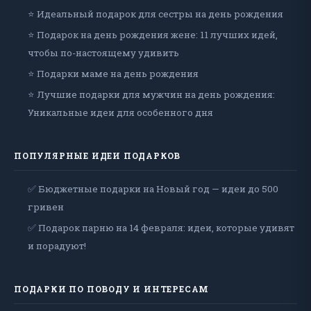
⭐ Идеальный подарок для сестры на день рождения
⭐ Подарок на день рождения жене: 11 лучших идей,
чтобы по-настоящему удивить
⭐ Подарки маме на день рождения
⭐ Лучшие подарки для мужчин на день рождения:
Уникальные идеи для особенного дня
ПОПУЛЯРНЫЕ ИДЕИ ПОДАРКОВ
✅ Бюджетные подарки на Новый год — идеи до 500
гривен
✅ Подарок парню на 14 февраля: идеи, которые удивят
и порадуют!
ПОДАРКИ ПО ПОВОДУ И ИНТЕРЕСАМ