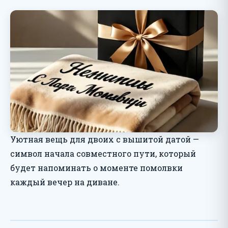
Уютная вещь для двоих с вышитой датой —
символ начала совместного пути, который
будет напоминать о моменте помолвки
каждый вечер на диване.