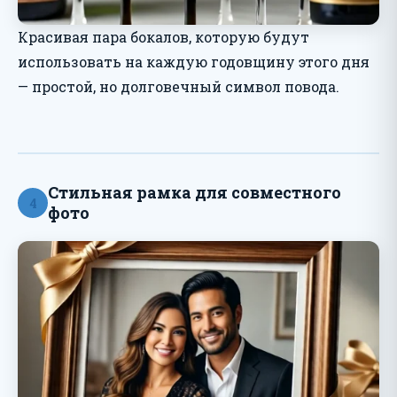
Красивая пара бокалов, которую будут
использовать на каждую годовщину этого дня
— простой, но долговечный символ повода.
Стильная рамка для совместного
4
фото