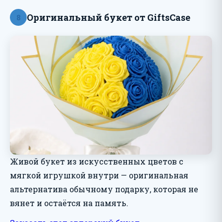
Оригинальный букет от GiftsCase
8
Живой букет из искусственных цветов с
мягкой игрушкой внутри — оригинальная
альтернатива обычному подарку, которая не
вянет и остаётся на память.