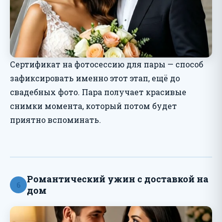
Сертификат на фотосессию для пары — способ
зафиксировать именно этот этап, ещё до
свадебных фото. Пара получает красивые
снимки момента, который потом будет
приятно вспоминать.
Романтический ужин с доставкой на
6
дом