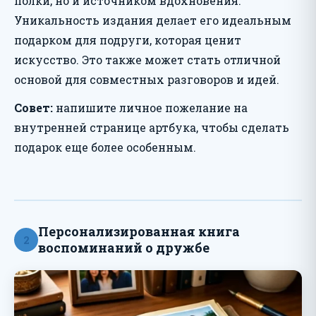
полки, но и источником вдохновения.
Уникальность издания делает его идеальным
подарком для подруги, которая ценит
искусство. Это также может стать отличной
основой для совместных разговоров и идей.
Совет:
напишите личное пожелание на
внутренней странице артбука, чтобы сделать
подарок еще более особенным.
Персонализированная книга
2
воспоминаний о дружбе