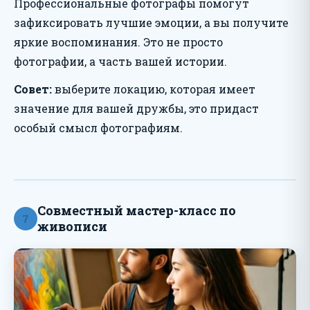
Профессиональные фотографы помогут
зафиксировать лучшие эмоции, а вы получите
яркие воспоминания. Это не просто
фотографии, а часть вашей истории.
Совет:
выберите локацию, которая имеет
значение для вашей дружбы, это придаст
особый смысл фотографиям.
Совместный мастер-класс по
7
живописи