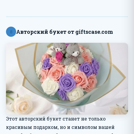
Авторский букет от giftscase.com
8
Этот авторский букет станет не только
красивым подарком, но и символом вашей