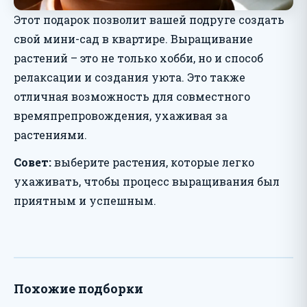
Этот подарок позволит вашей подруге создать
свой мини-сад в квартире. Выращивание
растений – это не только хобби, но и способ
релаксации и создания уюта. Это также
отличная возможность для совместного
времяпрепровождения, ухаживая за
растениями.
Совет:
выберите растения, которые легко
ухаживать, чтобы процесс выращивания был
приятным и успешным.
Похожие подборки