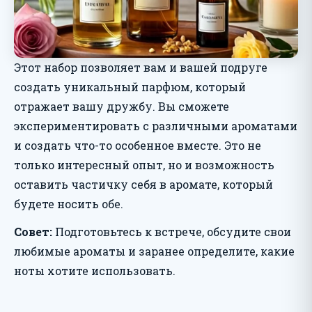
Этот набор позволяет вам и вашей подруге
создать уникальный парфюм, который
отражает вашу дружбу. Вы сможете
экспериментировать с различными ароматами
и создать что-то особенное вместе. Это не
только интересный опыт, но и возможность
оставить частичку себя в аромате, который
будете носить обе.
Совет:
Подготовьтесь к встрече, обсудите свои
любимые ароматы и заранее определите, какие
ноты хотите использовать.