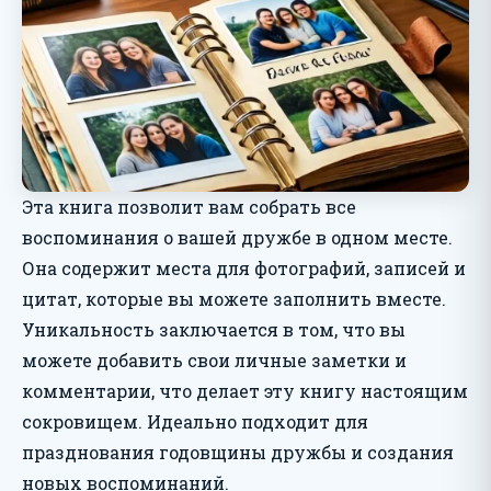
Эта книга позволит вам собрать все
воспоминания о вашей дружбе в одном месте.
Она содержит места для фотографий, записей и
цитат, которые вы можете заполнить вместе.
Уникальность заключается в том, что вы
можете добавить свои личные заметки и
комментарии, что делает эту книгу настоящим
сокровищем. Идеально подходит для
празднования годовщины дружбы и создания
новых воспоминаний.