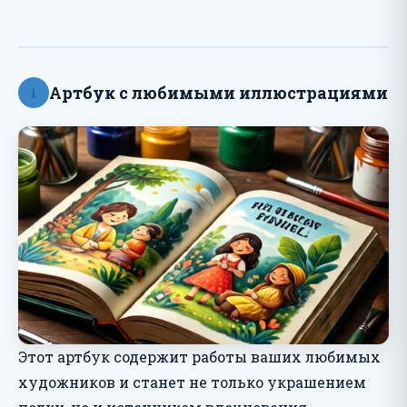
Артбук с любимыми иллюстрациями
1
Этот артбук содержит работы ваших любимых
художников и станет не только украшением