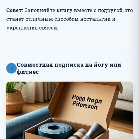
Совет:
Заполняйте книгу вместе с подругой, это
станет отличным способом ностальгии и
укрепления связей.
Совместная подписка на йогу или
3
фитнес