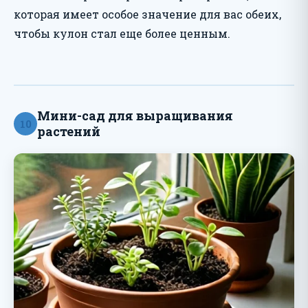
которая имеет особое значение для вас обеих,
чтобы кулон стал еще более ценным.
Мини-сад для выращивания
10
растений