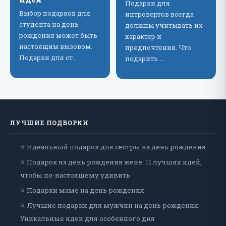
Подарки для
Выбор подарков для
интровертов всегда
студента на день
должны учитывать их
рождения может быть
характер и
настоящим вызовом.
предпочтения. Что
Подарки для ст…
подарить …
ЛУЧШИЕ ПОДБОРКИ
⭐ Идеальный подарок для сестры на день рождения
⭐ Подарок на день рождения жене: 11 лучших идей,
чтобы по-настоящему удивить
⭐ Подарки маме на день рождения
⭐ Лучшие подарки для мужчин на день рождения:
Уникальные идеи для особенного дня