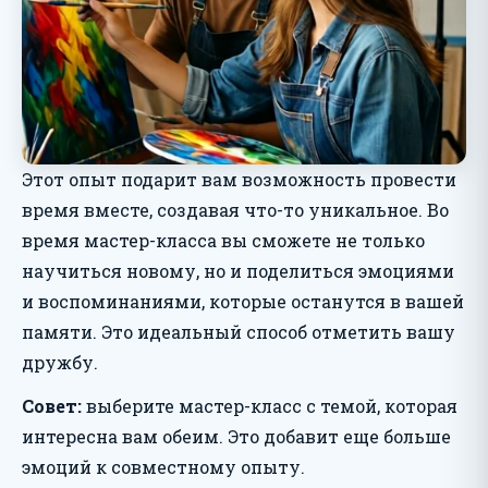
Этот опыт подарит вам возможность провести
время вместе, создавая что-то уникальное. Во
время мастер-класса вы сможете не только
научиться новому, но и поделиться эмоциями
и воспоминаниями, которые останутся в вашей
памяти. Это идеальный способ отметить вашу
дружбу.
Совет:
выберите мастер-класс с темой, которая
интересна вам обеим. Это добавит еще больше
эмоций к совместному опыту.