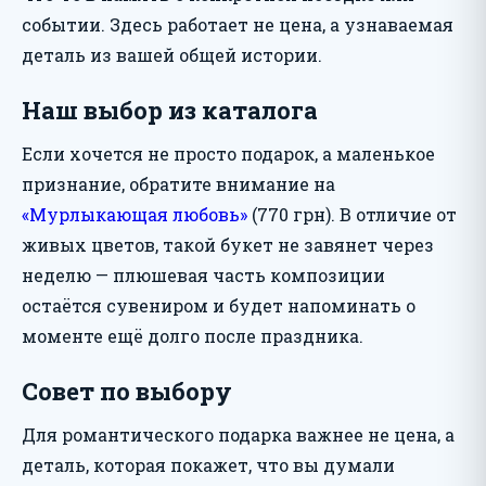
событии. Здесь работает не цена, а узнаваемая
деталь из вашей общей истории.
Наш выбор из каталога
Если хочется не просто подарок, а маленькое
признание, обратите внимание на
«Мурлыкающая любовь»
(770 грн). В отличие от
живых цветов, такой букет не завянет через
неделю — плюшевая часть композиции
остаётся сувениром и будет напоминать о
моменте ещё долго после праздника.
Совет по выбору
Для романтического подарка важнее не цена, а
деталь, которая покажет, что вы думали