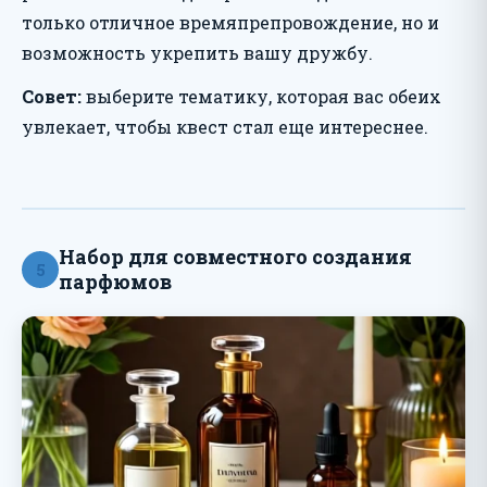
только отличное времяпрепровождение, но и
возможность укрепить вашу дружбу.
Совет:
выберите тематику, которая вас обеих
увлекает, чтобы квест стал еще интереснее.
Набор для совместного создания
5
парфюмов