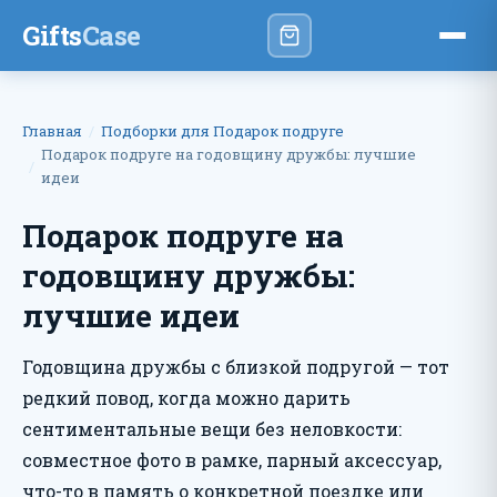
Gifts
Case
Главная
Подборки для Подарок подруге
Подарок подруге на годовщину дружбы: лучшие
идеи
Подарок подруге на
годовщину дружбы:
лучшие идеи
Годовщина дружбы с близкой подругой — тот
редкий повод, когда можно дарить
сентиментальные вещи без неловкости:
совместное фото в рамке, парный аксессуар,
что-то в память о конкретной поездке или