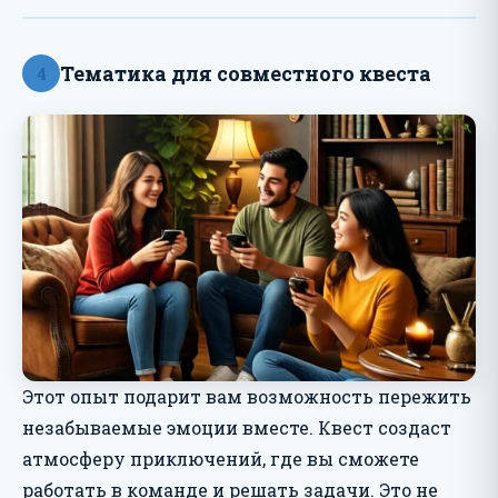
Тематика для совместного квеста
4
Этот опыт подарит вам возможность пережить
незабываемые эмоции вместе. Квест создаст
атмосферу приключений, где вы сможете
работать в команде и решать задачи. Это не