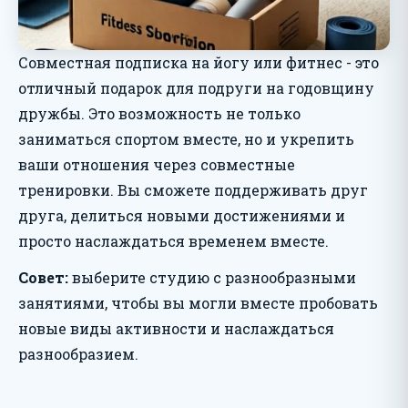
Совместная подписка на йогу или фитнес - это
отличный подарок для подруги на годовщину
дружбы. Это возможность не только
заниматься спортом вместе, но и укрепить
ваши отношения через совместные
тренировки. Вы сможете поддерживать друг
друга, делиться новыми достижениями и
просто наслаждаться временем вместе.
Совет:
выберите студию с разнообразными
занятиями, чтобы вы могли вместе пробовать
новые виды активности и наслаждаться
разнообразием.