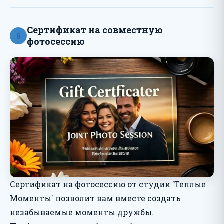
Сертификат на совместную
6
фотосессию
Сертификат на фотосессию от студии 'Теплые
Моменты' позволит вам вместе создать
незабываемые моменты дружбы.