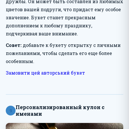
дружбы. Он может быть составлен из любимых
цветов вашей подруги, что придаст ему особое
значение. Букет станет прекрасным
дополнением к любому празднику,
подчеркивая ваше внимание.
Совет:
добавьте к букету открытку с личными
пожеланиями, чтобы сделать его еще более
особенным.
Замовити цей авторський букет
Персонализированный кулон с
9
именами