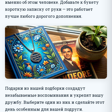
именно об этом человеке. Добавьте к букету
короткую записку от руки — это работает
лучше любого дорогого дополнения.
Подарки из нашей подборки создадут
незабываемые воспоминания и укрепят вашу
дружбу. Выберите один из них и сделайте этот
день особенным для вашей подруги.