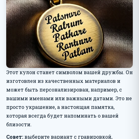
Этот кулон станет символом вашей дружбы. Он
изготовлен из качественных материалов и
может быть персонализирован, например, с
вашими именами или важными датами. Это не
просто украшение, а настоящая памятка,
которая всегда будет напоминать о вашей
близости.
Совет:
выберите вариант с гравировкой,