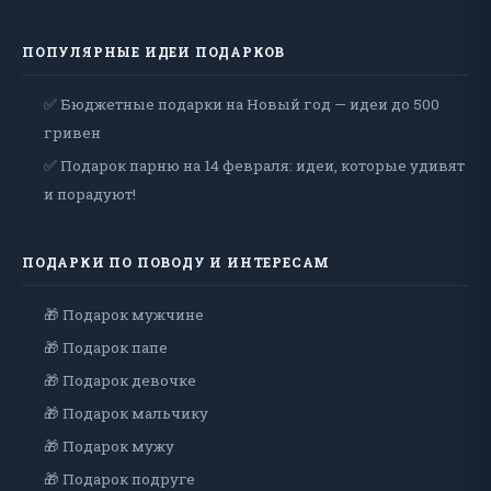
ПОПУЛЯРНЫЕ ИДЕИ ПОДАРКОВ
✅ Бюджетные подарки на Новый год — идеи до 500
гривен
✅ Подарок парню на 14 февраля: идеи, которые удивят
и порадуют!
ПОДАРКИ ПО ПОВОДУ И ИНТЕРЕСАМ
🎁 Подарок мужчине
🎁 Подарок папе
🎁 Подарок девочке
🎁 Подарок мальчику
🎁 Подарок мужу
🎁 Подарок подруге