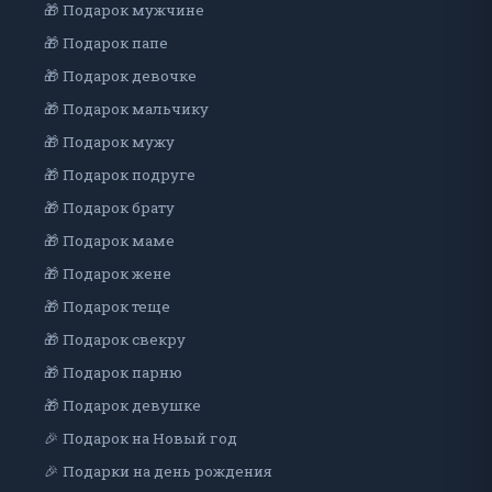
🎁 Подарок мужчине
🎁 Подарок папе
🎁 Подарок девочке
🎁 Подарок мальчику
🎁 Подарок мужу
🎁 Подарок подруге
🎁 Подарок брату
🎁 Подарок маме
🎁 Подарок жене
🎁 Подарок теще
🎁 Подарок свекру
🎁 Подарок парню
🎁 Подарок девушке
🎉 Подарок на Новый год
🎉 Подарки на день рождения