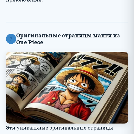
Оригинальные страницы манги из
7
One Piece
Эти уникальные оригинальные страницы