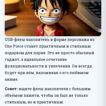
USB-флеш накопитель в форме персонажа из
One Piece станет практичным и стильным
подарком для парня. Это не просто обычный
гаджет, а идеальное сочетание
функциональности и увлечения. Он всегда
будет при нём, напоминая о его любимом
аниме.
Совет:
ищите флеш накопители с большим
объёмом памяти, чтобы он был не только
стильным, но и практичным.