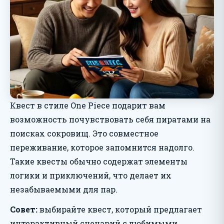
Квест в стиле One Piece подарит вам
возможность почувствовать себя пиратами на
поисках сокровищ. Это совместное
переживание, которое запомнится надолго.
Такие квесты обычно содержат элементы
логики и приключений, что делает их
незабываемыми для пар.
Совет:
выбирайте квест, который предлагает
интерактивный сценарий с любимыми