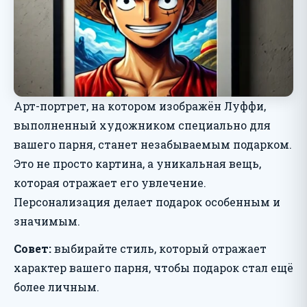
Арт-портрет, на котором изображён Луффи,
выполненный художником специально для
вашего парня, станет незабываемым подарком.
Это не просто картина, а уникальная вещь,
которая отражает его увлечение.
Персонализация делает подарок особенным и
значимым.
Совет:
выбирайте стиль, который отражает
характер вашего парня, чтобы подарок стал ещё
более личным.