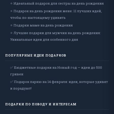
⭐ Идеальный подарок для сестры на день рождения
⭐ Подарок на день рождения жене: 11 лучших идей,
чтобы по-настоящему удивить
⭐ Подарки маме на день рождения
⭐ Лучшие подарки для мужчин на день рождения:
Уникальные идеи для особенного дня
ПОПУЛЯРНЫЕ ИДЕИ ПОДАРКОВ
✅ Бюджетные подарки на Новый год — идеи до 500
гривен
✅ Подарок парню на 14 февраля: идеи, которые удивят
и порадуют!
ПОДАРКИ ПО ПОВОДУ И ИНТЕРЕСАМ