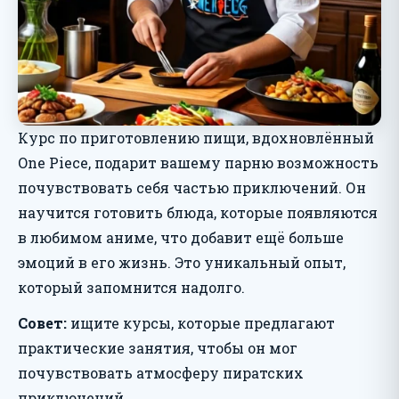
Курс по приготовлению пищи, вдохновлённый
One Piece, подарит вашему парню возможность
почувствовать себя частью приключений. Он
научится готовить блюда, которые появляются
в любимом аниме, что добавит ещё больше
эмоций в его жизнь. Это уникальный опыт,
который запомнится надолго.
Совет:
ищите курсы, которые предлагают
практические занятия, чтобы он мог
почувствовать атмосферу пиратских
приключений.