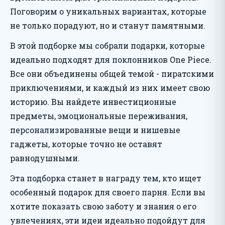
Поговорим о уникальных вариантах, которые
не только порадуют, но и станут памятными.
В этой подборке мы собрали подарки, которые
идеально подходят для поклонников One Piece.
Все они объединены общей темой - пиратскими
приключениями, и каждый из них имеет свою
историю. Вы найдете инвестиционные
предметы, эмоциональные переживания,
персонализированные вещи и нишевые
гаджеты, которые точно не оставят
равнодушными.
Эта подборка станет в награду тем, кто ищет
особенный подарок для своего парня. Если вы
хотите показать свою заботу и знания о его
увлечениях, эти идеи идеально подойдут для