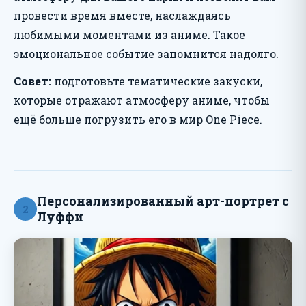
провести время вместе, наслаждаясь
любимыми моментами из аниме. Такое
эмоциональное событие запомнится надолго.
Совет:
подготовьте тематические закуски,
которые отражают атмосферу аниме, чтобы
ещё больше погрузить его в мир One Piece.
Персонализированный арт-портрет с
2
Луффи