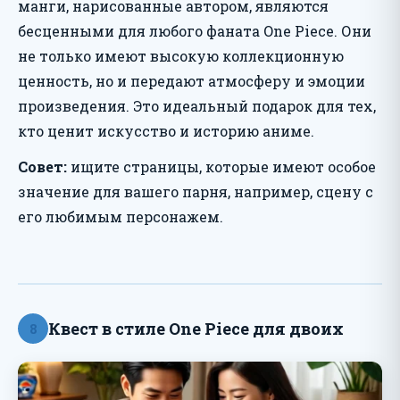
манги, нарисованные автором, являются
бесценными для любого фаната One Piece. Они
не только имеют высокую коллекционную
ценность, но и передают атмосферу и эмоции
произведения. Это идеальный подарок для тех,
кто ценит искусство и историю аниме.
Совет:
ищите страницы, которые имеют особое
значение для вашего парня, например, сцену с
его любимым персонажем.
Квест в стиле One Piece для двоих
8