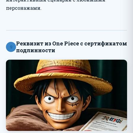
персонажами.
Реквизит из One Piece с сертификатом
9
подлинности