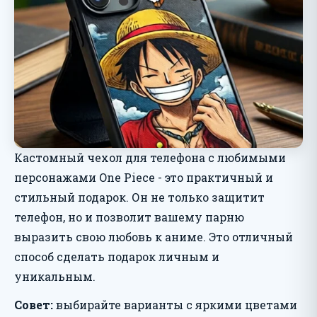
Кастомный чехол для телефона с любимыми
персонажами One Piece - это практичный и
стильный подарок. Он не только защитит
телефон, но и позволит вашему парню
выразить свою любовь к аниме. Это отличный
способ сделать подарок личным и
уникальным.
Совет:
выбирайте варианты с яркими цветами