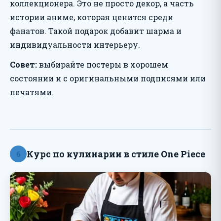
коллекционера. Это не просто декор, а часть
истории аниме, которая ценится среди
фанатов. Такой подарок добавит шарма и
индивидуальности интерьеру.
Совет:
выбирайте постеры в хорошем
состоянии и с оригинальными подписями или
печатями.
Курс по кулинарии в стиле One Piece
6