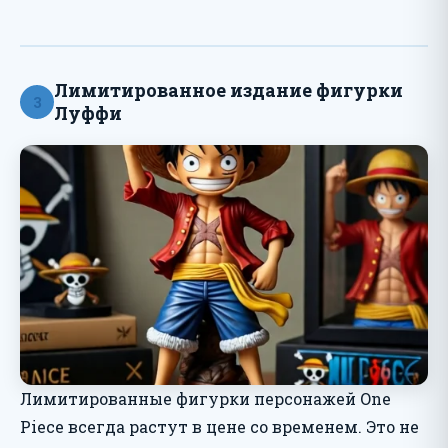
Лимитированное издание фигурки
3
Луффи
Лимитированные фигурки персонажей One
Piece всегда растут в цене со временем. Это не