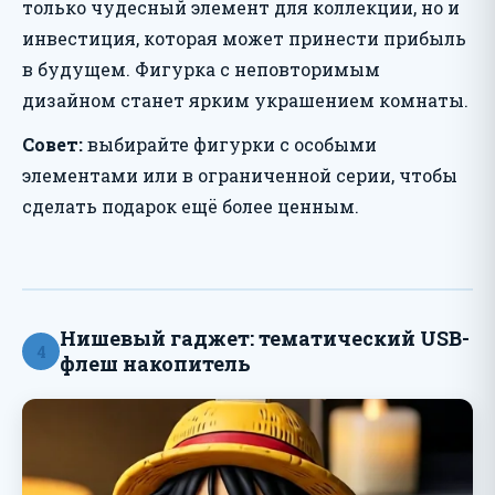
только чудесный элемент для коллекции, но и
инвестиция, которая может принести прибыль
в будущем. Фигурка с неповторимым
дизайном станет ярким украшением комнаты.
Совет:
выбирайте фигурки с особыми
элементами или в ограниченной серии, чтобы
сделать подарок ещё более ценным.
Нишевый гаджет: тематический USB-
4
флеш накопитель