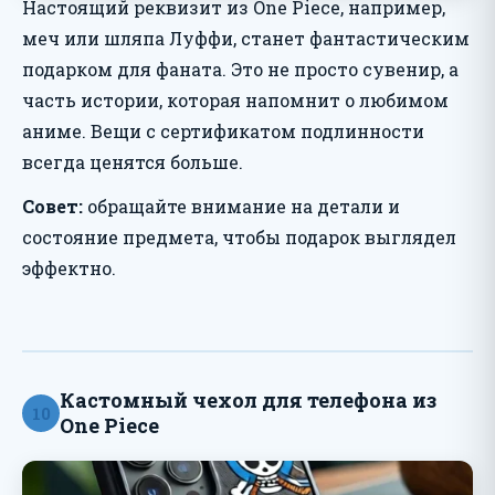
Настоящий реквизит из One Piece, например,
меч или шляпа Луффи, станет фантастическим
подарком для фаната. Это не просто сувенир, а
часть истории, которая напомнит о любимом
аниме. Вещи с сертификатом подлинности
всегда ценятся больше.
Совет:
обращайте внимание на детали и
состояние предмета, чтобы подарок выглядел
эффектно.
Кастомный чехол для телефона из
10
One Piece