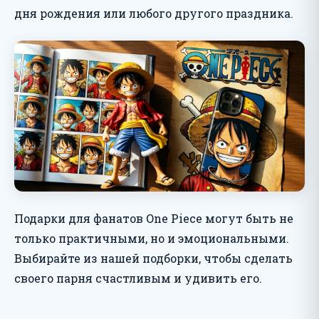
дня рождения или любого другого праздника.
Подарки для фанатов One Piece могут быть не
только практичными, но и эмоциональными.
Выбирайте из нашей подборки, чтобы сделать
своего парня счастливым и удивить его.