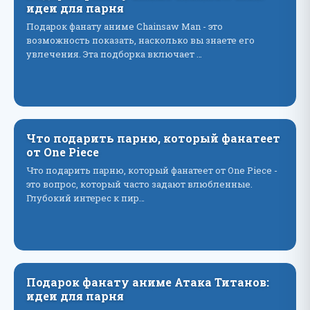
идеи для парня
Подарок фанату аниме Chainsaw Man - это
возможность показать, насколько вы знаете его
увлечения. Эта подборка включает …
Что подарить парню, который фанатеет
от One Piece
Что подарить парню, который фанатеет от One Piece -
это вопрос, который часто задают влюбленные.
Глубокий интерес к пир…
Подарок фанату аниме Атака Титанов:
идеи для парня