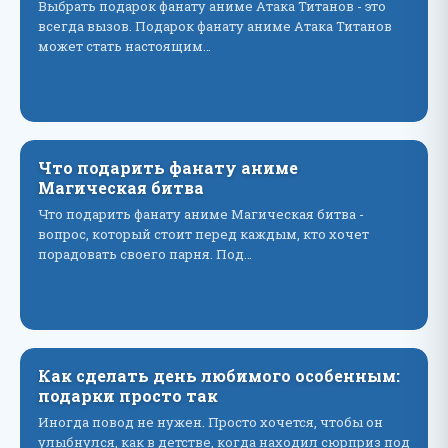
Выбрать подарок фанату аниме Атака Титанов - это
всегда вызов. Подарок фанату аниме Атака Титанов
может стать настоящим…
Что подарить фанату аниме
Магическая битва
Что подарить фанату аниме Магическая битва -
вопрос, который стоит перед каждым, кто хочет
порадовать своего парня. Под…
Как сделать день любимого особенным:
подарки просто так
Иногда повод не нужен. Просто хочется, чтобы он
улыбнулся, как в детстве, когда находил сюрприз под