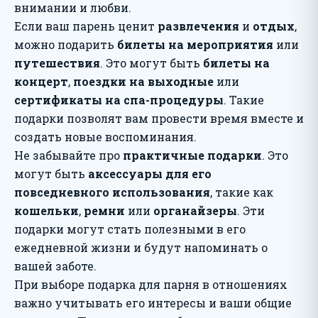
внимании и любви.
Если ваш парень ценит
развлечения
и
отдых
,
можно подарить
билеты на мероприятия
или
путешествия
. Это могут быть
билеты на
концерт
,
поездки на выходные
или
сертификаты на спа-процедуры
. Такие
подарки позволят вам провести время вместе и
создать новые воспоминания.
Не забывайте про
практичные подарки
. Это
могут быть
аксессуары для его
повседневного использования
, такие как
кошельки
,
ремни
или
органайзеры
. Эти
подарки могут стать полезными в его
ежедневной жизни и будут напоминать о
вашей заботе.
При выборе подарка для парня в отношениях
важно учитывать его интересы и ваши общие