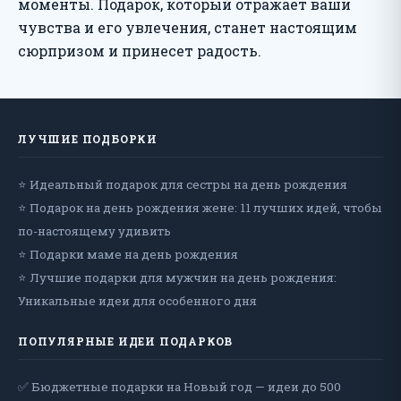
моменты. Подарок, который отражает ваши
чувства и его увлечения, станет настоящим
сюрпризом и принесет радость.
ЛУЧШИЕ ПОДБОРКИ
⭐ Идеальный подарок для сестры на день рождения
⭐ Подарок на день рождения жене: 11 лучших идей, чтобы
по-настоящему удивить
⭐ Подарки маме на день рождения
⭐ Лучшие подарки для мужчин на день рождения:
Уникальные идеи для особенного дня
ПОПУЛЯРНЫЕ ИДЕИ ПОДАРКОВ
✅ Бюджетные подарки на Новый год — идеи до 500