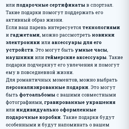
или
подарочные сертификаты
в спортзал.
Такие подарки помогут поддержать его
активный образ жизни.
Если ваш парень интересуется
технологиями
и
гаджетами
, можно рассмотреть
новинки
электроники
или
аксессуары для его
устройств
. Это могут быть
умные часы
,
наушники
или
геймерские аксессуары
. Такие
подарки подчеркнут его увлечения и помогут
ему в повседневной жизни.
Для романтичных моментов, можно выбрать
персонализированные подарки
. Это могут
быть
фотоальбомы
с вашими совместными
фотографиями,
гравированные украшения
или
индивидуально оформленные
подарочные коробки
. Такие подарки будут
особенными и будут напоминать о вашем