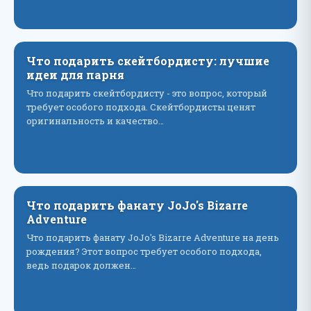
Что подарить скейтбордисту: лучшие
идеи для парня
Что подарить скейтбордисту - это вопрос, который
требует особого подхода. Скейтбордисты ценят
оригинальность и качество…
Что подарить фанату JoJo's Bizarre
Adventure
Что подарить фанату JoJo's Bizarre Adventure на день
рождения? Этот вопрос требует особого подхода,
ведь подарок должен…