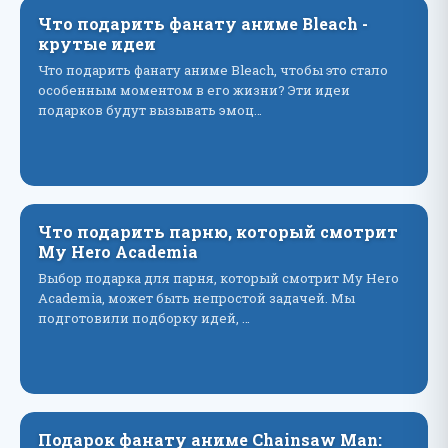
Что подарить фанату аниме Bleach -
крутые идеи
Что подарить фанату аниме Bleach, чтобы это стало
особенным моментом в его жизни? Эти идеи
подарков будут вызывать эмоц…
Что подарить парню, который смотрит
My Hero Academia
Выбор подарка для парня, который смотрит My Hero
Academia, может быть непростой задачей. Мы
подготовили подборку идей, …
Подарок фанату аниме Chainsaw Man: