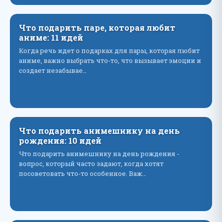
Что подарить паре, которая любит
аниме: 11 идей
Когда речь идет о подарках для пары, которая любит
аниме, важно выбрать что-то, что вызывает эмоции и
создает незабывае…
Что подарить анимешнику на день
рождения: 10 идей
Что подарить анимешнику на день рождения -
вопрос, который часто задают, когда хотят
посоветовать что-то особенное. Важ…