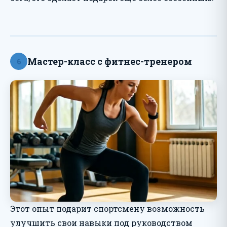
Мастер-класс с фитнес-тренером
6
Этот опыт подарит спортсмену возможность
улучшить свои навыки под руководством