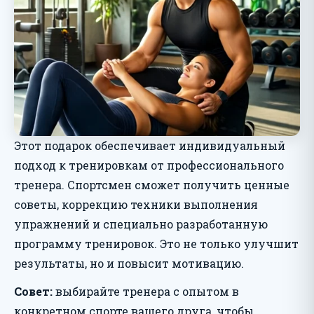
Этот подарок обеспечивает индивидуальный
подход к тренировкам от профессионального
тренера. Спортсмен сможет получить ценные
советы, коррекцию техники выполнения
упражнений и специально разработанную
программу тренировок. Это не только улучшит
результаты, но и повысит мотивацию.
Совет:
выбирайте тренера с опытом в
конкретном спорте вашего друга, чтобы