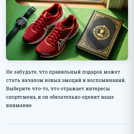
Не забудьте, что правильный подарок может
стать началом новых эмоций и воспоминаний.
Выберите что-то, что отражает интересы
спортсмена, и он обязательно оценит ваше
внимание.