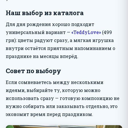
Наш выбор из каталога
Для дня рождения хорошо подходит
универсальный вариант —
«TeddyLove»
(499
грн): цветы радуют сразу, а мягкая игрушка
внутри остаётся приятным напоминанием о
празднике на месяцы вперёд.
Совет по выбору
Если сомневаетесь между несколькими
идеями, выбирайте ту, которую можно
использовать сразу — готовую композицию не
нужно собирать или заказывать отдельно, это
экономит время перед праздником.