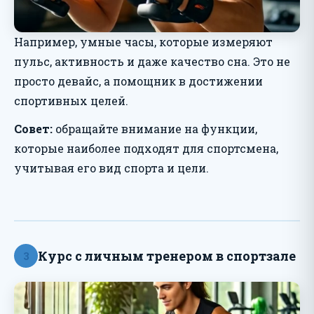
Например, умные часы, которые измеряют
пульс, активность и даже качество сна. Это не
просто девайс, а помощник в достижении
спортивных целей.
Совет:
обращайте внимание на функции,
которые наиболее подходят для спортсмена,
учитывая его вид спорта и цели.
Курс с личным тренером в спортзале
3