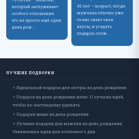
45 лет — возраст, когда
который заслуживает
мужчина обычно уже
особого отношения:
точно знает свои
это не просто ещё один
вкусы, и угадать
день рож…
подарок слож…
ЛУЧШИЕ ПОДБОРКИ
⭐ Идеальный подарок для сестры на день рождения
⭐ Подарок на день рождения жене: 11 лучших идей,
чтобы по-настоящему удивить
⭐ Подарки маме на день рождения
⭐ Лучшие подарки для мужчин на день рождения:
Уникальные идеи для особенного дня