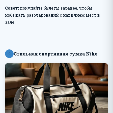
Совет:
покупайте билеты заранее, чтобы
избежать разочарований с наличием мест в
зале.
Стильная спортивная сумка Nike
9