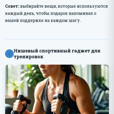
Совет:
выбирайте вещи, которые используются
каждый день, чтобы подарок напоминал о
вашей поддержке на каждом шагу.
Нишевый спортивный гаджет для
2
тренировок