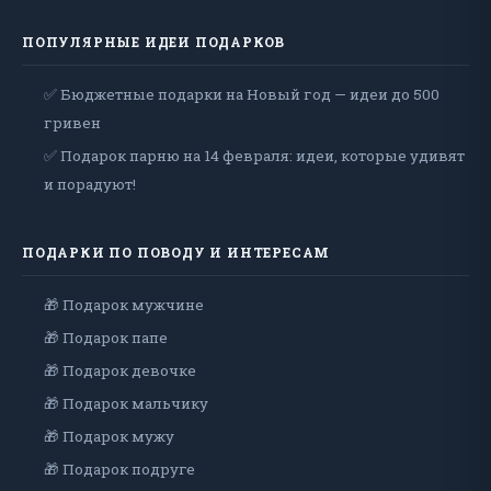
ПОПУЛЯРНЫЕ ИДЕИ ПОДАРКОВ
✅ Бюджетные подарки на Новый год — идеи до 500
гривен
✅ Подарок парню на 14 февраля: идеи, которые удивят
и порадуют!
ПОДАРКИ ПО ПОВОДУ И ИНТЕРЕСАМ
🎁 Подарок мужчине
🎁 Подарок папе
🎁 Подарок девочке
🎁 Подарок мальчику
🎁 Подарок мужу
🎁 Подарок подруге