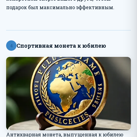
подарок был максимально эффективным.
Спортивная монета к юбилею
4
Антикварная монета, выпущенная к юбилею