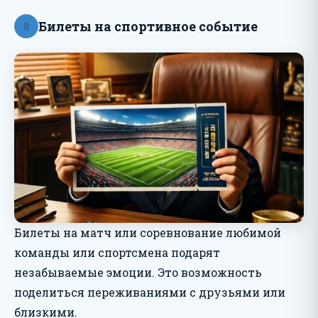
Билеты на спортивное событие
8
Билеты на матч или соревнование любимой
команды или спортсмена подарят
незабываемые эмоции. Это возможность
поделиться переживаниями с друзьями или
близкими.