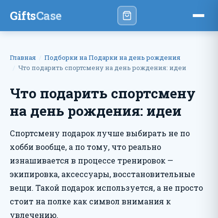
Gifts
Case
Главная
Подборки на Подарки на день рождения
Что подарить спортсмену на день рождения: идеи
Что подарить спортсмену
на день рождения: идеи
Спортсмену подарок лучше выбирать не по
хобби вообще, а по тому, что реально
изнашивается в процессе тренировок —
экипировка, аксессуары, восстановительные
вещи. Такой подарок используется, а не просто
стоит на полке как символ внимания к
увлечению.