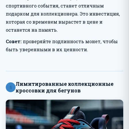
спортивного события, станет отличным
подарком для коллекционера. Это инвестиция,
которая со временем вырастет в цене и
останется на память.
Совет:
проверяйте подлинность монет, чтобы
быть уверенными в их ценности.
Лимитированные коллекционные
5
кроссовки для бегунов