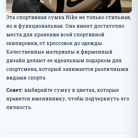
Эта спортивная сумка Nike не только стильная,
но и функциональная. Она имеет достаточно
места для хранения всей спортивной
экипировки, от кроссовок до одежды.
Качественные материалы и фирменный
дизайн делают ее идеальным подарком для
спортсмена, который занимается различными
видами спорта.
Совет:
выбирайте сумку в цветах, которые
нравятся имениннику, чтобы подчеркнуть его
личность.