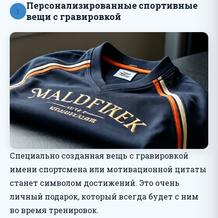
Персонализированные спортивные
1
вещи с гравировкой
Специально созданная вещь с гравировкой
имени спортсмена или мотивационной цитаты
станет символом достижений. Это очень
личный подарок, который всегда будет с ним
во время тренировок.