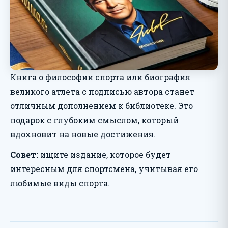
Книга о философии спорта или биография
великого атлета с подписью автора станет
отличным дополнением к библиотеке. Это
подарок с глубоким смыслом, который
вдохновит на новые достижения.
Совет:
ищите издание, которое будет
интересным для спортсмена, учитывая его
любимые виды спорта.