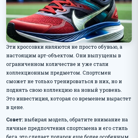
Эти кроссовки являются не просто обувью, а
настоящим арт-объектом. Они выпущены в
ограниченном количестве и уже стали
коллекционным предметом. Спортсмен
сможет не только тренироваться в них, но и
поднять свою коллекцию на новый уровень.
Это инвестиция, которая со временем вырастет
в цене.
Совет:
выбирая модель, обратите внимание на
личные предпочтения спортсмена и его стиль
бега, это сделает подарок еще более особенным.