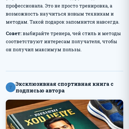
профессионала. Это не просто тренировка, а
возможность научиться новым техникам и
методам. Такой подарок запомнится навсегда.
Совет:
выбирайте тренера, чей стиль и методы
соответствуют интересам получателя, чтобы
он получил максимум пользы.
Эксклюзивная спортивная книга с
7
подписью автора