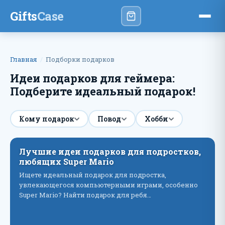
Gifts
Case
Главная
Подборки подарков
Идеи подарков для геймера:
Подберите идеальный подарок!
Кому подарок
Повод
Хобби
Лучшие идеи подарков для подростков,
любящих Super Mario
Ищете идеальный подарок для подростка,
увлекающегося компьютерными играми, особенно
Super Mario? Найти подарок для ребя…