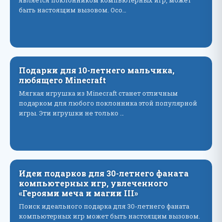
является поклонником компьютерных игр, может
быть настоящим вызовом. Осо…
Подарки для 10-летнего мальчика,
любящего Minecraft
Мягкая игрушка из Minecraft станет отличным
подарком для любого поклонника этой популярной
игры. Эти игрушки не только …
Идеи подарков для 30-летнего фаната
компьютерных игр, увлеченного
«Героями меча и магии III»
Поиск идеального подарка для 30-летнего фаната
компьютерных игр может быть настоящим вызовом.