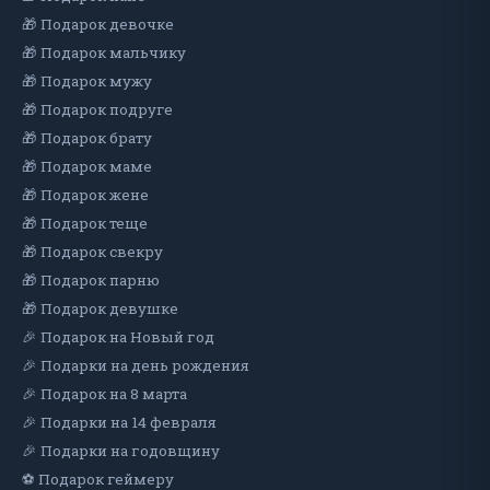
🎁 Подарок девочке
🎁 Подарок мальчику
🎁 Подарок мужу
🎁 Подарок подруге
🎁 Подарок брату
🎁 Подарок маме
🎁 Подарок жене
🎁 Подарок теще
🎁 Подарок свекру
🎁 Подарок парню
🎁 Подарок девушке
🎉 Подарок на Новый год
🎉 Подарки на день рождения
🎉 Подарок на 8 марта
🎉 Подарки на 14 февраля
🎉 Подарки на годовщину
⚽ Подарок геймеру