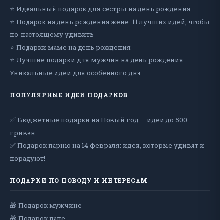
⭐ Идеальный подарок для сестры на день рождения
⭐ Подарок на день рождения жене: 11 лучших идей, чтобы
по-настоящему удивить
⭐ Подарки маме на день рождения
⭐ Лучшие подарки для мужчин на день рождения:
Уникальные идеи для особенного дня
ПОПУЛЯРНЫЕ ИДЕИ ПОДАРКОВ
✅ Бюджетные подарки на Новый год — идеи до 500
гривен
✅ Подарок парню на 14 февраля: идеи, которые удивят и
порадуют!
ПОДАРКИ ПО ПОВОДУ И ИНТЕРЕСАМ
🎁 Подарок мужчине
🎁 Подарок папе