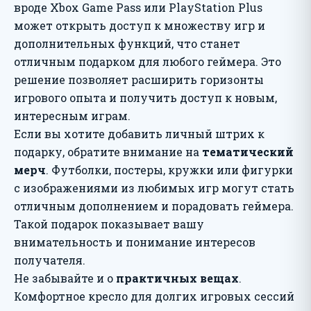
вроде Xbox Game Pass или PlayStation Plus
может открыть доступ к множеству игр и
дополнительных функций, что станет
отличным подарком для любого геймера. Это
решение позволяет расширить горизонты
игрового опыта и получить доступ к новым,
интересным играм.
Если вы хотите добавить личный штрих к
подарку, обратите внимание на
тематический
мерч
. Футболки, постеры, кружки или фигурки
с изображениями из любимых игр могут стать
отличным дополнением и порадовать геймера.
Такой подарок показывает вашу
внимательность и понимание интересов
получателя.
Не забывайте и о
практичных вещах
.
Комфортное кресло для долгих игровых сессий