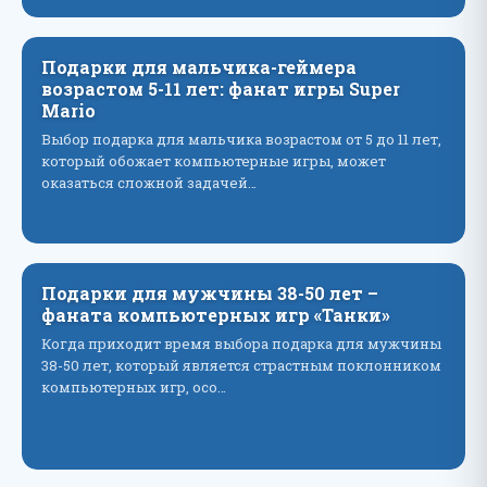
Подарки для мальчика-геймера
возрастом 5-11 лет: фанат игры Super
Mario
Выбор подарка для мальчика возрастом от 5 до 11 лет,
который обожает компьютерные игры, может
оказаться сложной задачей…
Подарки для мужчины 38-50 лет –
фаната компьютерных игр «Танки»
Когда приходит время выбора подарка для мужчины
38-50 лет, который является страстным поклонником
компьютерных игр, осо…