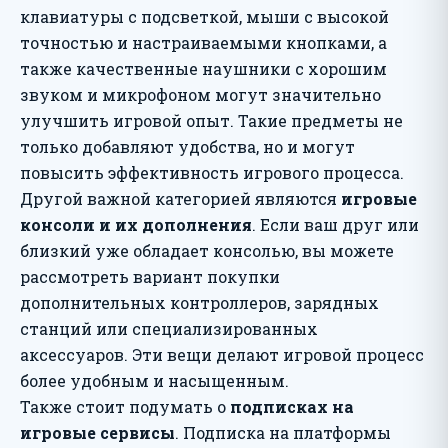
клавиатуры с подсветкой, мыши с высокой
точностью и настраиваемыми кнопками, а
также качественные наушники с хорошим
звуком и микрофоном могут значительно
улучшить игровой опыт. Такие предметы не
только добавляют удобства, но и могут
повысить эффективность игрового процесса.
Другой важной категорией являются
игровые
консоли и их дополнения
. Если ваш друг или
близкий уже обладает консолью, вы можете
рассмотреть вариант покупки
дополнительных контроллеров, зарядных
станций или специализированных
аксессуаров. Эти вещи делают игровой процесс
более удобным и насыщенным.
Также стоит подумать о
подписках на
игровые сервисы
. Подписка на платформы