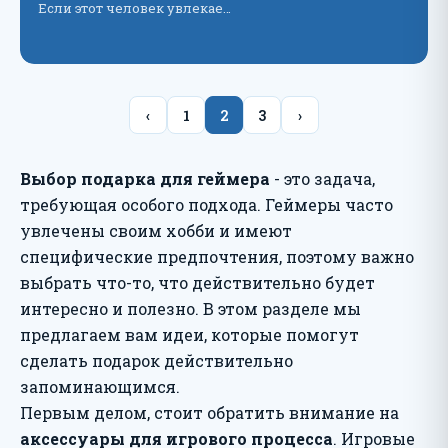
Если этот человек увлекае…
‹
1
2
3
›
Выбор подарка для геймера
- это задача,
требующая особого подхода. Геймеры часто
увлечены своим хобби и имеют
специфические предпочтения, поэтому важно
выбрать что-то, что действительно будет
интересно и полезно. В этом разделе мы
предлагаем вам идеи, которые помогут
сделать подарок действительно
запоминающимся.
Первым делом, стоит обратить внимание на
аксессуары для игрового процесса
. Игровые