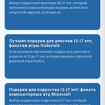
Выбор подарка для мужчины 28-37 лет, который
увлекается компьютерными играми, может быть
непростой задачей, особенно ко…
Лучшие подарки для девочки 12-17 лет,
фанатки игры Undertale
Если вы ищете идеальный подарок для девочки в
возрасте от 12 до 17 лет, которая является страстной
фанаткой игры Undert…
Подарки для подростка 12-17 лет: фаната
компьютерных игр Minecraft
Выбор подарка для подростка 12-17 лет, который