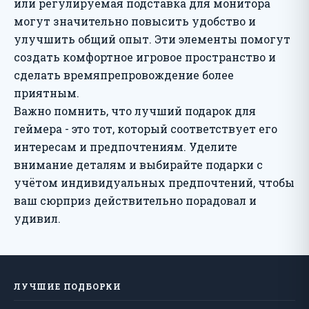
или регулируемая подставка для монитора
могут значительно повысить удобство и
улучшить общий опыт. Эти элементы помогут
создать комфортное игровое пространство и
сделать времяпрепровождение более
приятным.
Важно помнить, что лучший подарок для
геймера - это тот, который соответствует его
интересам и предпочтениям. Уделите
внимание деталям и выбирайте подарки с
учётом индивидуальных предпочтений, чтобы
ваш сюрприз действительно порадовал и
удивил.
ЛУЧШИЕ ПОДБОРКИ