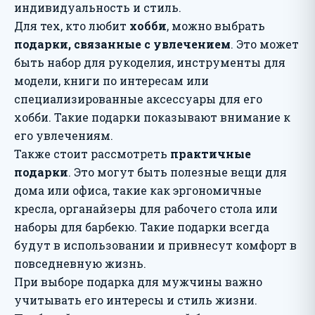
индивидуальность и стиль.
Для тех, кто любит
хобби
, можно выбрать
подарки, связанные с увлечением
. Это может
быть набор для рукоделия, инструменты для
модели, книги по интересам или
специализированные аксессуары для его
хобби. Такие подарки показывают внимание к
его увлечениям.
Также стоит рассмотреть
практичные
подарки
. Это могут быть полезные вещи для
дома или офиса, такие как эргономичные
кресла, органайзеры для рабочего стола или
наборы для барбекю. Такие подарки всегда
будут в использовании и привнесут комфорт в
повседневную жизнь.
При выборе подарка для мужчины важно
учитывать его интересы и стиль жизни.