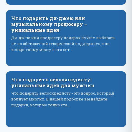
Что подарить ди-джею или
музыкальному продюсеру –
уникальные идеи
Ди-джею или продюсеру подарок лучше выбирать
не по абстрактной «творческой поддержке», а по
конкретному месту в его сет…
Что подарить велосипедисту:
уникальные идеи для мужчин
Что подарить велосипедисту - это вопрос, который
волнует многих. В нашей подборке вы найдете
подарки, которые точно ста…