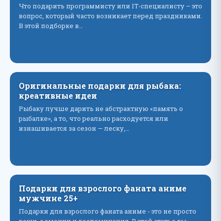
Что подарить программисту или IT-специалисту – это
вопрос, который часто возникает перед праздниками.
В этой подборке в…
Оригинальные подарки для рыбака:
креативные идеи
Рыбаку лучше дарить не абстрактную «память о
рыбалке», а то, что реально расходуется или
изнашивается за сезон — леску,…
Подарки для взрослого фаната аниме
мужчине 25+
Подарки для взрослого фаната аниме - это не просто