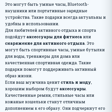
Это могут быть умные часы, Bluetooth-
наушники или портативные зарядные
устройства. Такие подарки всегда актуальны и
удобны в использовании.
Для любителей активного отдыха и спорта
подойдут
аксессуары для фитнеса
или
снаряжение для активного отдыха
. Это
могут быть спортивные часы, умные бутылки
для воды, тренажеры для дома или
качественная спортивная одежда. Такие
подарки помогут поддерживать активный
образ жизни.
Если ваш мужчина ценит
стиль и моду
,
хорошим выбором будут
аксессуары
.
Качественные ремни, стильные часы или
кожаные кошельки станут отличным
дополнением к его образу. Они подчеркнут его