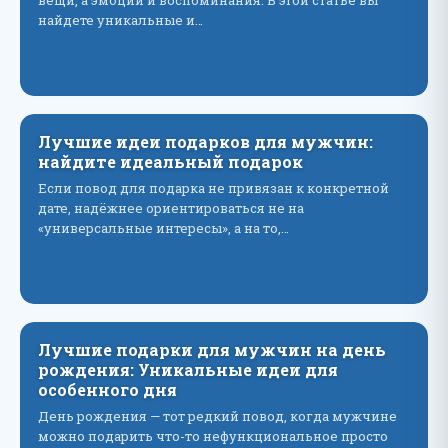
вещи, а эмоции и воспоминания. В этой статье вы
найдете уникальные и…
Лучшие идеи подарков для мужчин:
найдите идеальный подарок
Если повод для подарка не привязан к конкретной
дате, надёжнее ориентироваться не на
«универсальные интересы», а на то,…
Лучшие подарки для мужчин на день
рождения: Уникальные идеи для
особенного дня
День рождения — тот редкий повод, когда мужчине
можно подарить что-то нефункциональное просто