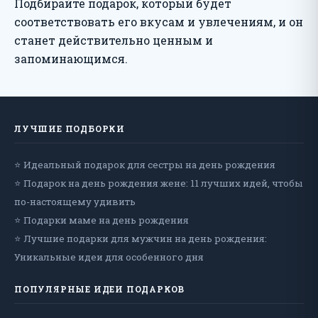
Подбирайте подарок, который будет
соответствовать его вкусам и увлечениям, и он
станет действительно ценным и
запоминающимся.
ЛУЧШИЕ ПОДБОРКИ
⭐ Идеальный подарок для сестры на день рождения
⭐ Подарок на день рождения жене: 11 лучших идей, чтобы
по-настоящему удивить
⭐ Подарки маме на день рождения
⭐ Лучшие подарки для мужчин на день рождения:
Уникальные идеи для особенного дня
ПОПУЛЯРНЫЕ ИДЕИ ПОДАРКОВ