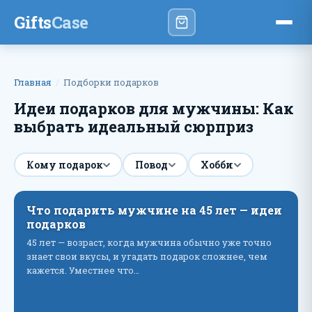
Gifts
Case
Главная
Подборки подарков
Идеи подарков для мужчины: Как
выбрать идеальный сюрприз
Кому подарок
Повод
Хобби
Что подарить мужчине на 45 лет — идеи
подарков
45 лет — возраст, когда мужчина обычно уже точно
знает свои вкусы, и угадать подарок сложнее, чем
кажется. Уместнее что…