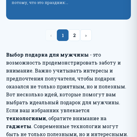
потому, что это праздник:…
‹
1
2
›
Выбор подарка для мужчины
- это
возможность продемонстрировать заботу и
внимание. Важно учитывать интересы и
предпочтения получателя, чтобы подарок
оказался не только приятным, но и полезным.
Вот несколько идей, которые помогут вам
выбрать идеальный подарок для мужчины.
Если ваш избранник увлекается
технологиями
, обратите внимание на
гаджеты
. Современные технологии могут
быть не только полезными, но и интересными.