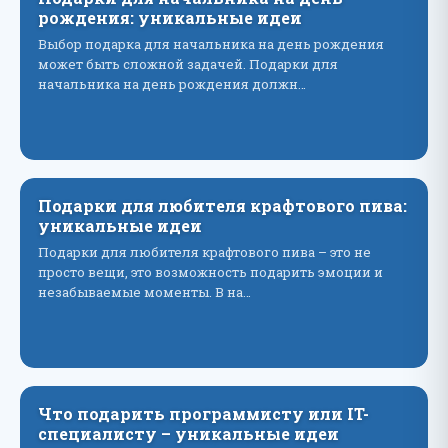
рождения: уникальные идеи
Выбор подарка для начальника на день рождения
может быть сложной задачей. Подарки для
начальника на день рождения должн…
Подарки для любителя крафтового пива:
уникальные идеи
Подарки для любителя крафтового пива – это не
просто вещи, это возможность подарить эмоции и
незабываемые моменты. В на…
Что подарить программисту или IT-
специалисту – уникальные идеи