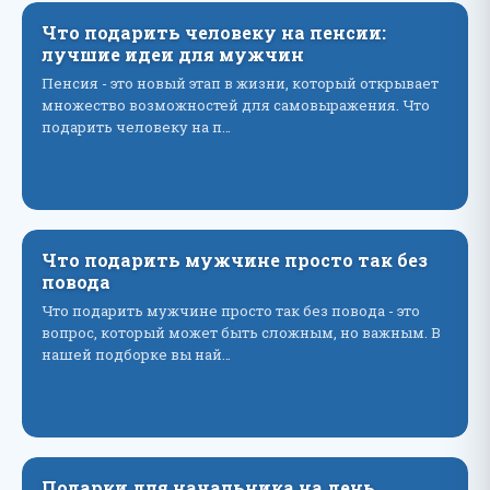
Что подарить человеку на пенсии:
лучшие идеи для мужчин
Пенсия - это новый этап в жизни, который открывает
множество возможностей для самовыражения. Что
подарить человеку на п…
Что подарить мужчине просто так без
повода
Что подарить мужчине просто так без повода - это
вопрос, который может быть сложным, но важным. В
нашей подборке вы най…
Подарки для начальника на день