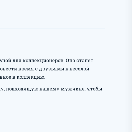
ьной для коллекционеров. Она станет
овести время с друзьями в веселой
енное в коллекцию.
ику, подходящую вашему мужчине, чтобы