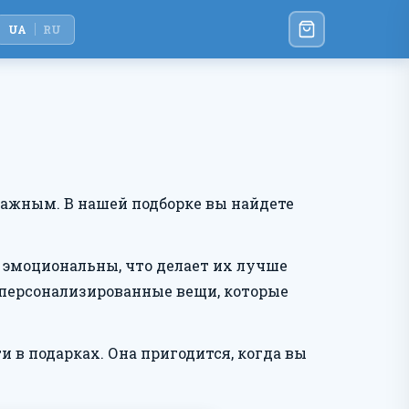
UA
RU
 важным. В нашей подборке вы найдете
и эмоциональны, что делает их лучше
 персонализированные вещи, которые
 в подарках. Она пригодится, когда вы