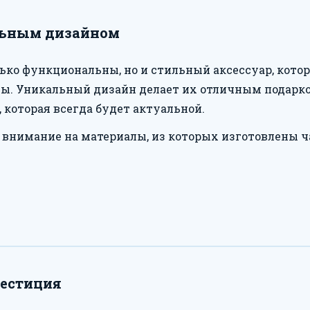
льным дизайном
лько функциональны, но и стильный аксессуар, кот
. Уникальный дизайн делает их отличным подарком 
, которая всегда будет актуальной.
 внимание на материалы, из которых изготовлены ч
вестиция