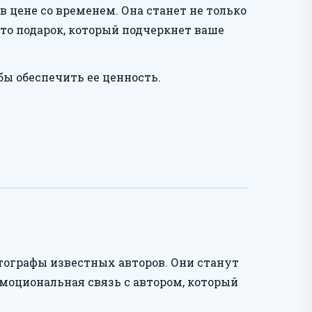
 цене со временем. Она станет не только
то подарок, который подчеркнет ваше
ы обеспечить ее ценность.
ографы известных авторов. Они станут
эмоциональная связь с автором, который