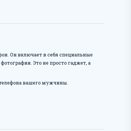
он. Он включает в себя специальные
отографии. Это не просто гаджет, а
 телефона вашего мужчины.