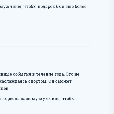
мужчины, чтобы подарок был еще более
ные события в течение года. Это не
 наслаждаясь спортом. Он сможет
цев.
интересна вашему мужчине, чтобы