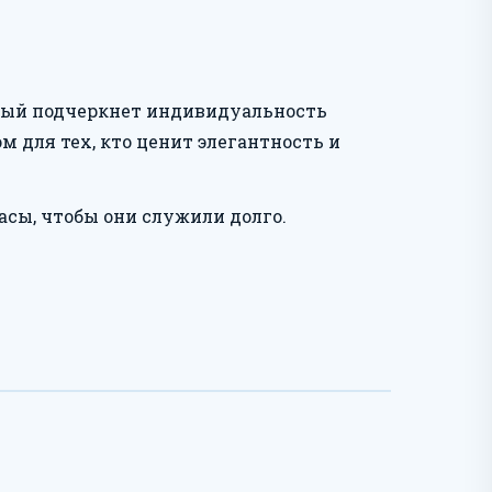
орый подчеркнет индивидуальность
для тех, кто ценит элегантность и
асы, чтобы они служили долго.