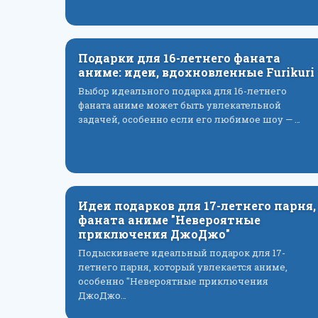
Подарки для 16-летнего фаната
аниме: идеи, вдохновленные Furikuri
Выбор идеального подарка для 16-летнего
фаната аниме может быть увлекательной
задачей, особенно если его любимое шоу — …
Идеи подарков для 17-летнего парня,
фаната аниме "Невероятные
приключения ДжоДжо"
Подыскиваете идеальный подарок для 17-
летнего парня, который увлекается аниме,
особенно "Невероятные приключения
ДжоДжо…