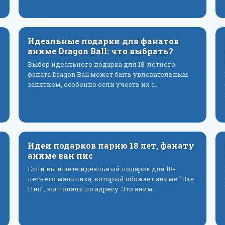
Идеальные подарки для фанатов
аниме Dragon Ball: что выбрать?
Выбор идеального подарка для 18-летнего
фаната Dragon Ball может быть увлекательным
занятием, особенно если учесть их с…
Идеи подарков парню 18 лет, фанату
аниме ван пис
Если вы ищете идеальный подарок для 18-
летнего мальчика, который обожает аниме "Ван
Пис", вы попали по адресу. Это аним…