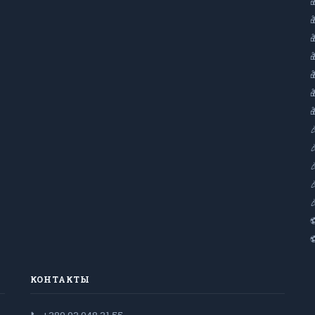
КОНТАКТЫ