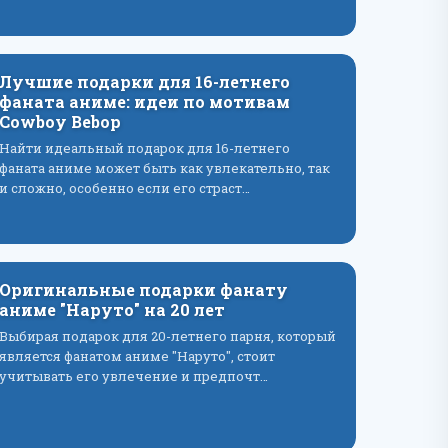
Лучшие подарки для 16-летнего
фаната аниме: идеи по мотивам
Cowboy Bebop
Найти идеальный подарок для 16-летнего
фаната аниме может быть как увлекательно, так
и сложно, особенно если его страст…
Оригинальные подарки фанату
аниме "Наруто" на 20 лет
Выбирая подарок для 20-летнего парня, который
является фанатом аниме "Наруто", стоит
учитывать его увлечение и предпочт…