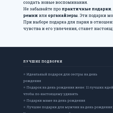
создать новые воспоминания.
Не забывайте про
практичные подарки
ремни
или
органайзеры
. Эти подарки м
При выборе подарка для парня в отноше
чувства и его увлечения, станет настоя
ЛУЧШИЕ ПОДБОРКИ
⭐ Идеальный подарок для сестры на день
рождения
⭐ Подарок на день рождения жене: 11 лучших идей
чтобы по-настоящему удивить
⭐ Подарки маме на день рождения
⭐ Лучшие подарки для мужчин на день рождения: