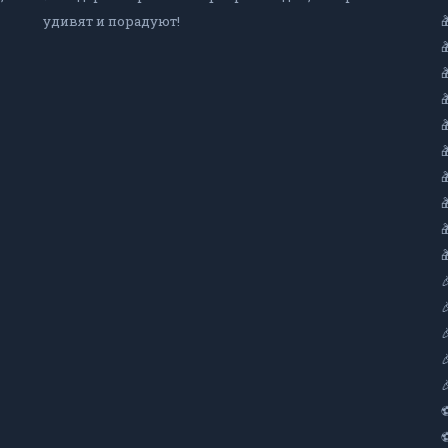
удивят и порадуют!