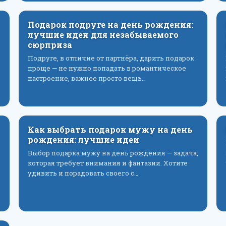
Подарок подруге на день рождения:
лучшие идеи для незабываемого
сюрприза
Подруге, в отличие от партнёра, дарить подарок
проще — не нужно попадать в романтическое
настроение, важнее просто вещь…
Как выбрать подарок мужу на день
рождения: лучшие идеи
Выбор подарка мужу на день рождения — задача,
которая требует внимания и фантазии. Хотите
удивить и порадовать своего с…