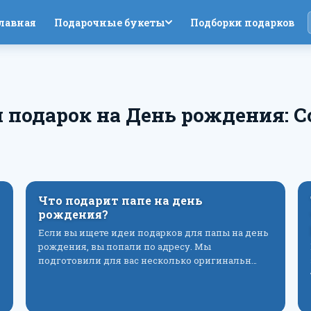
лавная
Подарочные букеты
Подборки подарков
 подарок на День рождения: С
Что подарит папе на день
рождения?
Если вы ищете идеи подарков для папы на день
рождения, вы попали по адресу. Мы
подготовили для вас несколько оригинальн…