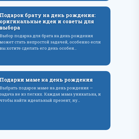
Подарок брату на день рождения:
оригинальные идеи и советы для
выбора
Выбор подарка для брата на день рождения
может стать непростой задачей, особенно если
вы хотите сделать его день особен…
Подарки маме на день рождения
Выбрать подарок маме на день рождения —
задача не из легких. Каждая мама уникальна, и
чтобы найти идеальный презент, ну…