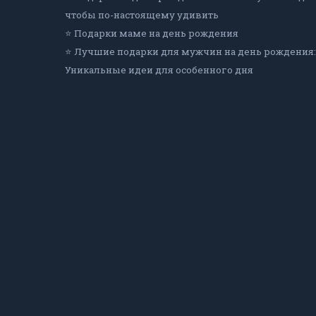
чтобы по-настоящему удивить
⭐ Подарки маме на день рождения
⭐ Лучшие подарки для мужчин на день рождения:
Уникальные идеи для особенного дня