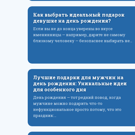
Как выбрать идеальный подарок
девушке на день рождения?
Если вы не до конца уверены во вкусе
именинницы — например, дарите не самому
близкому человеку — безопаснее выбирать не…
Лучшие подарки для мужчин на
день рождения: Уникальные идеи
для особенного дня
День рождения — тот редкий повод, когда
мужчине можно подарить что-то
нефункциональное просто потому, что это
праздник:…